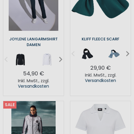
JOYLENE LANGARMSHIRT
KLIFF FLEECE SCARF
DAMEN
29,90 €
54,90 €
Inkl. MwSt.
,
zzgl.
Versandkosten
Inkl. MwSt.
,
zzgl.
Versandkosten
SALE