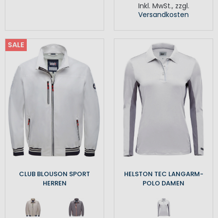
Inkl. MwSt.
,
zzgl.
Versandkosten
SALE
CLUB BLOUSON SPORT
HELSTON TEC LANGARM-
HERREN
POLO DAMEN