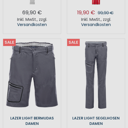
69,90 €
19,90 €
99,90 €
Inkl. MwSt.
,
zzgl.
Inkl. MwSt.
,
zzgl.
Versandkosten
Versandkosten
SALE
SALE
LAZER LIGHT BERMUDAS
LAZER LIGHT SEGELHOSEN
DAMEN
DAMEN