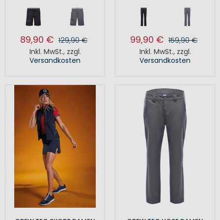
89,90 €
99,90 €
129,90 €
159,90 €
Inkl. MwSt.
,
zzgl.
Inkl. MwSt.
,
zzgl.
Versandkosten
Versandkosten