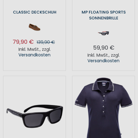
CLASSIC DECKSCHUH
MP FLOATING SPORTS
SONNENBRILLE
79,90 €
139,90 €
59,90 €
Inkl. MwSt.
,
zzgl.
Versandkosten
Inkl. MwSt.
,
zzgl.
Versandkosten