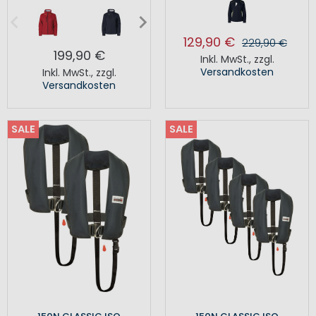
129,90 €
229,90 €
199,90 €
Inkl. MwSt.
,
zzgl.
Versandkosten
Inkl. MwSt.
,
zzgl.
Versandkosten
SALE
SALE