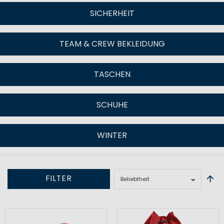
SICHERHEIT
TEAM & CREW BEKLEIDUNG
TASCHEN
SCHUHE
WINTER
FILTER