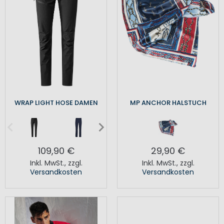
WRAP LIGHT HOSE DAMEN
MP ANCHOR HALSTUCH
109,90 €
29,90 €
Inkl. MwSt.
,
zzgl.
Inkl. MwSt.
,
zzgl.
Versandkosten
Versandkosten