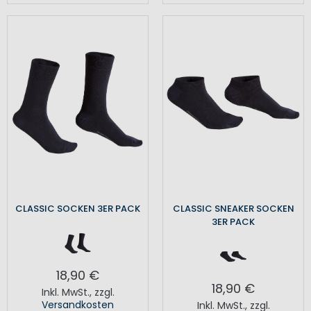
CLASSIC SOCKEN 3ER PACK
CLASSIC SNEAKER SOCKEN
3ER PACK
18,90 €
18,90 €
Inkl. MwSt.
,
zzgl.
Versandkosten
Inkl. MwSt.
,
zzgl.