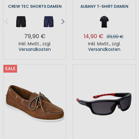
CREW TEC SHORTS DAMEN
ALBANY T-SHIRT DAMEN
79,90 €
14,90 €
39,90 €
Inkl. MwSt.
,
zzgl.
Inkl. MwSt.
,
zzgl.
Versandkosten
Versandkosten
SALE