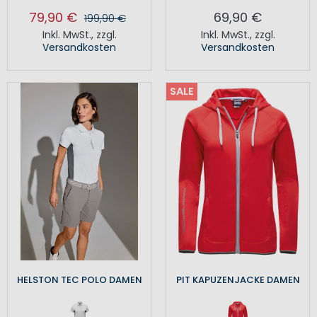
79,90 €
69,90 €
199,90 €
Inkl. MwSt.
,
zzgl.
Inkl. MwSt.
,
zzgl.
Versandkosten
Versandkosten
SALE
HELSTON TEC POLO DAMEN
PIT KAPUZENJACKE DAMEN