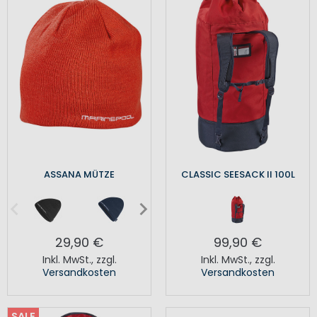
ASSANA MÜTZE
CLASSIC SEESACK II 100L
29,90 €
99,90 €
Inkl. MwSt.
,
zzgl.
Inkl. MwSt.
,
zzgl.
Versandkosten
Versandkosten
SALE