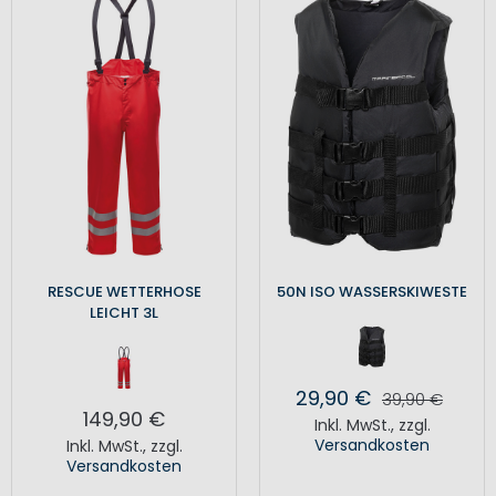
RESCUE WETTERHOSE
50N ISO WASSERSKIWESTE
LEICHT 3L
29,90 €
39,90 €
149,90 €
Inkl. MwSt.
,
zzgl.
Versandkosten
Inkl. MwSt.
,
zzgl.
Versandkosten