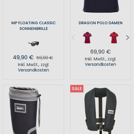
MP FLOATING CLASSIC
DRAGON POLO DAMEN
SONNENBRILLE
69,90 €
49,90 €
59,90 €
Inkl. MwSt.
,
zzgl.
Versandkosten
Inkl. MwSt.
,
zzgl.
Versandkosten
SALE