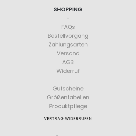
SHOPPING
FAQs
Bestellvorgang
Zahlungsarten
Versand
AGB
Widerruf
Gutscheine
Größentabellen
Produktpflege
VERTRAG WIDERRUFEN