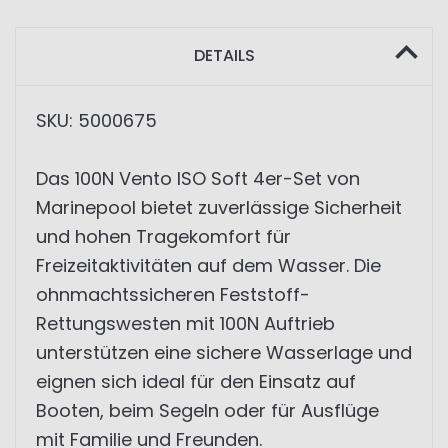
DETAILS
SKU: 5000675
Das 100N Vento ISO Soft 4er-Set von
Marinepool bietet zuverlässige Sicherheit
und hohen Tragekomfort für
Freizeitaktivitäten auf dem Wasser. Die
ohnmachtssicheren Feststoff-
Rettungswesten mit 100N Auftrieb
unterstützen eine sichere Wasserlage und
eignen sich ideal für den Einsatz auf
Booten, beim Segeln oder für Ausflüge
mit Familie und Freunden.