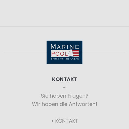
KONTAKT
Sie haben Fragen?
Wir haben die Antworten!
> KONTAKT