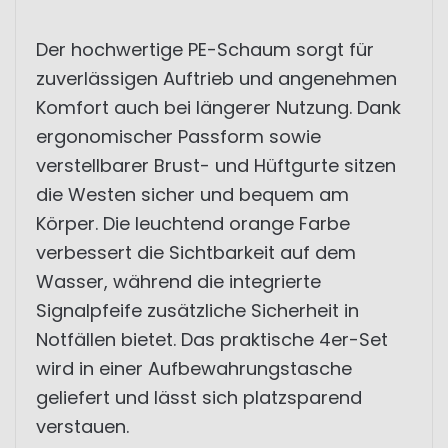
Der hochwertige PE-Schaum sorgt für
zuverlässigen Auftrieb und angenehmen
Komfort auch bei längerer Nutzung. Dank
ergonomischer Passform sowie
verstellbarer Brust- und Hüftgurte sitzen
die Westen sicher und bequem am
Körper. Die leuchtend orange Farbe
verbessert die Sichtbarkeit auf dem
Wasser, während die integrierte
Signalpfeife zusätzliche Sicherheit in
Notfällen bietet. Das praktische 4er-Set
wird in einer Aufbewahrungstasche
geliefert und lässt sich platzsparend
verstauen.