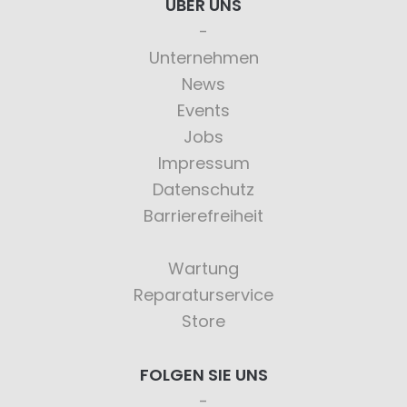
ÜBER UNS
Unternehmen
News
Events
Jobs
Impressum
Datenschutz
Barrierefreiheit
Wartung
Reparaturservice
Store
FOLGEN SIE UNS