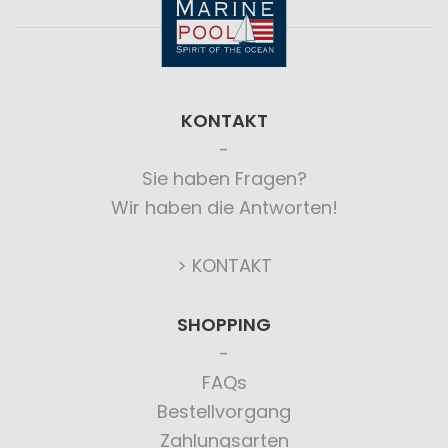
KONTAKT
Sie haben Fragen?
Wir haben die Antworten!
> KONTAKT
SHOPPING
FAQs
Bestellvorgang
Zahlungsarten