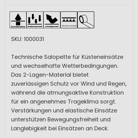
SKU: 1000031
Technische Salopette für Küsteneinsätze
und wechselhafte Wetterbedingungen.
Das 2-Lagen-Material bietet
zuverlässigen Schutz vor Wind und Regen,
während die atmungsaktive Konstruktion
für ein angenehmes Trageklima sorgt.
Verstärkungen und elastische Einsätze
unterstützen Bewegungsfreiheit und
Langlebigkeit bei Einsätzen an Deck.