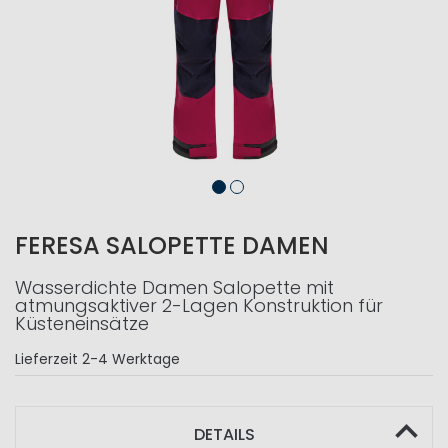
FERESA SALOPETTE DAMEN
Wasserdichte Damen Salopette mit
atmungsaktiver 2-Lagen Konstruktion für
Küsteneinsätze
Lieferzeit
2-4 Werktage
DETAILS