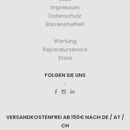
Impressum
Datenschutz
Barrierefreiheit
Wartung
Reparaturservice
Store
FOLGEN SIE UNS
VERSANDKOSTENFREI AB 150€ NACH DE / AT /
CH