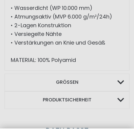
• Wasserdicht (WP 10.000 mm)
• Atmungsaktiv (MVP 6.000 g/m²/24h)
• 2-Lagen Konstruktion
• Versiegelte Nähte
• Verstärkungen an Knie und Gesäß
MATERIAL: 100% Polyamid
GRÖSSEN
PRODUKTSICHERHEIT
DAZU PASST