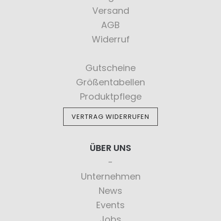
Versand
AGB
Widerruf
Gutscheine
Größentabellen
Produktpflege
VERTRAG WIDERRUFEN
ÜBER UNS
Unternehmen
News
Events
Jobs