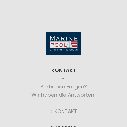
KONTAKT
Sie haben Fragen?
Wir haben die Antworten!
> KONTAKT