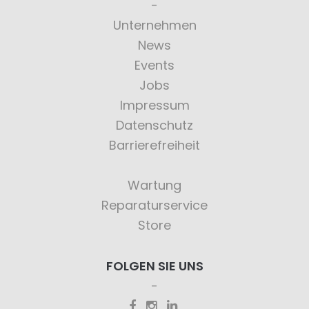
Unternehmen
News
Events
Jobs
Impressum
Datenschutz
Barrierefreiheit
Wartung
Reparaturservice
Store
FOLGEN SIE UNS