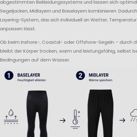
abgestimmten Bekleidungssystems und lassen sich optima
Segeljacken, Midlayern und Baselayern kombinieren. Dadurch 
Layering-System, das sich individuell an Wetter, Temperatur
anpassen lässt.
Ob beim Inshore-, Coastal- oder Offshore-Segeln – durch 
bleibt der Körper trocken, warm und leistungsfähig, selbst 
Bedingungen auf dem Wasser.