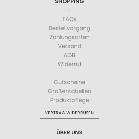
SHOPPING
FAQs
Bestellvorgang
Zahlungsarten
Versand
AGB
Widerruf
Gutscheine
Größentabellen
Produktpflege
VERTRAG WIDERRUFEN
ÜBER UNS