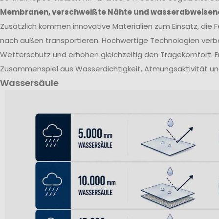
Membranen, verschweißte Nähte und wasserabweisen
Zusätzlich kommen innovative Materialien zum Einsatz, die Fe
nach außen transportieren. Hochwertige Technologien verb
Wetterschutz und erhöhen gleichzeitig den Tragekomfort. E
Zusammenspiel aus Wasserdichtigkeit, Atmungsaktivität un
Wassersäule