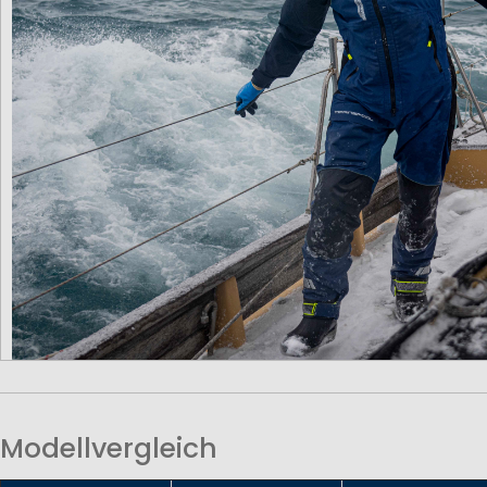
Modellvergleich