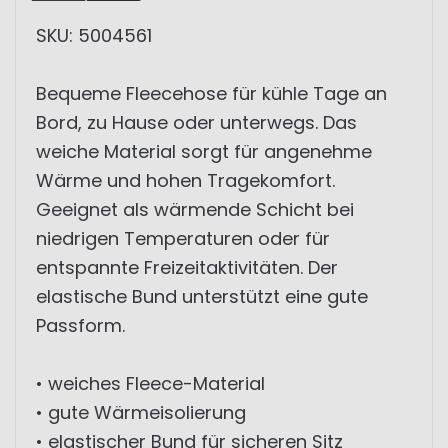
SKU: 5004561
Bequeme Fleecehose für kühle Tage an
Bord, zu Hause oder unterwegs. Das
weiche Material sorgt für angenehme
Wärme und hohen Tragekomfort.
Geeignet als wärmende Schicht bei
niedrigen Temperaturen oder für
entspannte Freizeitaktivitäten. Der
elastische Bund unterstützt eine gute
Passform.
• weiches Fleece-Material
• gute Wärmeisolierung
• elastischer Bund für sicheren Sitz