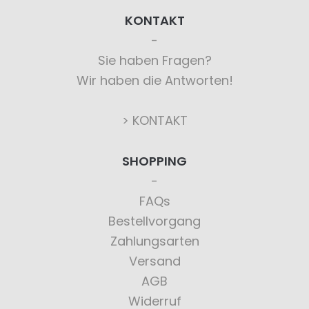
KONTAKT
Sie haben Fragen?
Wir haben die Antworten!
> KONTAKT
SHOPPING
FAQs
Bestellvorgang
Zahlungsarten
Versand
AGB
Widerruf