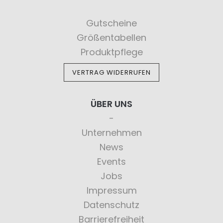
Gutscheine
Größentabellen
Produktpflege
VERTRAG WIDERRUFEN
ÜBER UNS
Unternehmen
News
Events
Jobs
Impressum
Datenschutz
Barrierefreiheit