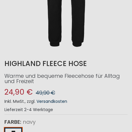
HIGHLAND FLEECE HOSE
Warme und bequeme Fleecehose für Alltag
und Freizeit
24,90 €
49,90 €
Inkl. MwSt.
,
zzgl.
Versandkosten
Lieferzeit
2-4 Werktage
FARBE
navy