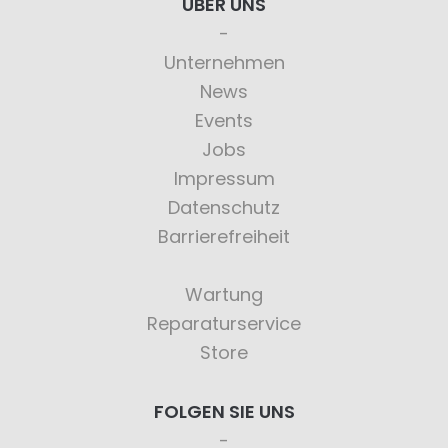
ÜBER UNS
Unternehmen
News
Events
Jobs
Impressum
Datenschutz
Barrierefreiheit
Wartung
Reparaturservice
Store
FOLGEN SIE UNS