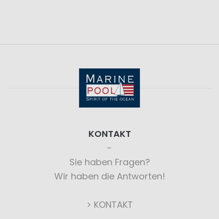
KONTAKT
Sie haben Fragen?
Wir haben die Antworten!
> KONTAKT