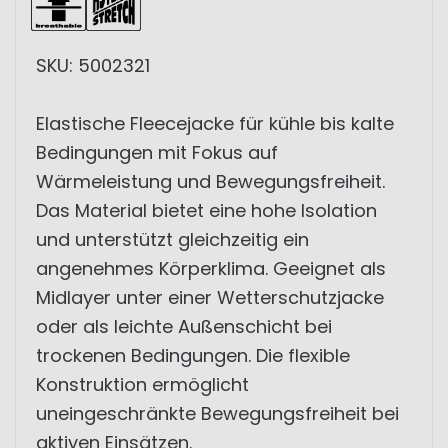
SKU: 5002321
Elastische Fleecejacke für kühle bis kalte
Bedingungen mit Fokus auf
Wärmeleistung und Bewegungsfreiheit.
Das Material bietet eine hohe Isolation
und unterstützt gleichzeitig ein
angenehmes Körperklima. Geeignet als
Midlayer unter einer Wetterschutzjacke
oder als leichte Außenschicht bei
trockenen Bedingungen. Die flexible
Konstruktion ermöglicht
uneingeschränkte Bewegungsfreiheit bei
aktiven Einsätzen.