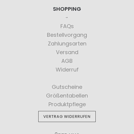
SHOPPING
FAQs
Bestellvorgang
Zahlungsarten
Versand
AGB
Widerruf
Gutscheine
Größentabellen
Produktpflege
VERTRAG WIDERRUFEN