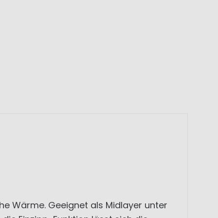
iche Wärme. Geeignet als Midlayer unter