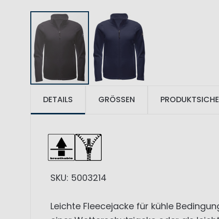
DETAILS
GRÖSSEN
PRODUKTSICHE
SKU: 5003214
Leichte Fleecejacke für kühle Bedingun