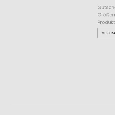
Gutsch
Größen
Produkt
VERTR