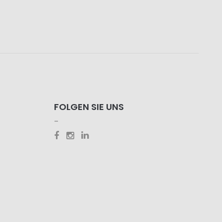
FOLGEN SIE UNS