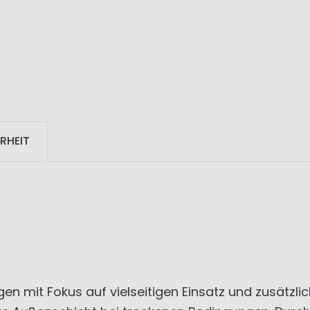
RHEIT
gen mit Fokus auf vielseitigen Einsatz und zusätzl