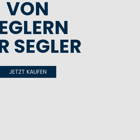
VON
EGLERN
R SEGLER
JETZT KAUFEN