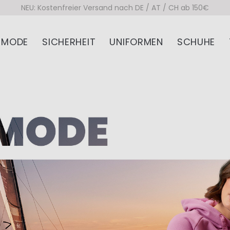
NEU: Kostenfreier Versand nach DE / AT / CH ab 150€
MODE
SICHERHEIT
UNIFORMEN
SCHUHE