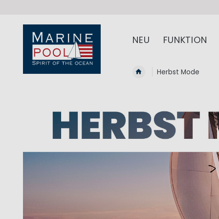
NEU
FUNKTION
Herbst Mode