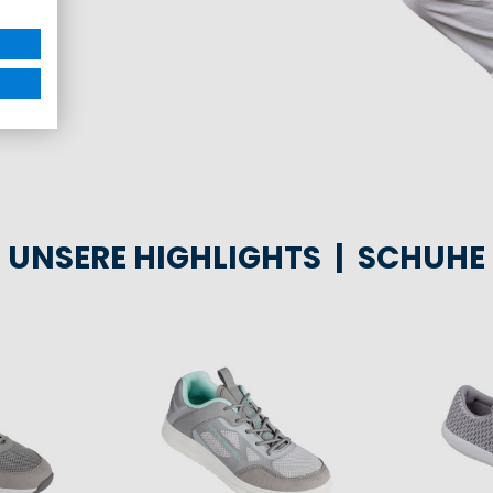
UNSERE HIGHLIGHTS | SCHUHE