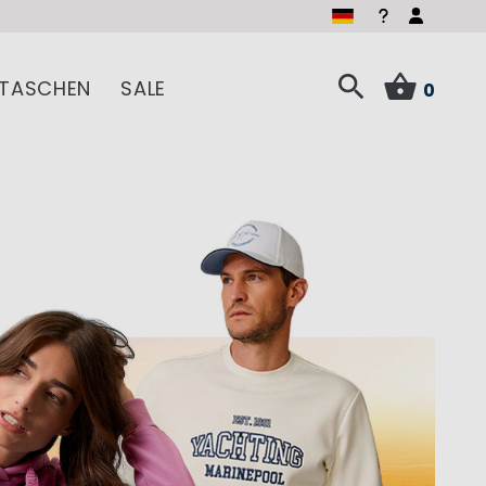
TASCHEN
SALE
0