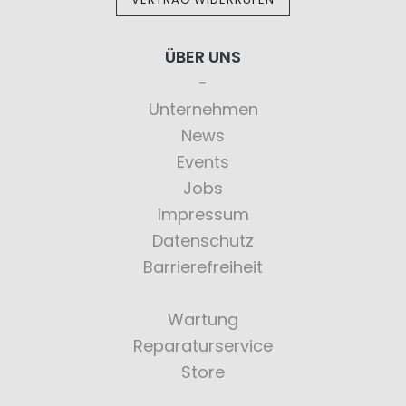
ÜBER UNS
Unternehmen
News
Events
Jobs
Impressum
Datenschutz
Barrierefreiheit
Wartung
Reparaturservice
Store