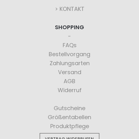
> KONTAKT
SHOPPING
FAQs
Bestellvorgang
Zahlungsarten
Versand
AGB
Widerruf
Gutscheine
Größentabellen
Produktpflege
VERTRAG WIDERRUFEN