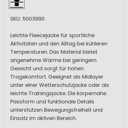
SKU: 5003990
Leichte Fleecejacke für sportliche
Aktivitäten und den Alltag bei kühleren
Temperaturen. Das Material bietet
angenehme Wärme bei geringem
Gewicht und sorgt für hohen
Tragekomfort. Geeignet als Midlayer
unter einer Wetterschutzjacke oder als
leichte Trainingsjacke. Die körpernahe
Passform und funktionale Details
unterstützen Bewegungsfreiheit und
Einsatz im aktiven Bereich.