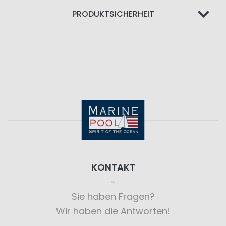
PRODUKTSICHERHEIT
KONTAKT
Sie haben Fragen?
Wir haben die Antworten!