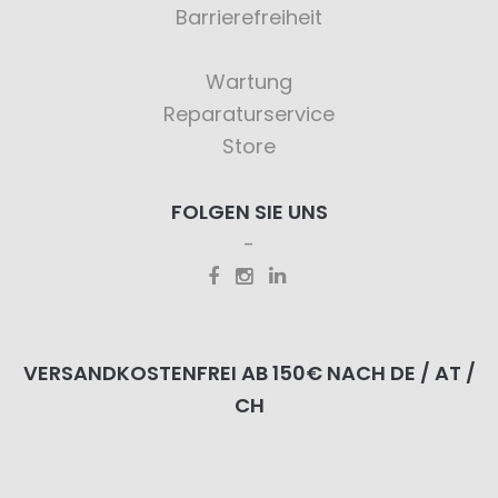
Barrierefreiheit
Wartung
Reparaturservice
Store
FOLGEN SIE UNS
VERSANDKOSTENFREI AB 150€ NACH DE / AT /
CH