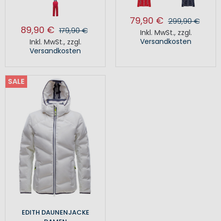
79,90 €
299,90 €
89,90 €
179,90 €
Inkl. MwSt.
,
zzgl.
Versandkosten
Inkl. MwSt.
,
zzgl.
Versandkosten
SALE
EDITH DAUNENJACKE