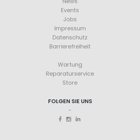
News
Events
Jobs
Impressum
Datenschutz
Barrierefreiheit
Wartung
Reparaturservice
Store
FOLGEN SIE UNS