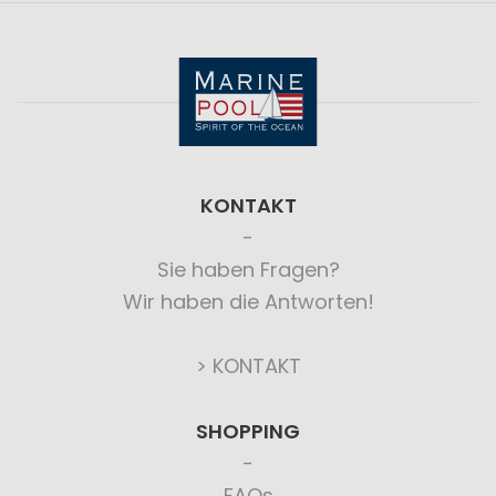
KONTAKT
Sie haben Fragen?
Wir haben die Antworten!
> KONTAKT
SHOPPING
FAQs