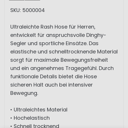
SKU: 5000004
Ultraleichte Rash Hose für Herren,
entwickelt für anspruchsvolle Dinghy-
Segler und sportliche Einsätze. Das
elastische und schnelltrocknende Material
sorgt für maximale Bewegungsfreiheit
und ein angenehmes Tragegefühl. Durch
funktionale Details bietet die Hose
sicheren Halt auch bei intensiver
Bewegung.
• Ultraleichtes Material
• Hochelastisch
• Schnell trocknend