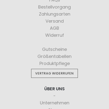
Bestellvorgang
Zahlungsarten
Versand
AGB
Widerruf
Gutscheine
Größentabellen
Produktpflege
VERTRAG WIDERRUFEN
ÜBER UNS
Unternehmen