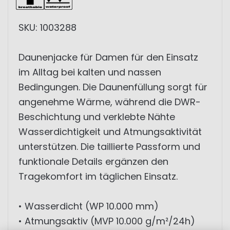
SKU: 1003288
Daunenjacke für Damen für den Einsatz
im Alltag bei kalten und nassen
Bedingungen. Die Daunenfüllung sorgt für
angenehme Wärme, während die DWR-
Beschichtung und verklebte Nähte
Wasserdichtigkeit und Atmungsaktivität
unterstützen. Die taillierte Passform und
funktionale Details ergänzen den
Tragekomfort im täglichen Einsatz.
• Wasserdicht (WP 10.000 mm)
• Atmungsaktiv (MVP 10.000 g/m²/24h)