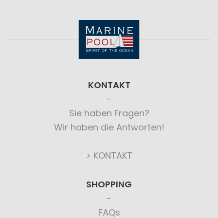
KONTAKT
Sie haben Fragen?
Wir haben die Antworten!
> KONTAKT
SHOPPING
FAQs