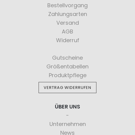
Bestellvorgang
Zahlungsarten
Versand
AGB
Widerruf
Gutscheine
Größentabellen
Produktpflege
VERTRAG WIDERRUFEN
ÜBER UNS
Unternehmen
News