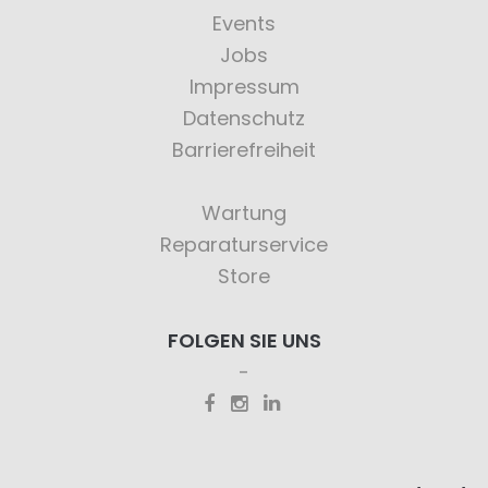
Events
Jobs
Impressum
Datenschutz
Barrierefreiheit
Wartung
Reparaturservice
Store
FOLGEN SIE UNS