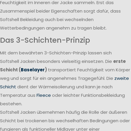
Feuchtigkeit im Inneren der Jacke sammeln. Erst das
Zusammenspiel beider Eigenschaften sorgt dafür, dass
Softshell Bekleidung auch bei wechselnden
Wetterbedingungen angenehm zu tragen bleibt.
Das 3-Schichten-Prinzip
Mit dem bewährten 3-Schichten-Prinzip lassen sich
Softshell Jacken besonders vielseitig einsetzen. Die
erste
Schicht (
Baselayer
)
transportiert Feuchtigkeit vom Körper
weg und sorgt für ein angenehmes Tragegefühl. Die
zweite
Schicht
dient der Wärmeisolierung und kann je nach
Temperatur aus
Fleece
oder leichter Funktionsbekleidung
bestehen.
Softshell Jacken übernehmen häufig die Rolle der äußeren
Schicht bei trockenen bis wechselhaften Bedingungen oder
fungieren als funktioneller Midlayer unter einer