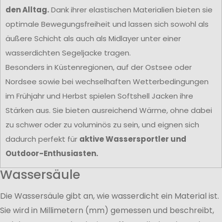
den Alltag.
Dank ihrer elastischen Materialien bieten sie
optimale Bewegungsfreiheit und lassen sich sowohl als
äußere Schicht als auch als Midlayer unter einer
wasserdichten Segeljacke tragen.
Besonders in Küstenregionen, auf der Ostsee oder
Nordsee sowie bei wechselhaften Wetterbedingungen
im Frühjahr und Herbst spielen Softshell Jacken ihre
Stärken aus. Sie bieten ausreichend Wärme, ohne dabei
zu schwer oder zu voluminös zu sein, und eignen sich
dadurch perfekt für
aktive Wassersportler und
Outdoor-Enthusiasten.
Wassersäule
Die Wassersäule gibt an, wie wasserdicht ein Material ist.
Sie wird in Millimetern (mm) gemessen und beschreibt,