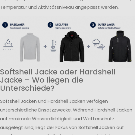
Temperatur und Aktivitätsniveau angepasst werden.
Softshell Jacke oder Hardshell
Jacke – Wo liegen die
Unterschiede?
Softshell Jacken und Hardshell Jacken verfolgen
unterschiedliche Einsatzzwecke. Während Hardshell Jacken
auf maximale Wasserdichtigkeit und Wetterschutz
ausgelegt sind, liegt der Fokus von Softshell Jacken auf