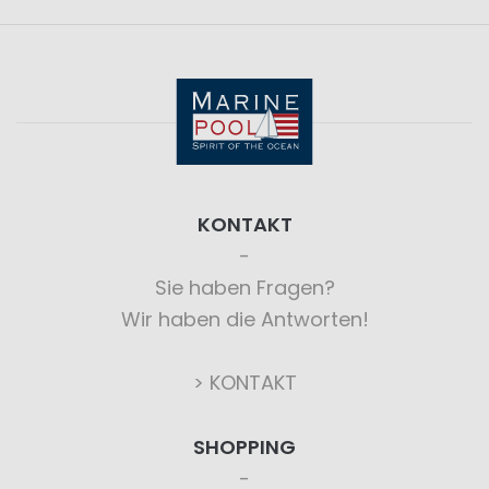
KONTAKT
Sie haben Fragen?
Wir haben die Antworten!
> KONTAKT
SHOPPING