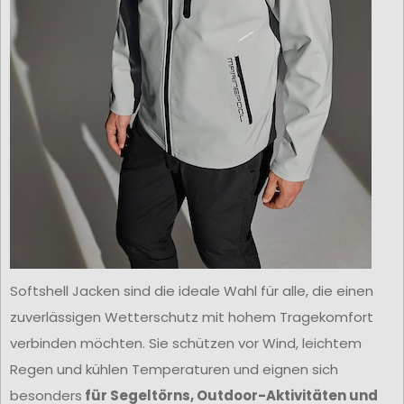
Softshell Jacken sind die ideale Wahl für alle, die einen
zuverlässigen Wetterschutz mit hohem Tragekomfort
verbinden möchten. Sie schützen vor Wind, leichtem
Regen und kühlen Temperaturen und eignen sich
besonders
für Segeltörns, Outdoor-Aktivitäten und