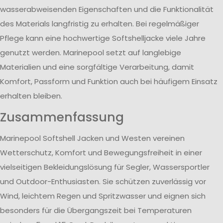
wasserabweisenden Eigenschaften und die Funktionalität
des Materials langfristig zu erhalten. Bei regelmäßiger
Pflege kann eine hochwertige Softshelljacke viele Jahre
genutzt werden. Marinepool setzt auf langlebige
Materialien und eine sorgfältige Verarbeitung, damit
Komfort, Passform und Funktion auch bei häufigem Einsatz
erhalten bleiben.
Zusammenfassung
Marinepool Softshell Jacken und Westen vereinen
Wetterschutz, Komfort und Bewegungsfreiheit in einer
vielseitigen Bekleidungslösung für Segler, Wassersportler
und Outdoor-Enthusiasten. Sie schützen zuverlässig vor
Wind, leichtem Regen und Spritzwasser und eignen sich
besonders für die Übergangszeit bei Temperaturen