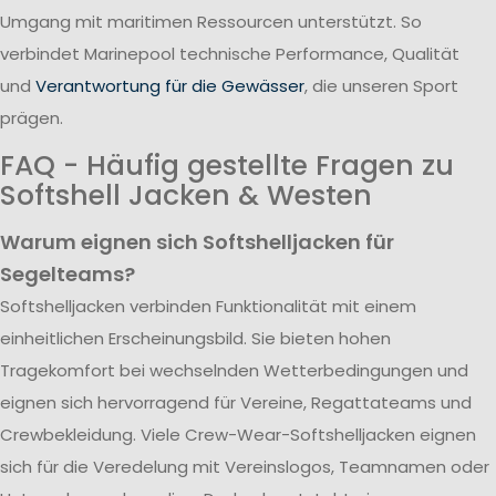
Umgang mit maritimen Ressourcen unterstützt. So
verbindet Marinepool technische Performance, Qualität
und
Verantwortung für die Gewässer
, die unseren Sport
prägen.
FAQ - Häufig gestellte Fragen zu
Softshell Jacken & Westen
Warum eignen sich Softshelljacken für
Segelteams?
Softshelljacken verbinden Funktionalität mit einem
einheitlichen Erscheinungsbild. Sie bieten hohen
Tragekomfort bei wechselnden Wetterbedingungen und
eignen sich hervorragend für Vereine, Regattateams und
Crewbekleidung. Viele Crew-Wear-Softshelljacken eignen
sich für die Veredelung mit Vereinslogos, Teamnamen oder