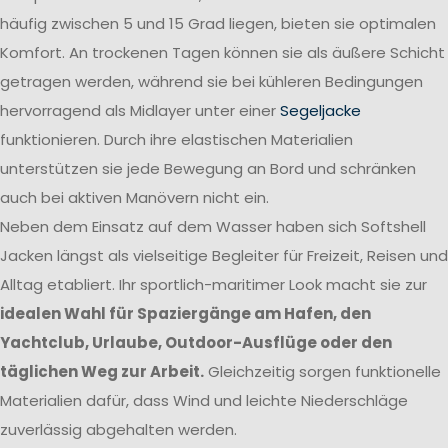
häufig zwischen 5 und 15 Grad liegen, bieten sie optimalen
Komfort. An trockenen Tagen können sie als äußere Schicht
getragen werden, während sie bei kühleren Bedingungen
hervorragend als Midlayer unter einer
Segeljacke
funktionieren. Durch ihre elastischen Materialien
unterstützen sie jede Bewegung an Bord und schränken
auch bei aktiven Manövern nicht ein.
Neben dem Einsatz auf dem Wasser haben sich Softshell
Jacken längst als vielseitige Begleiter für Freizeit, Reisen und
Alltag etabliert. Ihr sportlich-maritimer Look macht sie zur
idealen Wahl für Spaziergänge am Hafen, den
Yachtclub, Urlaube, Outdoor-Ausflüge oder den
täglichen Weg zur Arbeit.
Gleichzeitig sorgen funktionelle
Materialien dafür, dass Wind und leichte Niederschläge
zuverlässig abgehalten werden.