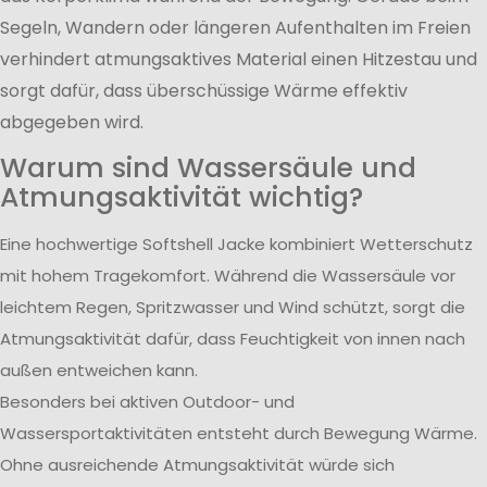
Segeln, Wandern oder längeren Aufenthalten im Freien
verhindert atmungsaktives Material einen Hitzestau und
sorgt dafür, dass überschüssige Wärme effektiv
abgegeben wird.
Warum sind Wassersäule und
Atmungsaktivität wichtig?
Eine hochwertige Softshell Jacke kombiniert Wetterschutz
mit hohem Tragekomfort. Während die Wassersäule vor
leichtem Regen, Spritzwasser und Wind schützt, sorgt die
Atmungsaktivität dafür, dass Feuchtigkeit von innen nach
außen entweichen kann.
Besonders bei aktiven Outdoor- und
Wassersportaktivitäten entsteht durch Bewegung Wärme.
Ohne ausreichende Atmungsaktivität würde sich