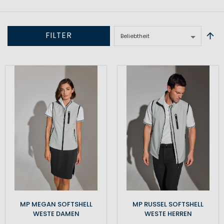
FILTER
MP MEGAN SOFTSHELL
MP RUSSEL SOFTSHELL
WESTE DAMEN
WESTE HERREN