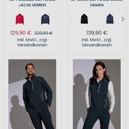
JACKE HERREN
DAMEN
129,90 €
139,90 €
229,90 €
Inkl. MwSt.
,
zzgl.
Inkl. MwSt.
,
zzgl.
Versandkosten
Versandkosten