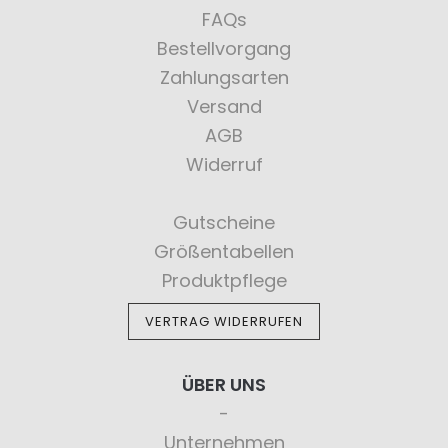
FAQs
Bestellvorgang
Zahlungsarten
Versand
AGB
Widerruf
Gutscheine
Größentabellen
Produktpflege
VERTRAG WIDERRUFEN
ÜBER UNS
Unternehmen