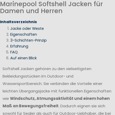
Marinepool Softshell Jacken für
Damen und Herren
Inhaltsverzeichnis
Jacke oder Weste
Eigenschaften
3-Schichten-Prinzip
Erfahrung
FAQ
Auf einen Blick
Softshell Jacken gehören zu den vielseitigsten
Bekleidungsstücken im Outdoor- und
Wassersportbereich. Sie verbinden die Vorteile einer
leichten Übergangsjacke mit funktionellen Eigenschaften
wie
Windschutz, Atmungsaktivität und einem hohen
Maß an Bewegungsfreiheit
. Dadurch eignen sie sich
sowohl für Segler als auch für Outdoor-Liebhaber, die bei