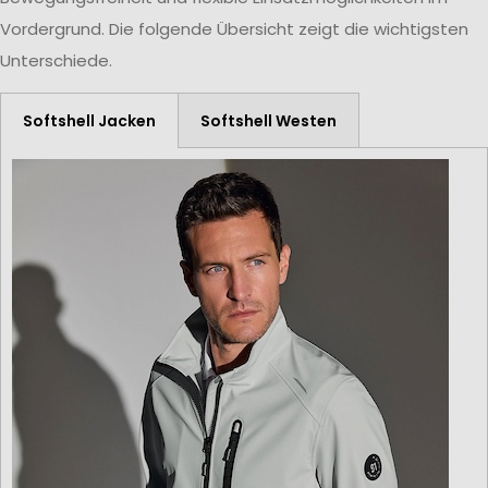
Vordergrund. Die folgende Übersicht zeigt die wichtigsten
Unterschiede.
Softshell Jacken
Softshell Westen