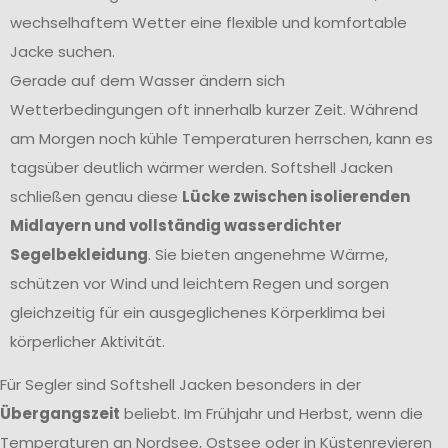
wechselhaftem Wetter eine flexible und komfortable
Jacke suchen.
Gerade auf dem Wasser ändern sich
Wetterbedingungen oft innerhalb kurzer Zeit. Während
am Morgen noch kühle Temperaturen herrschen, kann es
tagsüber deutlich wärmer werden. Softshell Jacken
schließen genau diese
Lücke zwischen isolierenden
Midlayern und vollständig wasserdichter
Segelbekleidung
. Sie bieten angenehme Wärme,
schützen vor Wind und leichtem Regen und sorgen
gleichzeitig für ein ausgeglichenes Körperklima bei
körperlicher Aktivität.
Für Segler sind Softshell Jacken besonders in der
Übergangszeit
beliebt. Im Frühjahr und Herbst, wenn die
Temperaturen an Nordsee, Ostsee oder in Küstenrevieren