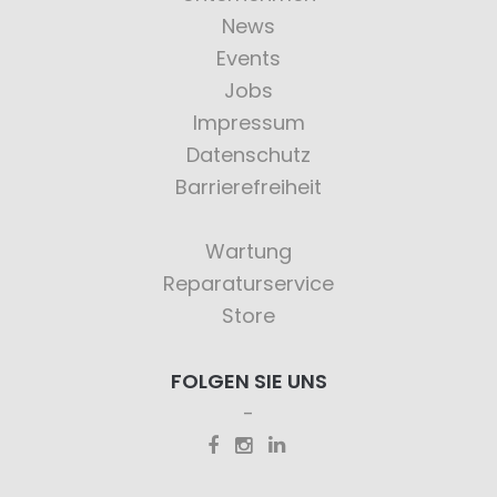
News
Events
Jobs
Impressum
Datenschutz
Barrierefreiheit
Wartung
Reparaturservice
Store
FOLGEN SIE UNS