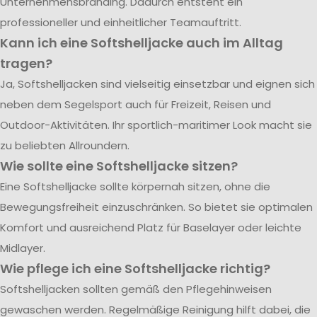
Unternehmensbranding. Dadurch entsteht ein
professioneller und einheitlicher Teamauftritt.
Kann ich eine Softshelljacke auch im Alltag
tragen?
Ja, Softshelljacken sind vielseitig einsetzbar und eignen sich
neben dem Segelsport auch für Freizeit, Reisen und
Outdoor-Aktivitäten. Ihr sportlich-maritimer Look macht sie
zu beliebten Allroundern.
Wie sollte eine Softshelljacke sitzen?
Eine Softshelljacke sollte körpernah sitzen, ohne die
Bewegungsfreiheit einzuschränken. So bietet sie optimalen
Komfort und ausreichend Platz für Baselayer oder leichte
Midlayer.
Wie pflege ich eine Softshelljacke richtig?
Softshelljacken sollten gemäß den Pflegehinweisen
gewaschen werden. Regelmäßige Reinigung hilft dabei, die