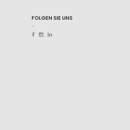
FOLGEN SIE UNS