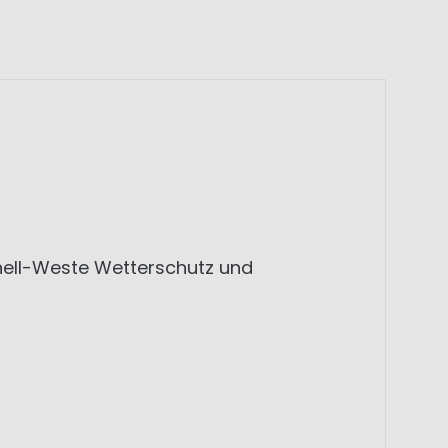
shell-Weste Wetterschutz und