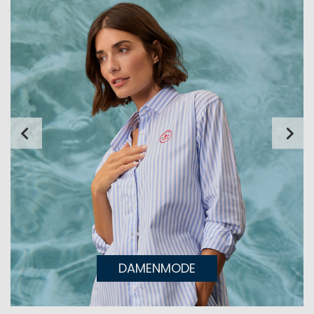
DAMENMODE