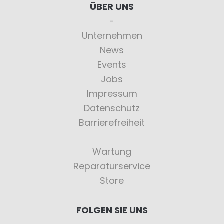
ÜBER UNS
Unternehmen
News
Events
Jobs
Impressum
Datenschutz
Barrierefreiheit
Wartung
Reparaturservice
Store
FOLGEN SIE UNS