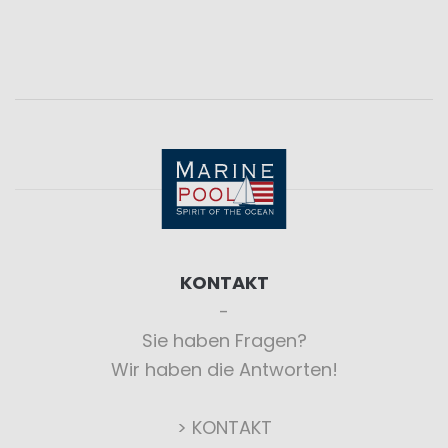
KONTAKT
Sie haben Fragen?
Wir haben die Antworten!
> KONTAKT