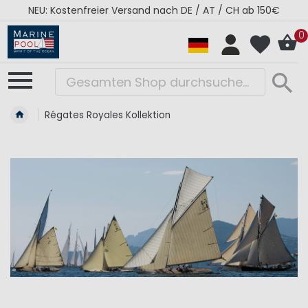
NEU: Kostenfreier Versand nach DE / AT / CH ab 150€
0
Régates Royales Kollektion