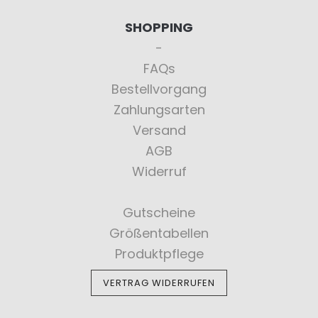
SHOPPING
FAQs
Bestellvorgang
Zahlungsarten
Versand
AGB
Widerruf
Gutscheine
Größentabellen
Produktpflege
VERTRAG WIDERRUFEN