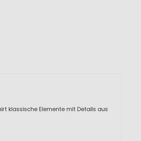
rt klassische Elemente mit Details aus