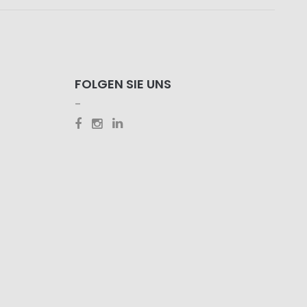
FOLGEN SIE UNS