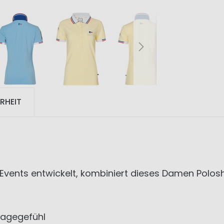
RHEIT
Events entwickelt, kombiniert dieses Damen Poloshi
agegefühl