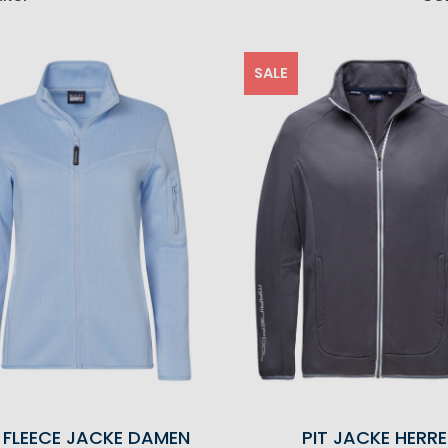
SALE
 FLEECE JACKE DAMEN
PIT JACKE HERR