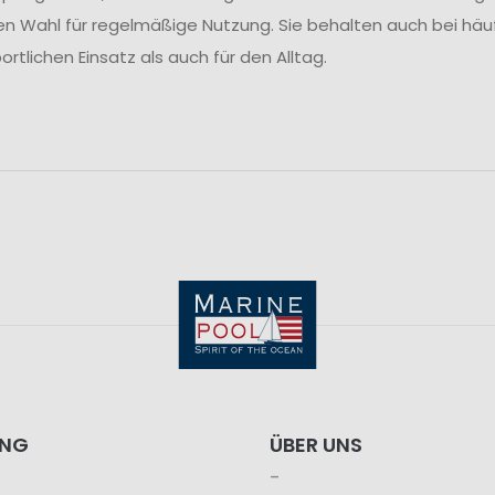
en Wahl für regelmäßige Nutzung. Sie behalten auch bei häu
ortlichen Einsatz als auch für den Alltag.
ING
ÜBER UNS