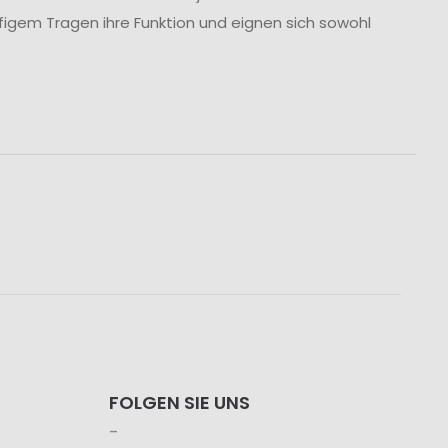
figem Tragen ihre Funktion und eignen sich sowohl
FOLGEN SIE UNS