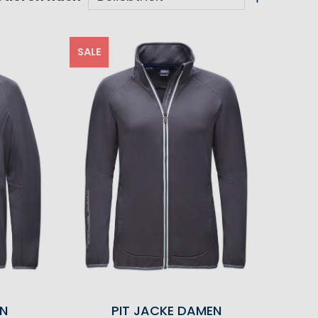
SALE
EN
PIT JACKE DAMEN