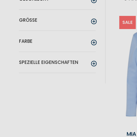
GRÖSSE
SALE
FARBE
SPEZIELLE EIGENSCHAFTEN
MIA