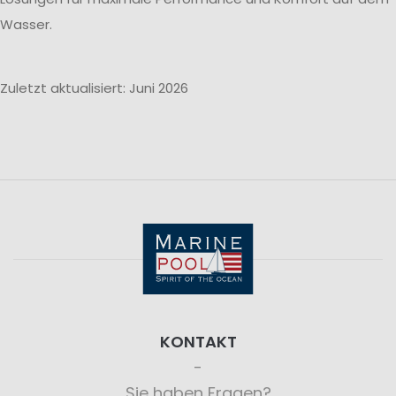
Wasser.
Zuletzt aktualisiert: Juni 2026
KONTAKT
Sie haben Fragen?