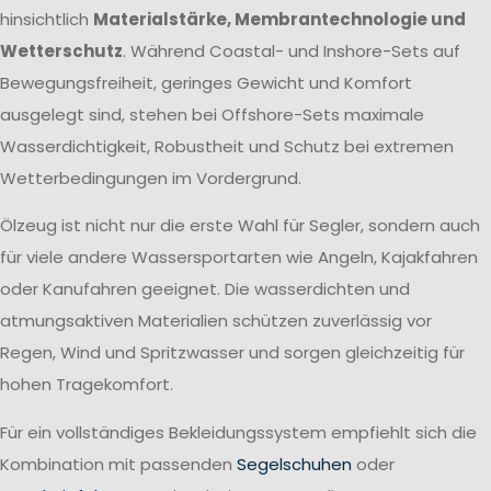
hinsichtlich
Materialstärke, Membrantechnologie und
Wetterschutz
. Während Coastal- und Inshore-Sets auf
Bewegungsfreiheit, geringes Gewicht und Komfort
ausgelegt sind, stehen bei Offshore-Sets maximale
Wasserdichtigkeit, Robustheit und Schutz bei extremen
Wetterbedingungen im Vordergrund.
Ölzeug ist nicht nur die erste Wahl für Segler, sondern auch
für viele andere Wassersportarten wie Angeln, Kajakfahren
oder Kanufahren geeignet. Die wasserdichten und
atmungsaktiven Materialien schützen zuverlässig vor
Regen, Wind und Spritzwasser und sorgen gleichzeitig für
hohen Tragekomfort.
Für ein vollständiges Bekleidungssystem empfiehlt sich die
Kombination mit passenden
Segelschuhen
oder