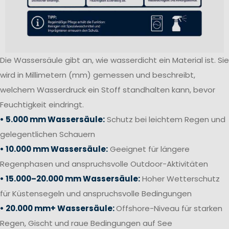
Die Wassersäule gibt an, wie wasserdicht ein Material ist. Sie
wird in Millimetern (mm) gemessen und beschreibt,
welchem Wasserdruck ein Stoff standhalten kann, bevor
Feuchtigkeit eindringt.
• 5.000 mm Wassersäule:
Schutz bei leichtem Regen und
gelegentlichen Schauern
• 10.000 mm Wassersäule:
Geeignet für längere
Regenphasen und anspruchsvolle Outdoor-Aktivitäten
• 15.000–20.000 mm Wassersäule:
Hoher Wetterschutz
für Küstensegeln und anspruchsvolle Bedingungen
• 20.000 mm+ Wassersäule:
Offshore-Niveau für starken
Regen, Gischt und raue Bedingungen auf See