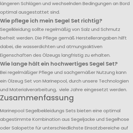
längeren Schlägen und wechselnden Bedingungen an Bord
optimal ausgestattet sind.
Wie pflege ich mein Segel Set richtig?
Segelkleidung sollte regelmäßig von Salz und Schmutz
befreit werden. Die Pflege gemäß Herstellerangaben hilft
dabei, die wasserdichten und atmungsaktiven
Eigenschaften des Ölzeugs langfristig zu erhalten.
Wie lange hält ein hochwertiges Segel Set?
Bei regelmäßiger Pflege und sachgemäßer Nutzung kann
ein Ölzeug Set von Marinepool, durch unsere Technologien
und Materialverarbeitung, viele Jahre eingesetzt werden.
Zusammenfassung
Marinepool Segelbekleidungs Sets bieten eine optimal
abgestimmte Kombination aus Segeljacke und Segelhose
oder Salopette für unterschiedlichste Einsatzbereiche auf