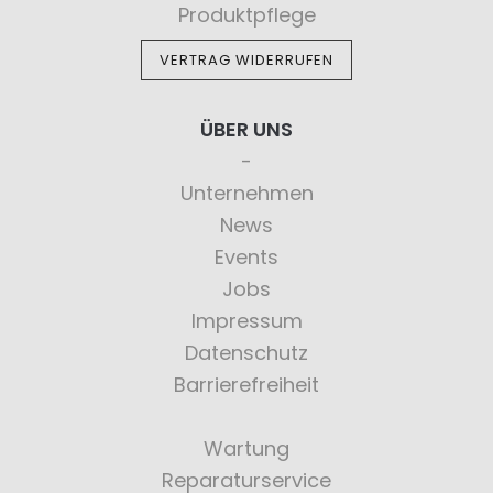
Produktpflege
VERTRAG WIDERRUFEN
ÜBER UNS
Unternehmen
News
Events
Jobs
Impressum
Datenschutz
Barrierefreiheit
Wartung
Reparaturservice