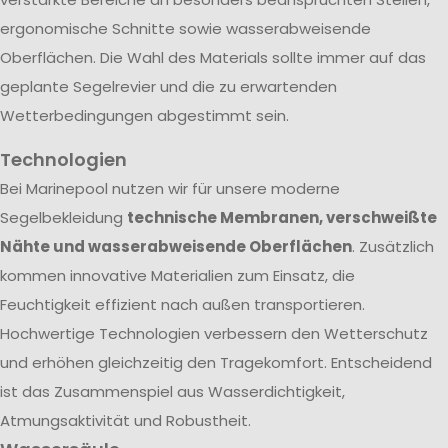
ergonomische Schnitte sowie wasserabweisende
Oberflächen. Die Wahl des Materials sollte immer auf das
geplante Segelrevier und die zu erwartenden
Wetterbedingungen abgestimmt sein.
Technologien
Bei Marinepool nutzen wir für unsere moderne
Segelbekleidung
technische Membranen, verschweißte
Nähte und wasserabweisende Oberflächen
. Zusätzlich
kommen innovative Materialien zum Einsatz, die
Feuchtigkeit effizient nach außen transportieren.
Hochwertige Technologien verbessern den Wetterschutz
und erhöhen gleichzeitig den Tragekomfort. Entscheidend
ist das Zusammenspiel aus Wasserdichtigkeit,
Atmungsaktivität und Robustheit.