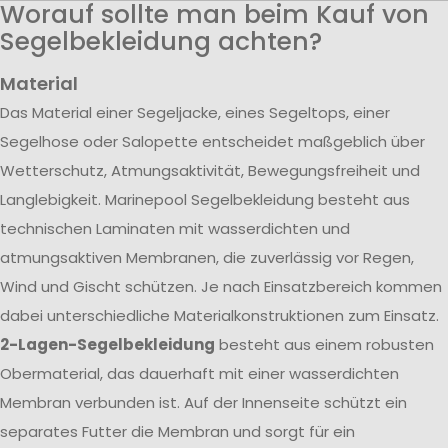
Worauf sollte man beim Kauf von
Segelbekleidung achten?
Material
Das Material einer Segeljacke, eines Segeltops, einer
Segelhose oder Salopette entscheidet maßgeblich über
Wetterschutz, Atmungsaktivität, Bewegungsfreiheit und
Langlebigkeit. Marinepool Segelbekleidung besteht aus
technischen Laminaten mit wasserdichten und
atmungsaktiven Membranen, die zuverlässig vor Regen,
Wind und Gischt schützen. Je nach Einsatzbereich kommen
dabei unterschiedliche Materialkonstruktionen zum Einsatz.
2-Lagen-Segelbekleidung
besteht aus einem robusten
Obermaterial, das dauerhaft mit einer wasserdichten
Membran verbunden ist. Auf der Innenseite schützt ein
separates Futter die Membran und sorgt für ein