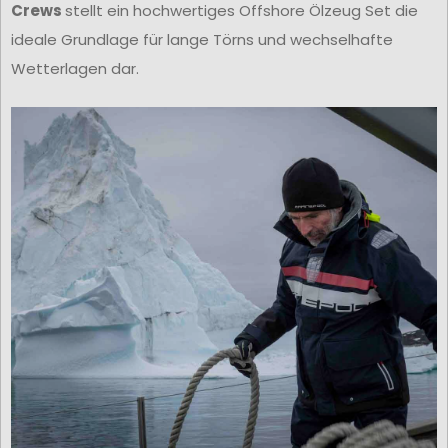
Crews
stellt ein hochwertiges Offshore Ölzeug Set die
ideale Grundlage für lange Törns und wechselhafte
Wetterlagen dar.