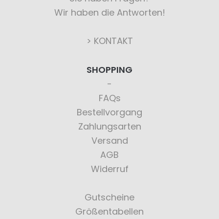
Wir haben die Antworten!
> KONTAKT
SHOPPING
FAQs
Bestellvorgang
Zahlungsarten
Versand
AGB
Widerruf
Gutscheine
Größentabellen