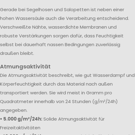
Gerade bei Segelhosen und Salopetten ist neben einer
hohen Wassersäule auch die Verarbeitung entscheidend.
Verschweißte Nähte, wasserdichte Membranen und
robuste Verstärkungen sorgen dafür, dass Feuchtigkeit
selbst bei dauerhaft nassen Bedingungen zuverlässig
draußen bleibt.
Atmungsaktivität
Die Atmungsaktivität beschreibt, wie gut Wasserdampf und
Körperfeuchtigkeit durch das Material nach außen
transportiert werden. Sie wird meist in Gramm pro
Quadratmeter innerhalb von 24 Stunden (g/m²/24h)
angegeben.
• 5.000 g/m²/24h:
Solide Atmungsaktivität für
Freizeitaktivitäten