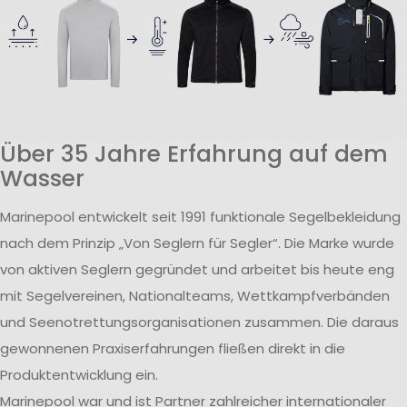
Über 35 Jahre Erfahrung auf dem
Wasser
Marinepool entwickelt seit 1991 funktionale Segelbekleidung
nach dem Prinzip „Von Seglern für Segler“. Die Marke wurde
von aktiven Seglern gegründet und arbeitet bis heute eng
mit Segelvereinen, Nationalteams, Wettkampfverbänden
und Seenotrettungsorganisationen zusammen. Die daraus
gewonnenen Praxiserfahrungen fließen direkt in die
Produktentwicklung ein.
Marinepool war und ist Partner zahlreicher internationaler