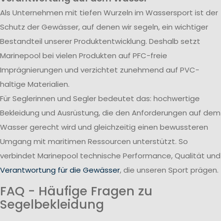
Als Unternehmen mit tiefen Wurzeln im Wassersport ist der
Schutz der Gewässer, auf denen wir segeln, ein wichtiger
Bestandteil unserer Produktentwicklung. Deshalb setzt
Marinepool bei vielen Produkten auf PFC-freie
Imprägnierungen und verzichtet zunehmend auf PVC-
haltige Materialien.
Für Seglerinnen und Segler bedeutet das: hochwertige
Bekleidung und Ausrüstung, die den Anforderungen auf dem
Wasser gerecht wird und gleichzeitig einen bewussteren
Umgang mit maritimen Ressourcen unterstützt. So
verbindet Marinepool technische Performance, Qualität und
Verantwortung für die Gewässer
, die unseren Sport prägen.
FAQ - Häufige Fragen zu
Segelbekleidung