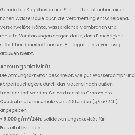
Gerade bei Segelhosen und Salopetten ist neben einer
hohen Wassersäule auch die Verarbeitung entscheidend.
Verschweißte Nähte, wasserdichte Membranen und
robuste Verstärkungen sorgen dafür, dass Feuchtigkeit
selbst bei dauerhaft nassen Bedingungen zuverlässig
draußen bleibt.
Atmungsaktivität
Die Atmungsaktivität beschreibt, wie gut Wasserdampf und
Körperfeuchtigkeit durch das Material nach außen
transportiert werden. Sie wird meist in Gramm pro
Quadratmeter innerhalb von 24 Stunden (g/m²/24h)
angegeben.
• 5.000 g/m²/24h:
Solide Atmungsaktivität für
Freizeitaktivitäten