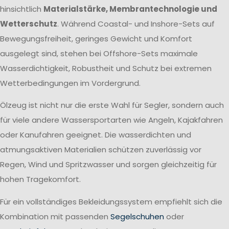
hinsichtlich
Materialstärke, Membrantechnologie und
Wetterschutz
. Während Coastal- und Inshore-Sets auf
Bewegungsfreiheit, geringes Gewicht und Komfort
ausgelegt sind, stehen bei Offshore-Sets maximale
Wasserdichtigkeit, Robustheit und Schutz bei extremen
Wetterbedingungen im Vordergrund.
Ölzeug ist nicht nur die erste Wahl für Segler, sondern auch
für viele andere Wassersportarten wie Angeln, Kajakfahren
oder Kanufahren geeignet. Die wasserdichten und
atmungsaktiven Materialien schützen zuverlässig vor
Regen, Wind und Spritzwasser und sorgen gleichzeitig für
hohen Tragekomfort.
Für ein vollständiges Bekleidungssystem empfiehlt sich die
Kombination mit passenden
Segelschuhen
oder