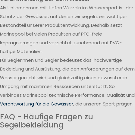
Als Unternehmen mit tiefen Wurzeln im Wassersport ist der
Schutz der Gewässer, auf denen wir segeln, ein wichtiger
Bestandteil unserer Produktentwicklung. Deshalb setzt
Marinepool bei vielen Produkten auf PFC-freie
Imprägnierungen und verzichtet zunehmend auf PVC-
haltige Materialien.
Für Seglerinnen und Segler bedeutet das: hochwertige
Bekleidung und Ausrüstung, die den Anforderungen auf dem
Wasser gerecht wird und gleichzeitig einen bewussteren
Umgang mit maritimen Ressourcen unterstützt. So
verbindet Marinepool technische Performance, Qualität und
Verantwortung für die Gewässer
, die unseren Sport prägen.
FAQ - Häufige Fragen zu
Segelbekleidung