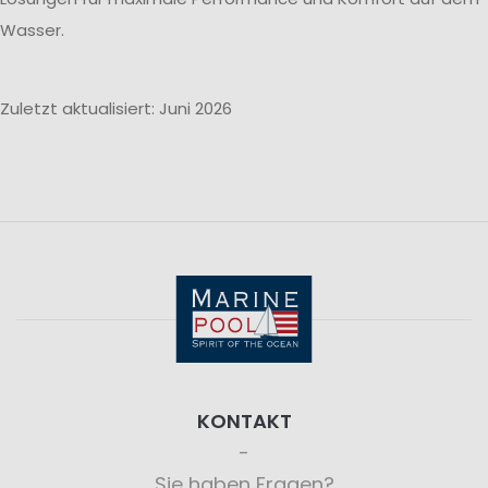
Wasser.
Zuletzt aktualisiert: Juni 2026
KONTAKT
Sie haben Fragen?