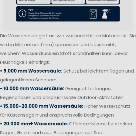
Die Wassersäule gibt an, wie wasserdicht ein Material ist. Sie
wird in Millimetern (mm) gemessen und beschreibt,
welchem Wasserdruck ein Stoff standhalten kann, bevor
Feuchtigkeit eindringt.
• 5.000 mm Wassersäule:
Schutz bei leichtem Regen und
gelegentlichen Schauern
• 10.000 mm Wassersäule:
Geeignet für längere
Regenphasen und anspruchsvolle Outdoor-Aktivitäten
• 15.000–20.000 mm Wassersäule:
Hoher Wetterschutz
für Küstensegeln und anspruchsvolle Bedingungen
• 20.000 mm+ Wassersäule:
Offshore-Niveau für starken
Regen, Gischt und raue Bedingungen auf See