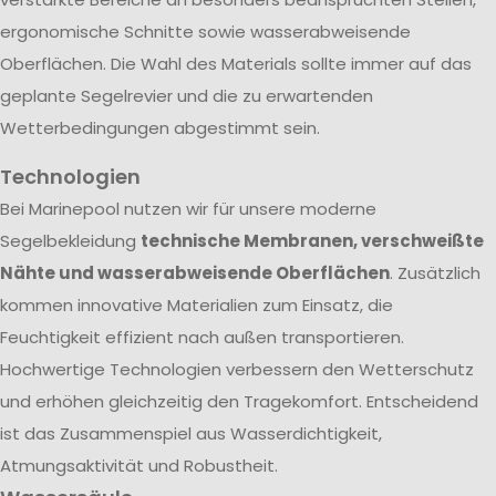
ergonomische Schnitte sowie wasserabweisende
Oberflächen. Die Wahl des Materials sollte immer auf das
geplante Segelrevier und die zu erwartenden
Wetterbedingungen abgestimmt sein.
Technologien
Bei Marinepool nutzen wir für unsere moderne
Segelbekleidung
technische Membranen, verschweißte
Nähte und wasserabweisende Oberflächen
. Zusätzlich
kommen innovative Materialien zum Einsatz, die
Feuchtigkeit effizient nach außen transportieren.
Hochwertige Technologien verbessern den Wetterschutz
und erhöhen gleichzeitig den Tragekomfort. Entscheidend
ist das Zusammenspiel aus Wasserdichtigkeit,
Atmungsaktivität und Robustheit.