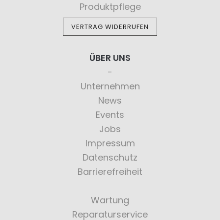
Produktpflege
VERTRAG WIDERRUFEN
ÜBER UNS
Unternehmen
News
Events
Jobs
Impressum
Datenschutz
Barrierefreiheit
Wartung
Reparaturservice