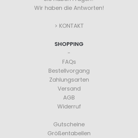
Wir haben die Antworten!
> KONTAKT
SHOPPING
FAQs
Bestellvorgang
Zahlungsarten
Versand
AGB
Widerruf
Gutscheine
Größentabellen