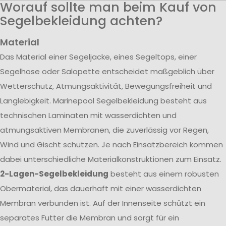
Worauf sollte man beim Kauf von
Segelbekleidung achten?
Material
Das Material einer Segeljacke, eines Segeltops, einer
Segelhose oder Salopette entscheidet maßgeblich über
Wetterschutz, Atmungsaktivität, Bewegungsfreiheit und
Langlebigkeit. Marinepool Segelbekleidung besteht aus
technischen Laminaten mit wasserdichten und
atmungsaktiven Membranen, die zuverlässig vor Regen,
Wind und Gischt schützen. Je nach Einsatzbereich kommen
dabei unterschiedliche Materialkonstruktionen zum Einsatz.
2-Lagen-Segelbekleidung
besteht aus einem robusten
Obermaterial, das dauerhaft mit einer wasserdichten
Membran verbunden ist. Auf der Innenseite schützt ein
separates Futter die Membran und sorgt für ein