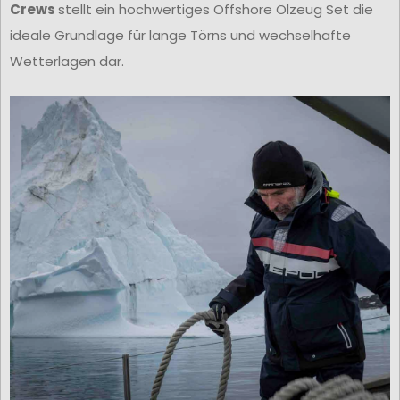
Crews
stellt ein hochwertiges Offshore Ölzeug Set die
ideale Grundlage für lange Törns und wechselhafte
Wetterlagen dar.