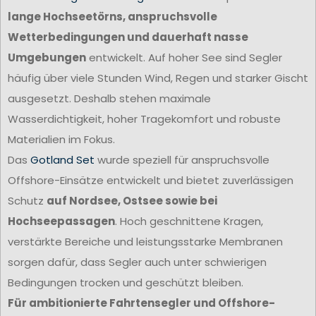
lange Hochseetörns, anspruchsvolle
Wetterbedingungen und dauerhaft nasse
Umgebungen
entwickelt. Auf hoher See sind Segler
häufig über viele Stunden Wind, Regen und starker Gischt
ausgesetzt. Deshalb stehen maximale
Wasserdichtigkeit, hoher Tragekomfort und robuste
Materialien im Fokus.
Das
Gotland Set
wurde speziell für anspruchsvolle
Offshore-Einsätze entwickelt und bietet zuverlässigen
Schutz
auf Nordsee, Ostsee sowie bei
Hochseepassagen
. Hoch geschnittene Kragen,
verstärkte Bereiche und leistungsstarke Membranen
sorgen dafür, dass Segler auch unter schwierigen
Bedingungen trocken und geschützt bleiben.
Für ambitionierte Fahrtensegler und Offshore-