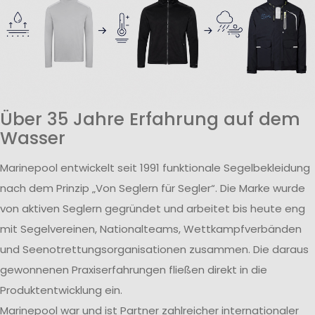
Über 35 Jahre Erfahrung auf dem
Wasser
Marinepool entwickelt seit 1991 funktionale Segelbekleidung
nach dem Prinzip „Von Seglern für Segler“. Die Marke wurde
von aktiven Seglern gegründet und arbeitet bis heute eng
mit Segelvereinen, Nationalteams, Wettkampfverbänden
und Seenotrettungsorganisationen zusammen. Die daraus
gewonnenen Praxiserfahrungen fließen direkt in die
Produktentwicklung ein.
Marinepool war und ist Partner zahlreicher internationaler