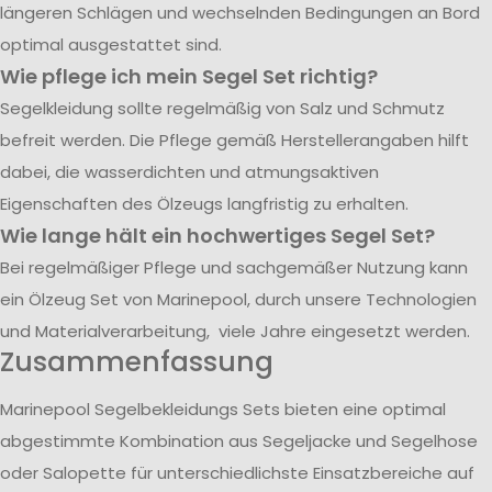
längeren Schlägen und wechselnden Bedingungen an Bord
optimal ausgestattet sind.
Wie pflege ich mein Segel Set richtig?
Segelkleidung sollte regelmäßig von Salz und Schmutz
befreit werden. Die Pflege gemäß Herstellerangaben hilft
dabei, die wasserdichten und atmungsaktiven
Eigenschaften des Ölzeugs langfristig zu erhalten.
Wie lange hält ein hochwertiges Segel Set?
Bei regelmäßiger Pflege und sachgemäßer Nutzung kann
ein Ölzeug Set von Marinepool, durch unsere Technologien
und Materialverarbeitung, viele Jahre eingesetzt werden.
Zusammenfassung
Marinepool Segelbekleidungs Sets bieten eine optimal
abgestimmte Kombination aus Segeljacke und Segelhose
oder Salopette für unterschiedlichste Einsatzbereiche auf