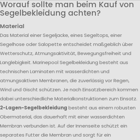
Worauf sollte man beim Kauf von
Segelbekleidung achten?
Material
Das Material einer Segeljacke, eines Segeltops, einer
Segelhose oder Salopette entscheidet maßgeblich über
Wetterschutz, Atmungsaktivität, Bewegungsfreiheit und
Langlebigkeit. Marinepool Segelbekleidung besteht aus
technischen Laminaten mit wasserdichten und
atmungsaktiven Membranen, die zuverlässig vor Regen,
Wind und Gischt schützen. Je nach Einsatzbereich kommen
dabei unterschiedliche Materialkonstruktionen zum Einsatz.
2-Lagen-Segelbekleidung
besteht aus einem robusten
Obermaterial, das dauerhaft mit einer wasserdichten
Membran verbunden ist. Auf der Innenseite schützt ein
separates Futter die Membran und sorgt für ein