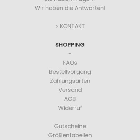
Wir haben die Antworten!
> KONTAKT
SHOPPING
FAQs
Bestellvorgang
Zahlungsarten
Versand
AGB
Widerruf
Gutscheine
Größentabellen