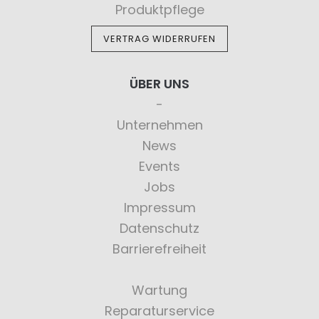
Produktpflege
VERTRAG WIDERRUFEN
ÜBER UNS
Unternehmen
News
Events
Jobs
Impressum
Datenschutz
Barrierefreiheit
Wartung
Reparaturservice