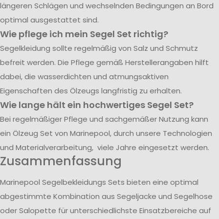
längeren Schlägen und wechselnden Bedingungen an Bord
optimal ausgestattet sind.
Wie pflege ich mein Segel Set richtig?
Segelkleidung sollte regelmäßig von Salz und Schmutz
befreit werden. Die Pflege gemäß Herstellerangaben hilft
dabei, die wasserdichten und atmungsaktiven
Eigenschaften des Ölzeugs langfristig zu erhalten.
Wie lange hält ein hochwertiges Segel Set?
Bei regelmäßiger Pflege und sachgemäßer Nutzung kann
ein Ölzeug Set von Marinepool, durch unsere Technologien
und Materialverarbeitung, viele Jahre eingesetzt werden.
Zusammenfassung
Marinepool Segelbekleidungs Sets bieten eine optimal
abgestimmte Kombination aus Segeljacke und Segelhose
oder Salopette für unterschiedlichste Einsatzbereiche auf