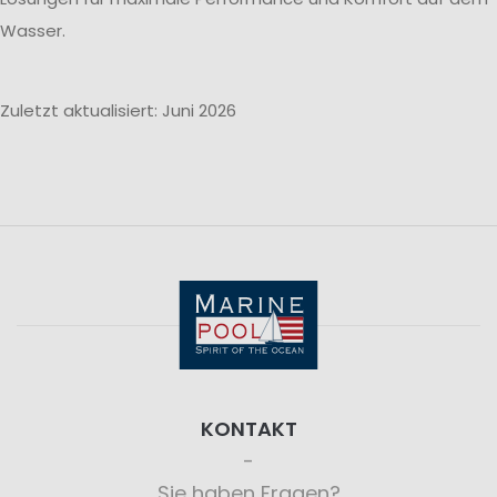
Wasser.
Zuletzt aktualisiert: Juni 2026
KONTAKT
Sie haben Fragen?