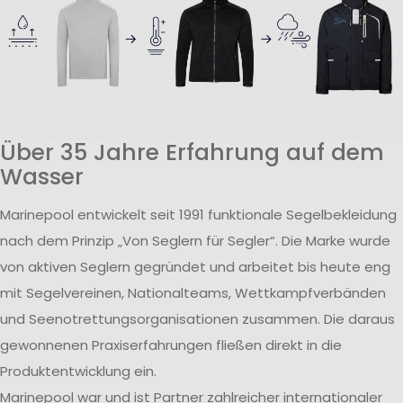
Über 35 Jahre Erfahrung auf dem
Wasser
Marinepool entwickelt seit 1991 funktionale Segelbekleidung
nach dem Prinzip „Von Seglern für Segler“. Die Marke wurde
von aktiven Seglern gegründet und arbeitet bis heute eng
mit Segelvereinen, Nationalteams, Wettkampfverbänden
und Seenotrettungsorganisationen zusammen. Die daraus
gewonnenen Praxiserfahrungen fließen direkt in die
Produktentwicklung ein.
Marinepool war und ist Partner zahlreicher internationaler