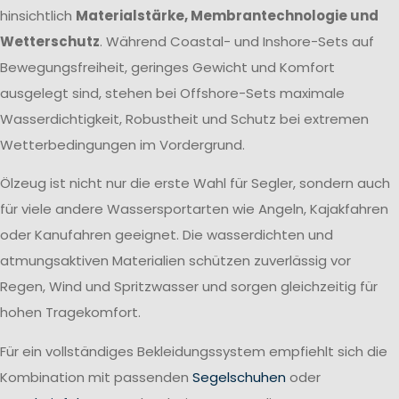
hinsichtlich
Materialstärke, Membrantechnologie und
Wetterschutz
. Während Coastal- und Inshore-Sets auf
Bewegungsfreiheit, geringes Gewicht und Komfort
ausgelegt sind, stehen bei Offshore-Sets maximale
Wasserdichtigkeit, Robustheit und Schutz bei extremen
Wetterbedingungen im Vordergrund.
Ölzeug ist nicht nur die erste Wahl für Segler, sondern auch
für viele andere Wassersportarten wie Angeln, Kajakfahren
oder Kanufahren geeignet. Die wasserdichten und
atmungsaktiven Materialien schützen zuverlässig vor
Regen, Wind und Spritzwasser und sorgen gleichzeitig für
hohen Tragekomfort.
Für ein vollständiges Bekleidungssystem empfiehlt sich die
Kombination mit passenden
Segelschuhen
oder