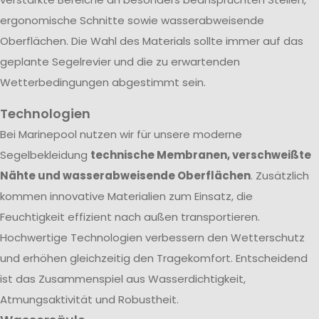
ergonomische Schnitte sowie wasserabweisende
Oberflächen. Die Wahl des Materials sollte immer auf das
geplante Segelrevier und die zu erwartenden
Wetterbedingungen abgestimmt sein.
Technologien
Bei Marinepool nutzen wir für unsere moderne
Segelbekleidung
technische Membranen, verschweißte
Nähte und wasserabweisende Oberflächen
. Zusätzlich
kommen innovative Materialien zum Einsatz, die
Feuchtigkeit effizient nach außen transportieren.
Hochwertige Technologien verbessern den Wetterschutz
und erhöhen gleichzeitig den Tragekomfort. Entscheidend
ist das Zusammenspiel aus Wasserdichtigkeit,
Atmungsaktivität und Robustheit.