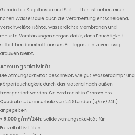
Gerade bei Segelhosen und Salopetten ist neben einer
hohen Wassersäule auch die Verarbeitung entscheidend.
Verschweißte Nähte, wasserdichte Membranen und
robuste Verstärkungen sorgen dafür, dass Feuchtigkeit
selbst bei dauerhaft nassen Bedingungen zuverlässig
draußen bleibt.
Atmungsaktivität
Die Atmungsaktivität beschreibt, wie gut Wasserdampf und
Körperfeuchtigkeit durch das Material nach außen
transportiert werden. Sie wird meist in Gramm pro
Quadratmeter innerhalb von 24 Stunden (g/m²/24h)
angegeben.
• 5.000 g/m²/24h:
Solide Atmungsaktivität für
Freizeitaktivitäten