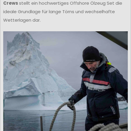
Crews
stellt ein hochwertiges Offshore Ölzeug Set die
ideale Grundlage für lange Törns und wechselhafte
Wetterlagen dar.