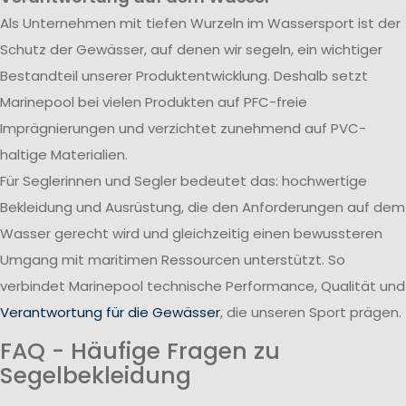
Als Unternehmen mit tiefen Wurzeln im Wassersport ist der
Schutz der Gewässer, auf denen wir segeln, ein wichtiger
Bestandteil unserer Produktentwicklung. Deshalb setzt
Marinepool bei vielen Produkten auf PFC-freie
Imprägnierungen und verzichtet zunehmend auf PVC-
haltige Materialien.
Für Seglerinnen und Segler bedeutet das: hochwertige
Bekleidung und Ausrüstung, die den Anforderungen auf dem
Wasser gerecht wird und gleichzeitig einen bewussteren
Umgang mit maritimen Ressourcen unterstützt. So
verbindet Marinepool technische Performance, Qualität und
Verantwortung für die Gewässer
, die unseren Sport prägen.
FAQ - Häufige Fragen zu
Segelbekleidung