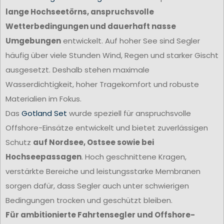
lange Hochseetörns, anspruchsvolle
Wetterbedingungen und dauerhaft nasse
Umgebungen
entwickelt. Auf hoher See sind Segler
häufig über viele Stunden Wind, Regen und starker Gischt
ausgesetzt. Deshalb stehen maximale
Wasserdichtigkeit, hoher Tragekomfort und robuste
Materialien im Fokus.
Das
Gotland Set
wurde speziell für anspruchsvolle
Offshore-Einsätze entwickelt und bietet zuverlässigen
Schutz
auf Nordsee, Ostsee sowie bei
Hochseepassagen
. Hoch geschnittene Kragen,
verstärkte Bereiche und leistungsstarke Membranen
sorgen dafür, dass Segler auch unter schwierigen
Bedingungen trocken und geschützt bleiben.
Für ambitionierte Fahrtensegler und Offshore-