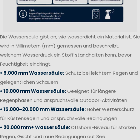
Die Wassersäule gibt an, wie wasserdicht ein Material ist. Sie
wird in Millimetern (mm) gemessen und beschreibt,
welchem Wasserdruck ein Stoff standhalten kann, bevor
Feuchtigkeit eindringt.
• 5.000 mm Wassersäule:
Schutz bei leichtem Regen und
gelegentlichen Schauern
• 10.000 mm Wassersäule:
Geeignet für längere
Regenphasen und anspruchsvolle Outdoor-Aktivitäten
• 15.000–20.000 mm Wassersäule:
Hoher Wetterschutz
für Küstensegeln und anspruchsvolle Bedingungen
• 20.000 mm+ Wassersäule:
Offshore-Niveau für starken
Regen, Gischt und raue Bedingungen auf See