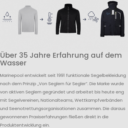
Über 35 Jahre Erfahrung auf dem
Wasser
Marinepool entwickelt seit 1991 funktionale Segelbekleidung
nach dem Prinzip „Von Seglern für Segler“. Die Marke wurde
von aktiven Seglern gegründet und arbeitet bis heute eng
mit Segelvereinen, Nationalteams, Wettkampfverbänden
und Seenotrettungsorganisationen zusammen. Die daraus
gewonnenen Praxiserfahrungen fließen direkt in die
Produktentwicklung ein.