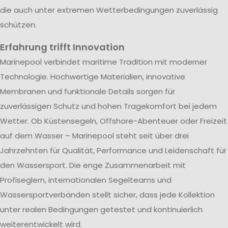
die auch unter extremen Wetterbedingungen zuverlässig
schützen.
Erfahrung trifft Innovation
Marinepool verbindet maritime Tradition mit moderner
Technologie. Hochwertige Materialien, innovative
Membranen und funktionale Details sorgen für
zuverlässigen Schutz und hohen Tragekomfort bei jedem
Wetter. Ob Küstensegeln, Offshore-Abenteuer oder Freizeit
auf dem Wasser – Marinepool steht seit über drei
Jahrzehnten für Qualität, Performance und Leidenschaft für
den Wassersport. Die enge Zusammenarbeit mit
Profiseglern, internationalen Segelteams und
Wassersportverbänden stellt sicher, dass jede Kollektion
unter realen Bedingungen getestet und kontinuierlich
weiterentwickelt wird.