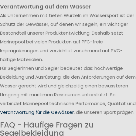
Verantwortung auf dem Wasser
Als Unternehmen mit tiefen Wurzeln im Wassersport ist der
Schutz der Gewässer, auf denen wir segeln, ein wichtiger
Bestandteil unserer Produktentwicklung. Deshalb setzt
Marinepool bei vielen Produkten auf PFC-freie
Imprägnierungen und verzichtet zunehmend auf PVC-
haltige Materialien.
Für Seglerinnen und Segler bedeutet das: hochwertige
Bekleidung und Ausrüstung, die den Anforderungen auf dem
Wasser gerecht wird und gleichzeitig einen bewussteren
Umgang mit maritimen Ressourcen unterstützt. So
verbindet Marinepool technische Performance, Qualität und
Verantwortung für die Gewässer
, die unseren Sport prägen.
FAQ - Häufige Fragen zu
Segelbekleidung