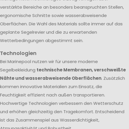
verstärkte Bereiche an besonders beanspruchten Stellen,
ergonomische Schnitte sowie wasserabweisende
Oberflächen. Die Wahl des Materials sollte immer auf das
geplante Segelrevier und die zu erwartenden
Wetterbedingungen abgestimmt sein.
Technologien
Bei Marinepool nutzen wir für unsere moderne
Segelbekleidung
technische Membranen, verschweißte
Nähte und wasserabweisende Oberflächen
. Zusätzlich
kommen innovative Materialien zum Einsatz, die
Feuchtigkeit effizient nach außen transportieren.
Hochwertige Technologien verbessern den Wetterschutz
und erhöhen gleichzeitig den Tragekomfort. Entscheidend
ist das Zusammenspiel aus Wasserdichtigkeit,
Atmungsaktivität und Robustheit.