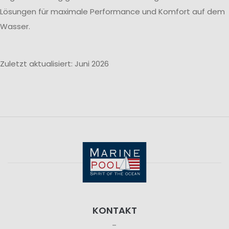
Lösungen für maximale Performance und Komfort auf dem
Wasser.
Zuletzt aktualisiert: Juni 2026
KONTAKT