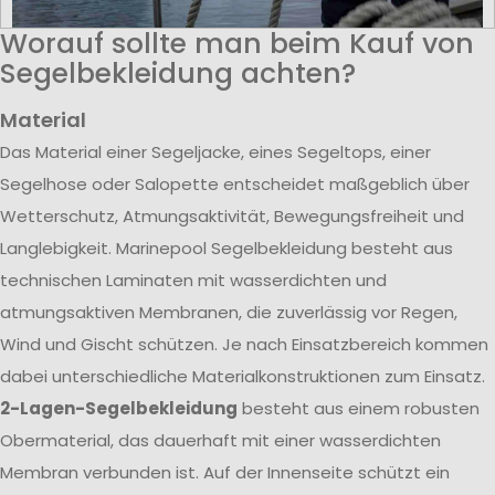
Worauf sollte man beim Kauf von
Segelbekleidung achten?
Material
Das Material einer Segeljacke, eines Segeltops, einer
Segelhose oder Salopette entscheidet maßgeblich über
Wetterschutz, Atmungsaktivität, Bewegungsfreiheit und
Langlebigkeit. Marinepool Segelbekleidung besteht aus
technischen Laminaten mit wasserdichten und
atmungsaktiven Membranen, die zuverlässig vor Regen,
Wind und Gischt schützen. Je nach Einsatzbereich kommen
dabei unterschiedliche Materialkonstruktionen zum Einsatz.
2-Lagen-Segelbekleidung
besteht aus einem robusten
Obermaterial, das dauerhaft mit einer wasserdichten
Membran verbunden ist. Auf der Innenseite schützt ein