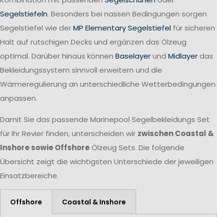
Segelstiefeln
. Besonders bei nassen Bedingungen sorgen
Segelstiefel wie der
MP Elementary Segelstiefel
für sicheren
Halt auf rutschigen Decks und ergänzen das Ölzeug
optimal. Darüber hinaus können
Baselayer
und
Midlayer
das
Bekleidungssystem sinnvoll erweitern und die
Wärmeregulierung an unterschiedliche Wetterbedingungen
anpassen.
Damit Sie das passende Marinepool Segelbekleidungs Set
für Ihr Revier finden, unterscheiden wir
zwischen Coastal &
Inshore sowie Offshore
Ölzeug Sets. Die folgende
Übersicht zeigt die wichtigsten Unterschiede der jeweiligen
Einsatzbereiche.
Offshore
Coastal & Inshore