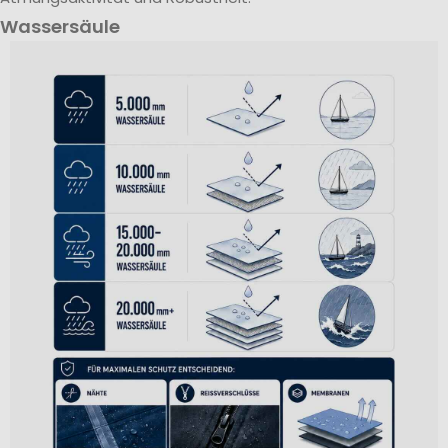
Wassersäule