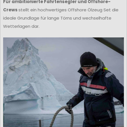
Für ambitionierte Fahrtensegler und Offshore-
Crews
stellt ein hochwertiges Offshore Ölzeug Set die
ideale Grundlage für lange Törns und wechselhafte
Wetterlagen dar.