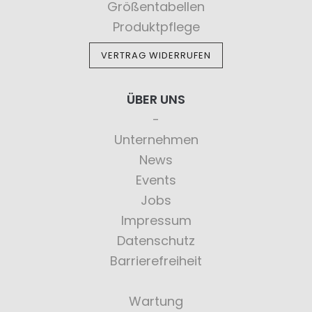
Größentabellen
Produktpflege
VERTRAG WIDERRUFEN
ÜBER UNS
Unternehmen
News
Events
Jobs
Impressum
Datenschutz
Barrierefreiheit
Wartung