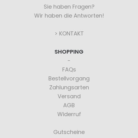
Sie haben Fragen?
Wir haben die Antworten!
> KONTAKT
SHOPPING
FAQs
Bestellvorgang
Zahlungsarten
Versand
AGB
Widerruf
Gutscheine