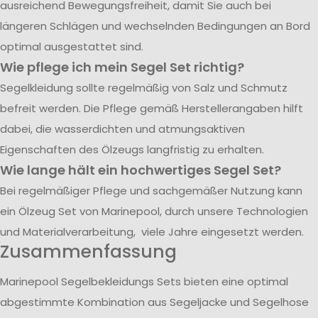
ausreichend Bewegungsfreiheit, damit Sie auch bei
längeren Schlägen und wechselnden Bedingungen an Bord
optimal ausgestattet sind.
Wie pflege ich mein Segel Set richtig?
Segelkleidung sollte regelmäßig von Salz und Schmutz
befreit werden. Die Pflege gemäß Herstellerangaben hilft
dabei, die wasserdichten und atmungsaktiven
Eigenschaften des Ölzeugs langfristig zu erhalten.
Wie lange hält ein hochwertiges Segel Set?
Bei regelmäßiger Pflege und sachgemäßer Nutzung kann
ein Ölzeug Set von Marinepool, durch unsere Technologien
und Materialverarbeitung, viele Jahre eingesetzt werden.
Zusammenfassung
Marinepool Segelbekleidungs Sets bieten eine optimal
abgestimmte Kombination aus Segeljacke und Segelhose