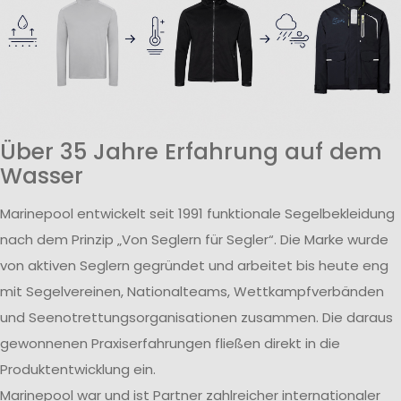
Über 35 Jahre Erfahrung auf dem
Wasser
Marinepool entwickelt seit 1991 funktionale Segelbekleidung
nach dem Prinzip „Von Seglern für Segler“. Die Marke wurde
von aktiven Seglern gegründet und arbeitet bis heute eng
mit Segelvereinen, Nationalteams, Wettkampfverbänden
und Seenotrettungsorganisationen zusammen. Die daraus
gewonnenen Praxiserfahrungen fließen direkt in die
Produktentwicklung ein.
Marinepool war und ist Partner zahlreicher internationaler