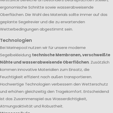
ergonomische Schnitte sowie wasserabweisende
Oberflächen. Die Wahl des Materials sollte immer auf das
geplante Segelrevier und die zu erwartenden
Wetterbedingungen abgestimmt sein.
Technologien
Bei Marinepool nutzen wir für unsere moderne
Segelbekleidung
technische Membranen, verschweißte
Nähte und wasserabweisende Oberflächen
. Zusätzlich
kommen innovative Materialien zum Einsatz, die
Feuchtigkeit effizient nach außen transportieren.
Hochwertige Technologien verbessern den Wetterschutz
und erhöhen gleichzeitig den Tragekomfort. Entscheidend
ist das Zusammenspiel aus Wasserdichtigkeit,
Atmungsaktivität und Robustheit.