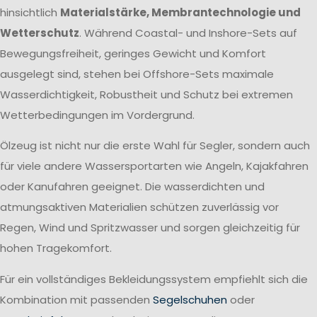
hinsichtlich
Materialstärke, Membrantechnologie und
Wetterschutz
. Während Coastal- und Inshore-Sets auf
Bewegungsfreiheit, geringes Gewicht und Komfort
ausgelegt sind, stehen bei Offshore-Sets maximale
Wasserdichtigkeit, Robustheit und Schutz bei extremen
Wetterbedingungen im Vordergrund.
Ölzeug ist nicht nur die erste Wahl für Segler, sondern auch
für viele andere Wassersportarten wie Angeln, Kajakfahren
oder Kanufahren geeignet. Die wasserdichten und
atmungsaktiven Materialien schützen zuverlässig vor
Regen, Wind und Spritzwasser und sorgen gleichzeitig für
hohen Tragekomfort.
Für ein vollständiges Bekleidungssystem empfiehlt sich die
Kombination mit passenden
Segelschuhen
oder