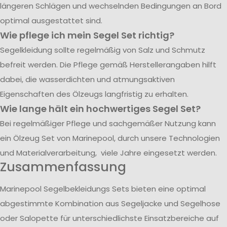
längeren Schlägen und wechselnden Bedingungen an Bord
optimal ausgestattet sind.
Wie pflege ich mein Segel Set richtig?
Segelkleidung sollte regelmäßig von Salz und Schmutz
befreit werden. Die Pflege gemäß Herstellerangaben hilft
dabei, die wasserdichten und atmungsaktiven
Eigenschaften des Ölzeugs langfristig zu erhalten.
Wie lange hält ein hochwertiges Segel Set?
Bei regelmäßiger Pflege und sachgemäßer Nutzung kann
ein Ölzeug Set von Marinepool, durch unsere Technologien
und Materialverarbeitung, viele Jahre eingesetzt werden.
Zusammenfassung
Marinepool Segelbekleidungs Sets bieten eine optimal
abgestimmte Kombination aus Segeljacke und Segelhose
oder Salopette für unterschiedlichste Einsatzbereiche auf