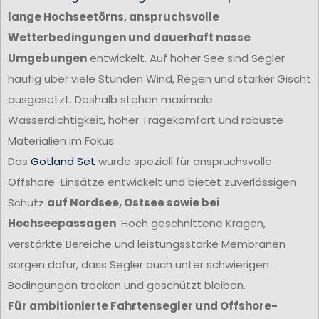
lange Hochseetörns, anspruchsvolle
Wetterbedingungen und dauerhaft nasse
Umgebungen
entwickelt. Auf hoher See sind Segler
häufig über viele Stunden Wind, Regen und starker Gischt
ausgesetzt. Deshalb stehen maximale
Wasserdichtigkeit, hoher Tragekomfort und robuste
Materialien im Fokus.
Das
Gotland Set
wurde speziell für anspruchsvolle
Offshore-Einsätze entwickelt und bietet zuverlässigen
Schutz
auf Nordsee, Ostsee sowie bei
Hochseepassagen
. Hoch geschnittene Kragen,
verstärkte Bereiche und leistungsstarke Membranen
sorgen dafür, dass Segler auch unter schwierigen
Bedingungen trocken und geschützt bleiben.
Für ambitionierte Fahrtensegler und Offshore-