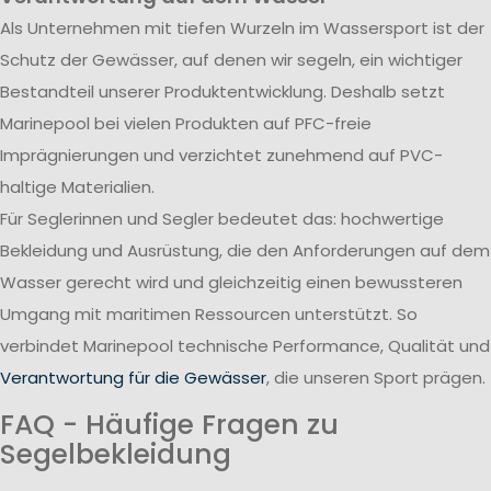
Als Unternehmen mit tiefen Wurzeln im Wassersport ist der
Schutz der Gewässer, auf denen wir segeln, ein wichtiger
Bestandteil unserer Produktentwicklung. Deshalb setzt
Marinepool bei vielen Produkten auf PFC-freie
Imprägnierungen und verzichtet zunehmend auf PVC-
haltige Materialien.
Für Seglerinnen und Segler bedeutet das: hochwertige
Bekleidung und Ausrüstung, die den Anforderungen auf dem
Wasser gerecht wird und gleichzeitig einen bewussteren
Umgang mit maritimen Ressourcen unterstützt. So
verbindet Marinepool technische Performance, Qualität und
Verantwortung für die Gewässer
, die unseren Sport prägen.
FAQ - Häufige Fragen zu
Segelbekleidung