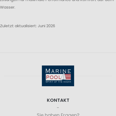
Wasser.
Zuletzt aktualisiert: Juni 2026
KONTAKT
Sie haben Fragen?