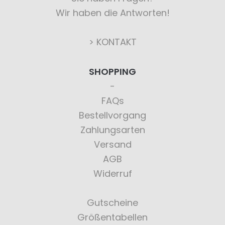
Wir haben die Antworten!
> KONTAKT
SHOPPING
FAQs
Bestellvorgang
Zahlungsarten
Versand
AGB
Widerruf
Gutscheine
Größentabellen