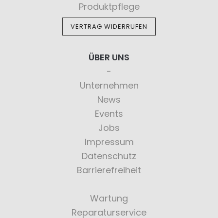
Produktpflege
VERTRAG WIDERRUFEN
ÜBER UNS
Unternehmen
News
Events
Jobs
Impressum
Datenschutz
Barrierefreiheit
Wartung
Reparaturservice