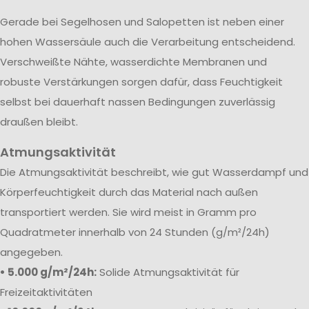
Gerade bei Segelhosen und Salopetten ist neben einer
hohen Wassersäule auch die Verarbeitung entscheidend.
Verschweißte Nähte, wasserdichte Membranen und
robuste Verstärkungen sorgen dafür, dass Feuchtigkeit
selbst bei dauerhaft nassen Bedingungen zuverlässig
draußen bleibt.
Atmungsaktivität
Die Atmungsaktivität beschreibt, wie gut Wasserdampf und
Körperfeuchtigkeit durch das Material nach außen
transportiert werden. Sie wird meist in Gramm pro
Quadratmeter innerhalb von 24 Stunden (g/m²/24h)
angegeben.
• 5.000 g/m²/24h:
Solide Atmungsaktivität für
Freizeitaktivitäten