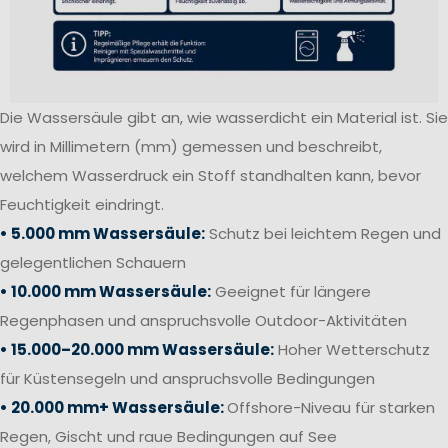
Die Wassersäule gibt an, wie wasserdicht ein Material ist. Sie
wird in Millimetern (mm) gemessen und beschreibt,
welchem Wasserdruck ein Stoff standhalten kann, bevor
Feuchtigkeit eindringt.
• 5.000 mm Wassersäule:
Schutz bei leichtem Regen und
gelegentlichen Schauern
• 10.000 mm Wassersäule:
Geeignet für längere
Regenphasen und anspruchsvolle Outdoor-Aktivitäten
• 15.000–20.000 mm Wassersäule:
Hoher Wetterschutz
für Küstensegeln und anspruchsvolle Bedingungen
• 20.000 mm+ Wassersäule:
Offshore-Niveau für starken
Regen, Gischt und raue Bedingungen auf See