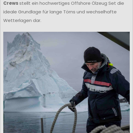
Crews
stellt ein hochwertiges Offshore Ölzeug Set die
ideale Grundlage für lange Törns und wechselhafte
Wetterlagen dar.