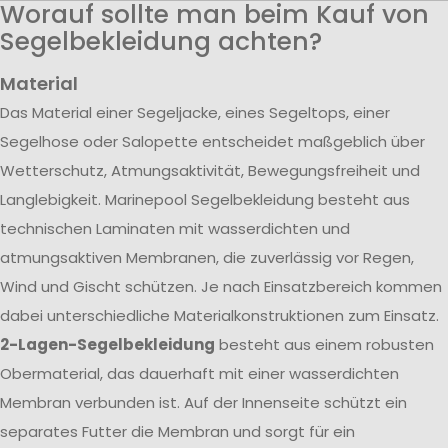
Worauf sollte man beim Kauf von
Segelbekleidung achten?
Material
Das Material einer Segeljacke, eines Segeltops, einer
Segelhose oder Salopette entscheidet maßgeblich über
Wetterschutz, Atmungsaktivität, Bewegungsfreiheit und
Langlebigkeit. Marinepool Segelbekleidung besteht aus
technischen Laminaten mit wasserdichten und
atmungsaktiven Membranen, die zuverlässig vor Regen,
Wind und Gischt schützen. Je nach Einsatzbereich kommen
dabei unterschiedliche Materialkonstruktionen zum Einsatz.
2-Lagen-Segelbekleidung
besteht aus einem robusten
Obermaterial, das dauerhaft mit einer wasserdichten
Membran verbunden ist. Auf der Innenseite schützt ein
separates Futter die Membran und sorgt für ein