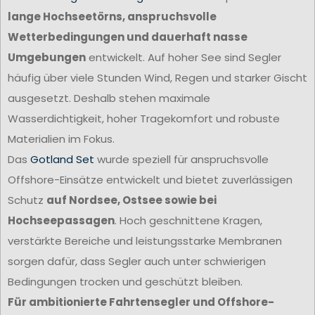
lange Hochseetörns, anspruchsvolle
Wetterbedingungen und dauerhaft nasse
Umgebungen
entwickelt. Auf hoher See sind Segler
häufig über viele Stunden Wind, Regen und starker Gischt
ausgesetzt. Deshalb stehen maximale
Wasserdichtigkeit, hoher Tragekomfort und robuste
Materialien im Fokus.
Das
Gotland Set
wurde speziell für anspruchsvolle
Offshore-Einsätze entwickelt und bietet zuverlässigen
Schutz
auf Nordsee, Ostsee sowie bei
Hochseepassagen
. Hoch geschnittene Kragen,
verstärkte Bereiche und leistungsstarke Membranen
sorgen dafür, dass Segler auch unter schwierigen
Bedingungen trocken und geschützt bleiben.
Für ambitionierte Fahrtensegler und Offshore-