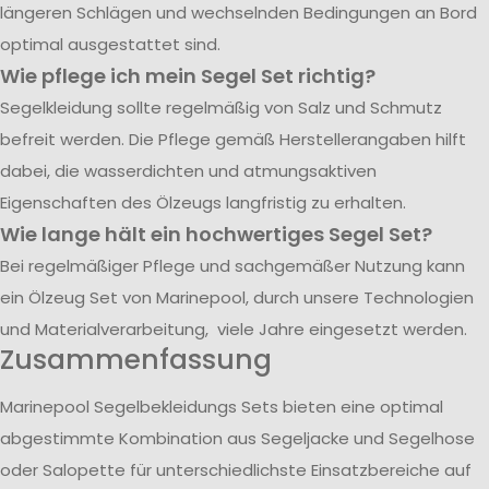
längeren Schlägen und wechselnden Bedingungen an Bord
optimal ausgestattet sind.
Wie pflege ich mein Segel Set richtig?
Segelkleidung sollte regelmäßig von Salz und Schmutz
befreit werden. Die Pflege gemäß Herstellerangaben hilft
dabei, die wasserdichten und atmungsaktiven
Eigenschaften des Ölzeugs langfristig zu erhalten.
Wie lange hält ein hochwertiges Segel Set?
Bei regelmäßiger Pflege und sachgemäßer Nutzung kann
ein Ölzeug Set von Marinepool, durch unsere Technologien
und Materialverarbeitung, viele Jahre eingesetzt werden.
Zusammenfassung
Marinepool Segelbekleidungs Sets bieten eine optimal
abgestimmte Kombination aus Segeljacke und Segelhose
oder Salopette für unterschiedlichste Einsatzbereiche auf