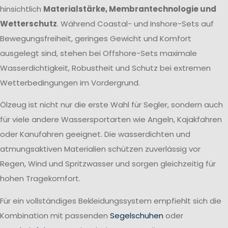
hinsichtlich
Materialstärke, Membrantechnologie und
Wetterschutz
. Während Coastal- und Inshore-Sets auf
Bewegungsfreiheit, geringes Gewicht und Komfort
ausgelegt sind, stehen bei Offshore-Sets maximale
Wasserdichtigkeit, Robustheit und Schutz bei extremen
Wetterbedingungen im Vordergrund.
Ölzeug ist nicht nur die erste Wahl für Segler, sondern auch
für viele andere Wassersportarten wie Angeln, Kajakfahren
oder Kanufahren geeignet. Die wasserdichten und
atmungsaktiven Materialien schützen zuverlässig vor
Regen, Wind und Spritzwasser und sorgen gleichzeitig für
hohen Tragekomfort.
Für ein vollständiges Bekleidungssystem empfiehlt sich die
Kombination mit passenden
Segelschuhen
oder