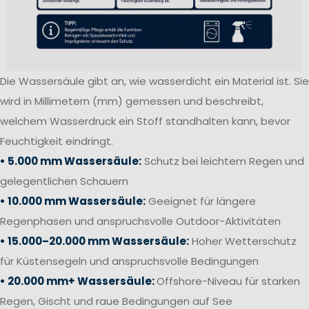
Die Wassersäule gibt an, wie wasserdicht ein Material ist. Sie
wird in Millimetern (mm) gemessen und beschreibt,
welchem Wasserdruck ein Stoff standhalten kann, bevor
Feuchtigkeit eindringt.
• 5.000 mm Wassersäule:
Schutz bei leichtem Regen und
gelegentlichen Schauern
• 10.000 mm Wassersäule:
Geeignet für längere
Regenphasen und anspruchsvolle Outdoor-Aktivitäten
• 15.000–20.000 mm Wassersäule:
Hoher Wetterschutz
für Küstensegeln und anspruchsvolle Bedingungen
• 20.000 mm+ Wassersäule:
Offshore-Niveau für starken
Regen, Gischt und raue Bedingungen auf See