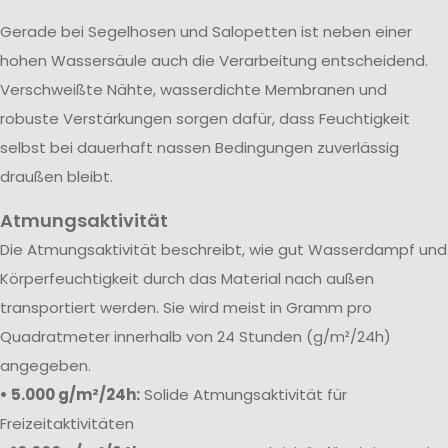
Gerade bei Segelhosen und Salopetten ist neben einer
hohen Wassersäule auch die Verarbeitung entscheidend.
Verschweißte Nähte, wasserdichte Membranen und
robuste Verstärkungen sorgen dafür, dass Feuchtigkeit
selbst bei dauerhaft nassen Bedingungen zuverlässig
draußen bleibt.
Atmungsaktivität
Die Atmungsaktivität beschreibt, wie gut Wasserdampf und
Körperfeuchtigkeit durch das Material nach außen
transportiert werden. Sie wird meist in Gramm pro
Quadratmeter innerhalb von 24 Stunden (g/m²/24h)
angegeben.
• 5.000 g/m²/24h:
Solide Atmungsaktivität für
Freizeitaktivitäten