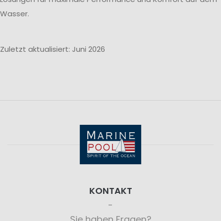
Wasser.
Zuletzt aktualisiert: Juni 2026
KONTAKT
Sie haben Fragen?