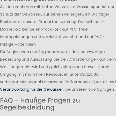
Als Unternehmen mit tiefen Wurzeln im Wassersport ist der
Schutz der Gewässer, auf denen wir segeln, ein wichtiger
Bestandteil unserer Produktentwicklung. Deshalb setzt
Marinepool bei vielen Produkten auf PFC-freie
Imprägnierungen und verzichtet zunehmend auf PVC-
haltige Materialien.
Für Seglerinnen und Segler bedeutet das: hochwertige
Bekleidung und Ausrüstung, die den Anforderungen auf dem
Wasser gerecht wird und gleichzeitig einen bewussteren
Umgang mit maritimen Ressourcen unterstützt. So
verbindet Marinepool technische Performance, Qualität und
Verantwortung für die Gewässer
, die unseren Sport prägen.
FAQ - Häufige Fragen zu
Segelbekleidung