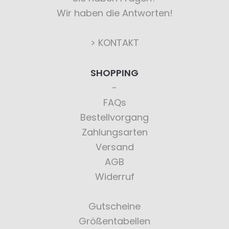
Wir haben die Antworten!
> KONTAKT
SHOPPING
FAQs
Bestellvorgang
Zahlungsarten
Versand
AGB
Widerruf
Gutscheine
Größentabellen