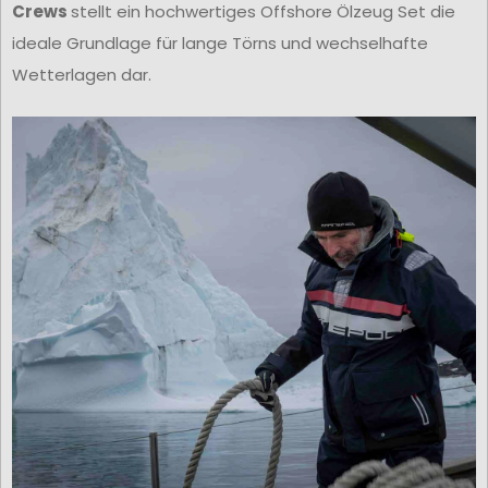
Crews
stellt ein hochwertiges Offshore Ölzeug Set die
ideale Grundlage für lange Törns und wechselhafte
Wetterlagen dar.