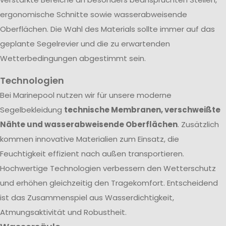
ergonomische Schnitte sowie wasserabweisende
Oberflächen. Die Wahl des Materials sollte immer auf das
geplante Segelrevier und die zu erwartenden
Wetterbedingungen abgestimmt sein.
Technologien
Bei Marinepool nutzen wir für unsere moderne
Segelbekleidung
technische Membranen, verschweißte
Nähte und wasserabweisende Oberflächen
. Zusätzlich
kommen innovative Materialien zum Einsatz, die
Feuchtigkeit effizient nach außen transportieren.
Hochwertige Technologien verbessern den Wetterschutz
und erhöhen gleichzeitig den Tragekomfort. Entscheidend
ist das Zusammenspiel aus Wasserdichtigkeit,
Atmungsaktivität und Robustheit.