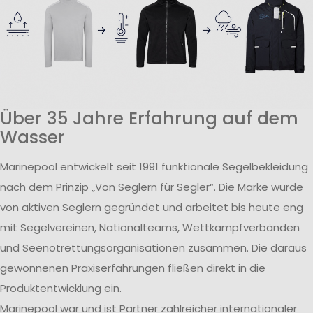
Über 35 Jahre Erfahrung auf dem
Wasser
Marinepool entwickelt seit 1991 funktionale Segelbekleidung
nach dem Prinzip „Von Seglern für Segler“. Die Marke wurde
von aktiven Seglern gegründet und arbeitet bis heute eng
mit Segelvereinen, Nationalteams, Wettkampfverbänden
und Seenotrettungsorganisationen zusammen. Die daraus
gewonnenen Praxiserfahrungen fließen direkt in die
Produktentwicklung ein.
Marinepool war und ist Partner zahlreicher internationaler