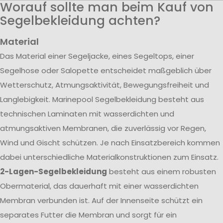
Worauf sollte man beim Kauf von
Segelbekleidung achten?
Material
Das Material einer Segeljacke, eines Segeltops, einer
Segelhose oder Salopette entscheidet maßgeblich über
Wetterschutz, Atmungsaktivität, Bewegungsfreiheit und
Langlebigkeit. Marinepool Segelbekleidung besteht aus
technischen Laminaten mit wasserdichten und
atmungsaktiven Membranen, die zuverlässig vor Regen,
Wind und Gischt schützen. Je nach Einsatzbereich kommen
dabei unterschiedliche Materialkonstruktionen zum Einsatz.
2-Lagen-Segelbekleidung
besteht aus einem robusten
Obermaterial, das dauerhaft mit einer wasserdichten
Membran verbunden ist. Auf der Innenseite schützt ein
separates Futter die Membran und sorgt für ein