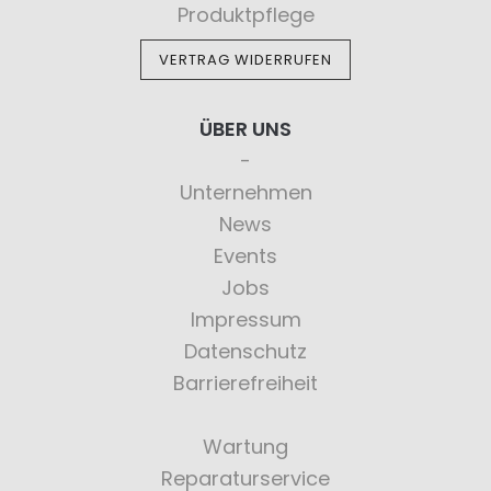
Produktpflege
VERTRAG WIDERRUFEN
ÜBER UNS
Unternehmen
News
Events
Jobs
Impressum
Datenschutz
Barrierefreiheit
Wartung
Reparaturservice