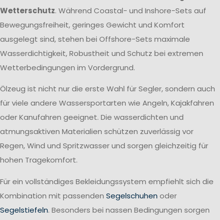
Wetterschutz
. Während Coastal- und Inshore-Sets auf
Bewegungsfreiheit, geringes Gewicht und Komfort
ausgelegt sind, stehen bei Offshore-Sets maximale
Wasserdichtigkeit, Robustheit und Schutz bei extremen
Wetterbedingungen im Vordergrund.
Ölzeug ist nicht nur die erste Wahl für Segler, sondern auch
für viele andere Wassersportarten wie Angeln, Kajakfahren
oder Kanufahren geeignet. Die wasserdichten und
atmungsaktiven Materialien schützen zuverlässig vor
Regen, Wind und Spritzwasser und sorgen gleichzeitig für
hohen Tragekomfort.
Für ein vollständiges Bekleidungssystem empfiehlt sich die
Kombination mit passenden
Segelschuhen
oder
Segelstiefeln
. Besonders bei nassen Bedingungen sorgen