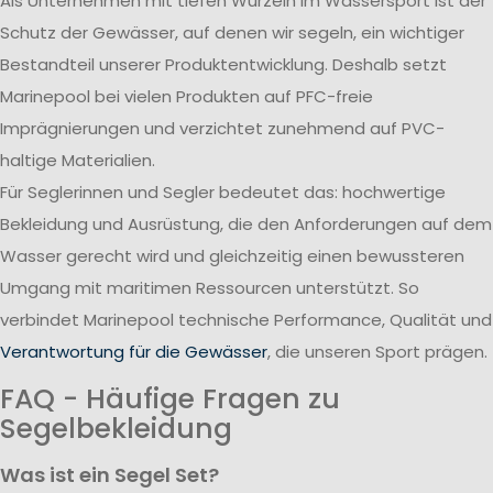
Als Unternehmen mit tiefen Wurzeln im Wassersport ist der
Schutz der Gewässer, auf denen wir segeln, ein wichtiger
Bestandteil unserer Produktentwicklung. Deshalb setzt
Marinepool bei vielen Produkten auf PFC-freie
Imprägnierungen und verzichtet zunehmend auf PVC-
haltige Materialien.
Für Seglerinnen und Segler bedeutet das: hochwertige
Bekleidung und Ausrüstung, die den Anforderungen auf dem
Wasser gerecht wird und gleichzeitig einen bewussteren
Umgang mit maritimen Ressourcen unterstützt. So
verbindet Marinepool technische Performance, Qualität und
Verantwortung für die Gewässer
, die unseren Sport prägen.
FAQ - Häufige Fragen zu
Segelbekleidung
Was ist ein Segel Set?