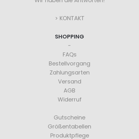
Wir haben die Antworten!
> KONTAKT
SHOPPING
FAQs
Bestellvorgang
Zahlungsarten
Versand
AGB
Widerruf
Gutscheine
Größentabellen
Produktpflege