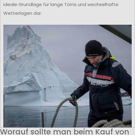
ideale Grundlage für lange Törns und wechselhafte
Wetterlagen dar.
Worauf sollte man beim Kauf von