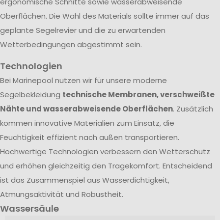
ergonomische Schnitte sowie wasserabweisende
Oberflächen. Die Wahl des Materials sollte immer auf das
geplante Segelrevier und die zu erwartenden
Wetterbedingungen abgestimmt sein.
Technologien
Bei Marinepool nutzen wir für unsere moderne
Segelbekleidung
technische Membranen, verschweißte
Nähte und wasserabweisende Oberflächen
. Zusätzlich
kommen innovative Materialien zum Einsatz, die
Feuchtigkeit effizient nach außen transportieren.
Hochwertige Technologien verbessern den Wetterschutz
und erhöhen gleichzeitig den Tragekomfort. Entscheidend
ist das Zusammenspiel aus Wasserdichtigkeit,
Atmungsaktivität und Robustheit.
Wassersäule