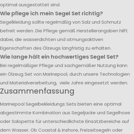
optimal ausgestattet sind.
Wie pflege ich mein Segel Set richtig?
Segelkleidung sollte regelmäßig von Salz und Schmutz
befreit werden. Die Pflege gemäß Herstellerangaben hilft
dabei, die wasserdichten und atmungsaktiven
Eigenschaften des Ölzeugs langfristig zu erhalten.
Wie lange hält ein hochwertiges Segel Set?
Bei regelmäßiger Pflege und sachgemäßer Nutzung kann
ein Ölzeug Set von Marinepool, durch unsere Technologien
und Materialverarbeitung, viele Jahre eingesetzt werden.
Zusammenfassung
Marinepool Segelbekleidungs Sets bieten eine optimal
abgestimmte Kombination aus Segeljacke und Segelhose
oder Salopette für unterschiedlichste Einsatzbereiche auf
dem Wasser. Ob Coastal & Inshore, Freizeitsegeln oder