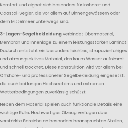
Komfort und eignet sich besonders für Inshore- und
Coastal-Segler, die vor allem auf Binnengewässern oder
dem Mittelmeer unterwegs sind.
3-Lagen-Segelbekleidung
verbindet Obermaterial,
Membran und Innenlage zu einem leistungsstarken Laminat.
Dadurch entsteht ein besonders leichtes, strapazierfähiges
und atmungsaktives Material, das kaum Wasser aufnimmt
und schnell trocknet. Diese Konstruktion wird vor allem bei
Offshore- und professioneller Segelbekleidung eingesetzt,
die auch bei langen Hochseetörns und extremen
Wetterbedingungen zuverlässig schützt.
Neben dem Material spielen auch funktionale Details eine
wichtige Rolle. Hochwertiges Ölzeug verfügen über
verstärkte Bereiche an besonders beanspruchten Stellen,