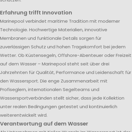
Erfahrung trifft Innovation
Marinepool verbindet maritime Tradition mit moderner
Technologie. Hochwertige Materialien, innovative
Membranen und funktionale Details sorgen für
zuverlässigen Schutz und hohen Tragekomfort bei jedem
Wetter. Ob Küstensegeln, Offshore-Abenteuer oder Freizeit
auf dem Wasser – Marinepool steht seit über drei
Jahrzehnten für Qualität, Performance und Leidenschaft für
den Wassersport. Die enge Zusammenarbeit mit
Profiseglern, internationalen Segelteams und
Wassersportverbänden stellt sicher, dass jede Kollektion
unter realen Bedingungen getestet und kontinuierlich
weiterentwickelt wird.
Verantwortung auf dem Wasser