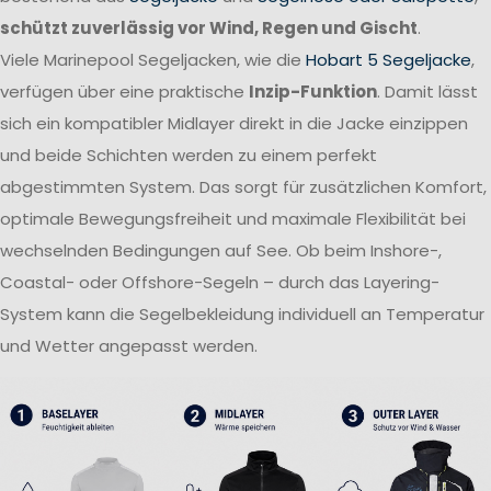
schützt zuverlässig vor Wind, Regen und Gischt
.
Viele Marinepool Segeljacken, wie die
Hobart 5 Segeljacke
,
verfügen über eine praktische
Inzip-Funktion
. Damit lässt
sich ein kompatibler Midlayer direkt in die Jacke einzippen
und beide Schichten werden zu einem perfekt
abgestimmten System. Das sorgt für zusätzlichen Komfort,
optimale Bewegungsfreiheit und maximale Flexibilität bei
wechselnden Bedingungen auf See. Ob beim Inshore-,
Coastal- oder Offshore-Segeln – durch das Layering-
System kann die Segelbekleidung individuell an Temperatur
und Wetter angepasst werden.