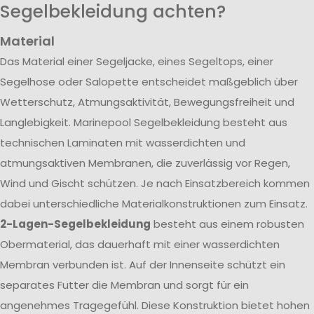
Segelbekleidung achten?
Material
Das Material einer Segeljacke, eines Segeltops, einer
Segelhose oder Salopette entscheidet maßgeblich über
Wetterschutz, Atmungsaktivität, Bewegungsfreiheit und
Langlebigkeit. Marinepool Segelbekleidung besteht aus
technischen Laminaten mit wasserdichten und
atmungsaktiven Membranen, die zuverlässig vor Regen,
Wind und Gischt schützen. Je nach Einsatzbereich kommen
dabei unterschiedliche Materialkonstruktionen zum Einsatz.
2-Lagen-Segelbekleidung
besteht aus einem robusten
Obermaterial, das dauerhaft mit einer wasserdichten
Membran verbunden ist. Auf der Innenseite schützt ein
separates Futter die Membran und sorgt für ein
angenehmes Tragegefühl. Diese Konstruktion bietet hohen