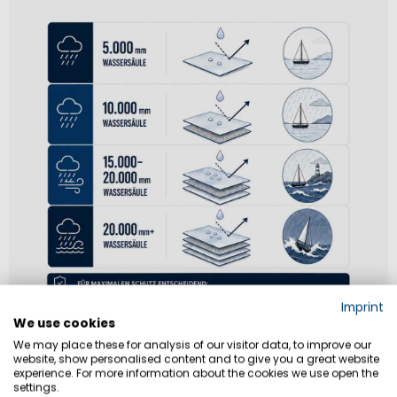
Imprint
We use cookies
We may place these for analysis of our visitor data, to improve our
website, show personalised content and to give you a great website
experience. For more information about the cookies we use open the
settings.