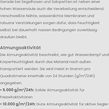
Gerade bei Segelhosen und Salopetten ist neben einer
hohen Wassersäule auch die Verarbeitung entscheidend.
Verschweißte Nähte, wasserdichte Membranen und
robuste Verstärkungen sorgen dafür, dass Feuchtigkeit
selbst bei dauerhaft nassen Bedingungen zuverlässig
draußen bleibt.
Atmungsaktivität
Die Atmungsaktivität beschreibt, wie gut Wasserdampf und
Körperfeuchtigkeit durch das Material nach außen
transportiert werden. Sie wird meist in Gramm pro
Quadratmeter innerhalb von 24 Stunden (g/m²/24h)
angegeben.
• 5.000 g/m²/24h:
Solide Atmungsaktivität für
Freizeitaktivitäten
• 10.000 g/m²/24h:
Gute Atmungsaktivität für aktive Segler