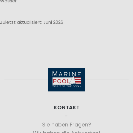
Wasser.
Zuletzt aktualisiert: Juni 2026
KONTAKT
Sie haben Fragen?