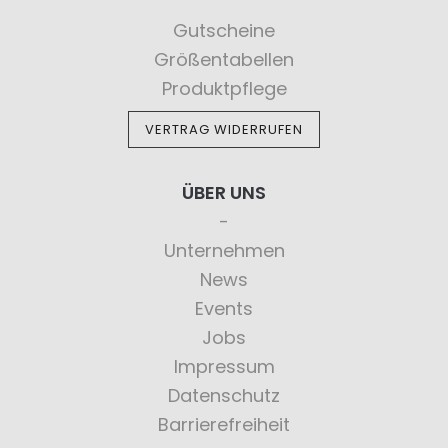
Gutscheine
Größentabellen
Produktpflege
VERTRAG WIDERRUFEN
ÜBER UNS
Unternehmen
News
Events
Jobs
Impressum
Datenschutz
Barrierefreiheit