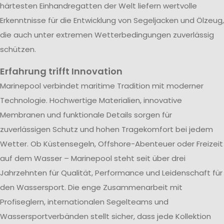
härtesten Einhandregatten der Welt liefern wertvolle
Erkenntnisse für die Entwicklung von Segeljacken und Ölzeug,
die auch unter extremen Wetterbedingungen zuverlässig
schützen.
Erfahrung trifft Innovation
Marinepool verbindet maritime Tradition mit moderner
Technologie. Hochwertige Materialien, innovative
Membranen und funktionale Details sorgen für
zuverlässigen Schutz und hohen Tragekomfort bei jedem
Wetter. Ob Küstensegeln, Offshore-Abenteuer oder Freizeit
auf dem Wasser – Marinepool steht seit über drei
Jahrzehnten für Qualität, Performance und Leidenschaft für
den Wassersport. Die enge Zusammenarbeit mit
Profiseglern, internationalen Segelteams und
Wassersportverbänden stellt sicher, dass jede Kollektion