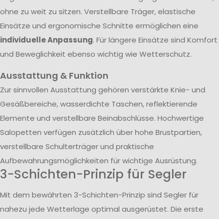
ohne zu weit zu sitzen. Verstellbare Träger, elastische
Einsätze und ergonomische Schnitte ermöglichen eine
individuelle Anpassung
. Für längere Einsätze sind Komfort
und Beweglichkeit ebenso wichtig wie Wetterschutz.
Ausstattung & Funktion
Zur sinnvollen Ausstattung gehören verstärkte Knie- und
Gesäßbereiche, wasserdichte Taschen, reflektierende
Elemente und verstellbare Beinabschlüsse. Hochwertige
Salopetten verfügen zusätzlich über hohe Brustpartien,
verstellbare Schulterträger und praktische
Aufbewahrungsmöglichkeiten für wichtige Ausrüstung.
3-Schichten-Prinzip für Segler
Mit dem bewährten 3-Schichten-Prinzip sind Segler für
nahezu jede Wetterlage optimal ausgerüstet. Die erste