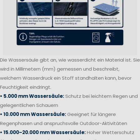
Die Wassersäule gibt an, wie wasserdicht ein Material ist. Sie
wird in Millimetern (mm) gemessen und beschreibt,
welchem Wasserdruck ein Stoff standhalten kann, bevor
Feuchtigkeit eindringt.
• 5.000 mm Wassersäule:
Schutz bei leichtem Regen und
gelegentlichen Schauern
• 10.000 mm Wassersäule:
Geeignet für längere
Regenphasen und anspruchsvolle Outdoor-Aktivitäten
• 15.000–20.000 mm Wassersäule:
Hoher Wetterschutz