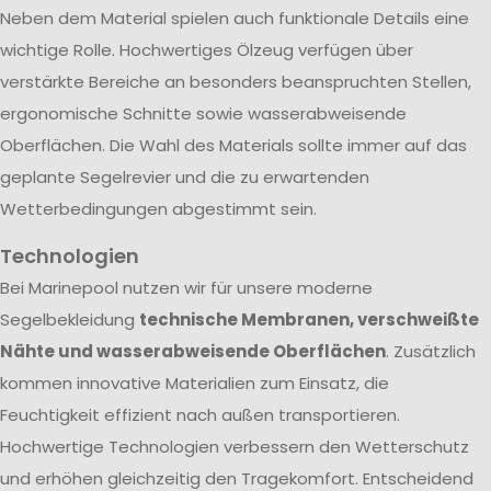
Neben dem Material spielen auch funktionale Details eine
wichtige Rolle. Hochwertiges Ölzeug verfügen über
verstärkte Bereiche an besonders beanspruchten Stellen,
ergonomische Schnitte sowie wasserabweisende
Oberflächen. Die Wahl des Materials sollte immer auf das
geplante Segelrevier und die zu erwartenden
Wetterbedingungen abgestimmt sein.
Technologien
Bei Marinepool nutzen wir für unsere moderne
Segelbekleidung
technische Membranen, verschweißte
Nähte und wasserabweisende Oberflächen
. Zusätzlich
kommen innovative Materialien zum Einsatz, die
Feuchtigkeit effizient nach außen transportieren.
Hochwertige Technologien verbessern den Wetterschutz
und erhöhen gleichzeitig den Tragekomfort. Entscheidend