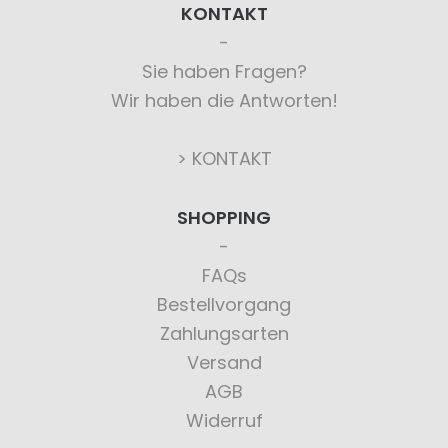
KONTAKT
Sie haben Fragen?
Wir haben die Antworten!
> KONTAKT
SHOPPING
FAQs
Bestellvorgang
Zahlungsarten
Versand
AGB
Widerruf