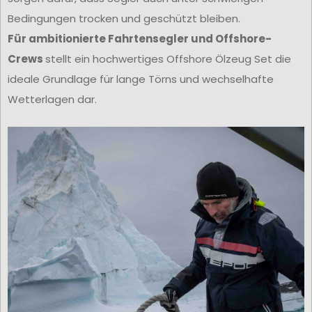
Bedingungen trocken und geschützt bleiben.
Für ambitionierte Fahrtensegler und Offshore-
Crews
stellt ein hochwertiges Offshore Ölzeug Set die
ideale Grundlage für lange Törns und wechselhafte
Wetterlagen dar.