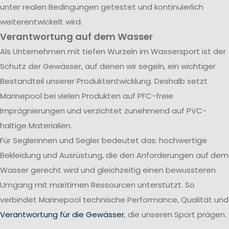
unter realen Bedingungen getestet und kontinuierlich
weiterentwickelt wird.
Verantwortung auf dem Wasser
Als Unternehmen mit tiefen Wurzeln im Wassersport ist der
Schutz der Gewässer, auf denen wir segeln, ein wichtiger
Bestandteil unserer Produktentwicklung. Deshalb setzt
Marinepool bei vielen Produkten auf PFC-freie
Imprägnierungen und verzichtet zunehmend auf PVC-
haltige Materialien.
Für Seglerinnen und Segler bedeutet das: hochwertige
Bekleidung und Ausrüstung, die den Anforderungen auf dem
Wasser gerecht wird und gleichzeitig einen bewussteren
Umgang mit maritimen Ressourcen unterstützt. So
verbindet Marinepool technische Performance, Qualität und
Verantwortung für die Gewässer
, die unseren Sport prägen.