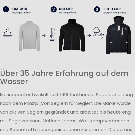
Über 35 Jahre Erfahrung auf dem
Wasser
Marinepool entwickelt seit 1991 funktionale Segelbekleidung
nach dem Prinzip „Von Seglern für Segler“. Die Marke wurde
von aktiven Seglern gegründet und arbeitet bis heute eng
mit Segelvereinen, Nationalteams, Wettkampfverbänden
und Seenotrettungsorganisationen zusammen. Die daraus