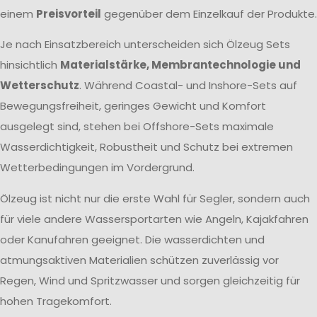
einem
Preisvorteil
gegenüber dem Einzelkauf der Produkte.
Je nach Einsatzbereich unterscheiden sich Ölzeug Sets
hinsichtlich
Materialstärke, Membrantechnologie und
Wetterschutz
. Während Coastal- und Inshore-Sets auf
Bewegungsfreiheit, geringes Gewicht und Komfort
ausgelegt sind, stehen bei Offshore-Sets maximale
Wasserdichtigkeit, Robustheit und Schutz bei extremen
Wetterbedingungen im Vordergrund.
Ölzeug ist nicht nur die erste Wahl für Segler, sondern auch
für viele andere Wassersportarten wie Angeln, Kajakfahren
oder Kanufahren geeignet. Die wasserdichten und
atmungsaktiven Materialien schützen zuverlässig vor
Regen, Wind und Spritzwasser und sorgen gleichzeitig für
hohen Tragekomfort.