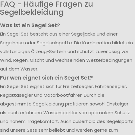
FAQ - Häufige Fragen zu
Segelbekleidung
Was ist ein Segel Set?
Ein Segel Set besteht aus einer Segeljacke und einer
Segelhose oder Segelsalopette. Die Kombination bildet ein
vollständiges Ölzeug-System und schützt zuverlässig vor
Wind, Regen, Gischt und wechselnden Wetterbedingungen
auf dem Wasser.
Für wen eignet sich ein Segel Set?
Ein Segel Set eignet sich für Freizeitsegler, Fahrtensegler,
Regattasegler und Motorbootfahrer. Durch die
abgestimmte Segelkleidung profitieren sowohl Einsteiger
als auch erfahrene Wassersportler von optimalem Schutz
und hohem Tragekomfort. Auch außerhalb des Segelsports
sind unsere Sets sehr beliebt und werden gerne zum