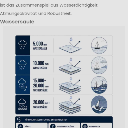
ist das Zusammenspiel aus Wasserdichtigkeit,
Atmungsaktivität und Robustheit.
Wassersäule