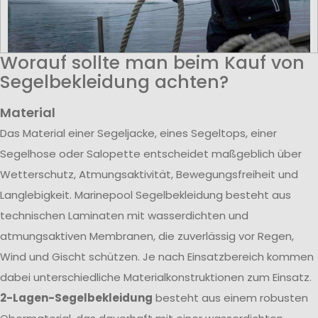
Worauf sollte man beim Kauf von
Segelbekleidung achten?
Material
Das Material einer Segeljacke, eines Segeltops, einer
Segelhose oder Salopette entscheidet maßgeblich über
Wetterschutz, Atmungsaktivität, Bewegungsfreiheit und
Langlebigkeit. Marinepool Segelbekleidung besteht aus
technischen Laminaten mit wasserdichten und
atmungsaktiven Membranen, die zuverlässig vor Regen,
Wind und Gischt schützen. Je nach Einsatzbereich kommen
dabei unterschiedliche Materialkonstruktionen zum Einsatz.
2-Lagen-Segelbekleidung
besteht aus einem robusten