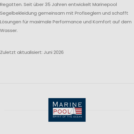
Regatten. Seit über 35 Jahren entwickelt Marinepool
Segelbekleidung gemeinsam mit Profiseglern und schafft
Lösungen für maximale Performance und Komfort auf dem
Wasser.
Zuletzt aktualisiert: Juni 2026