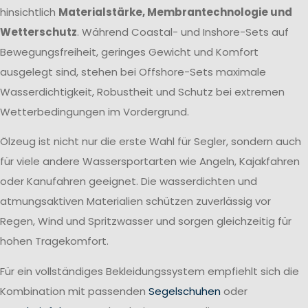
hinsichtlich
Materialstärke, Membrantechnologie und
Wetterschutz
. Während Coastal- und Inshore-Sets auf
Bewegungsfreiheit, geringes Gewicht und Komfort
ausgelegt sind, stehen bei Offshore-Sets maximale
Wasserdichtigkeit, Robustheit und Schutz bei extremen
Wetterbedingungen im Vordergrund.
Ölzeug ist nicht nur die erste Wahl für Segler, sondern auch
für viele andere Wassersportarten wie Angeln, Kajakfahren
oder Kanufahren geeignet. Die wasserdichten und
atmungsaktiven Materialien schützen zuverlässig vor
Regen, Wind und Spritzwasser und sorgen gleichzeitig für
hohen Tragekomfort.
Für ein vollständiges Bekleidungssystem empfiehlt sich die
Kombination mit passenden
Segelschuhen
oder