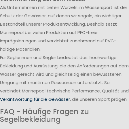
Als Unternehmen mit tiefen Wurzeln im Wassersport ist der
Schutz der Gewässer, auf denen wir segeln, ein wichtiger
Bestandteil unserer Produktentwicklung. Deshalb setzt
Marinepool bei vielen Produkten auf PFC-freie
Imprägnierungen und verzichtet zunehmend auf PVC-
haltige Materialien.
Für Seglerinnen und Segler bedeutet das: hochwertige
Bekleidung und Ausrüstung, die den Anforderungen auf dem
Wasser gerecht wird und gleichzeitig einen bewussteren
Umgang mit maritimen Ressourcen unterstützt. So
verbindet Marinepool technische Performance, Qualität und
Verantwortung für die Gewässer
, die unseren Sport prägen.
FAQ - Häufige Fragen zu
Segelbekleidung