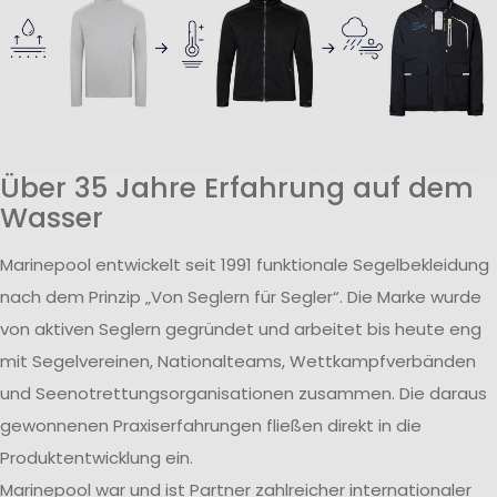
Über 35 Jahre Erfahrung auf dem
Wasser
Marinepool entwickelt seit 1991 funktionale Segelbekleidung
nach dem Prinzip „Von Seglern für Segler“. Die Marke wurde
von aktiven Seglern gegründet und arbeitet bis heute eng
mit Segelvereinen, Nationalteams, Wettkampfverbänden
und Seenotrettungsorganisationen zusammen. Die daraus
gewonnenen Praxiserfahrungen fließen direkt in die
Produktentwicklung ein.
Marinepool war und ist Partner zahlreicher internationaler