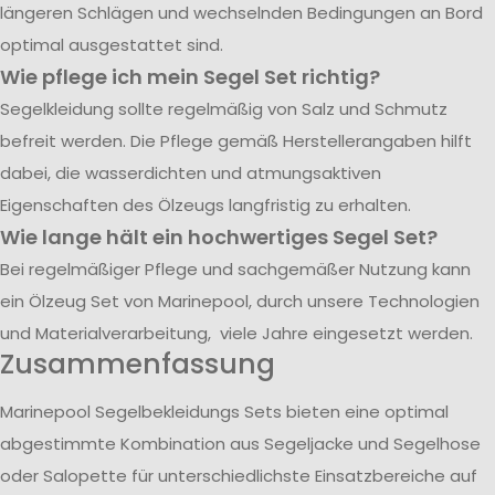
längeren Schlägen und wechselnden Bedingungen an Bord
optimal ausgestattet sind.
Wie pflege ich mein Segel Set richtig?
Segelkleidung sollte regelmäßig von Salz und Schmutz
befreit werden. Die Pflege gemäß Herstellerangaben hilft
dabei, die wasserdichten und atmungsaktiven
Eigenschaften des Ölzeugs langfristig zu erhalten.
Wie lange hält ein hochwertiges Segel Set?
Bei regelmäßiger Pflege und sachgemäßer Nutzung kann
ein Ölzeug Set von Marinepool, durch unsere Technologien
und Materialverarbeitung, viele Jahre eingesetzt werden.
Zusammenfassung
Marinepool Segelbekleidungs Sets bieten eine optimal
abgestimmte Kombination aus Segeljacke und Segelhose
oder Salopette für unterschiedlichste Einsatzbereiche auf