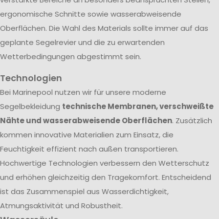
ergonomische Schnitte sowie wasserabweisende
Oberflächen. Die Wahl des Materials sollte immer auf das
geplante Segelrevier und die zu erwartenden
Wetterbedingungen abgestimmt sein.
Technologien
Bei Marinepool nutzen wir für unsere moderne
Segelbekleidung
technische Membranen, verschweißte
Nähte und wasserabweisende Oberflächen
. Zusätzlich
kommen innovative Materialien zum Einsatz, die
Feuchtigkeit effizient nach außen transportieren.
Hochwertige Technologien verbessern den Wetterschutz
und erhöhen gleichzeitig den Tragekomfort. Entscheidend
ist das Zusammenspiel aus Wasserdichtigkeit,
Atmungsaktivität und Robustheit.