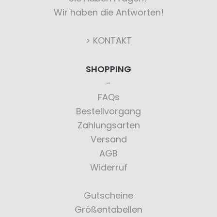
Wir haben die Antworten!
> KONTAKT
SHOPPING
FAQs
Bestellvorgang
Zahlungsarten
Versand
AGB
Widerruf
Gutscheine
Größentabellen