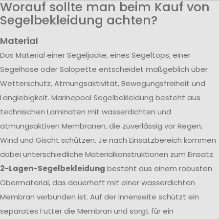
Worauf sollte man beim Kauf von
Segelbekleidung achten?
Material
Das Material einer Segeljacke, eines Segeltops, einer
Segelhose oder Salopette entscheidet maßgeblich über
Wetterschutz, Atmungsaktivität, Bewegungsfreiheit und
Langlebigkeit. Marinepool Segelbekleidung besteht aus
technischen Laminaten mit wasserdichten und
atmungsaktiven Membranen, die zuverlässig vor Regen,
Wind und Gischt schützen. Je nach Einsatzbereich kommen
dabei unterschiedliche Materialkonstruktionen zum Einsatz.
2-Lagen-Segelbekleidung
besteht aus einem robusten
Obermaterial, das dauerhaft mit einer wasserdichten
Membran verbunden ist. Auf der Innenseite schützt ein
separates Futter die Membran und sorgt für ein