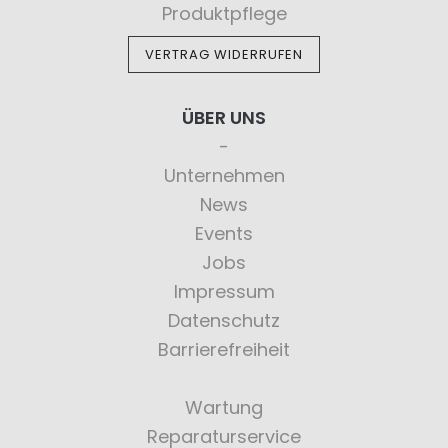
Produktpflege
VERTRAG WIDERRUFEN
ÜBER UNS
Unternehmen
News
Events
Jobs
Impressum
Datenschutz
Barrierefreiheit
Wartung
Reparaturservice