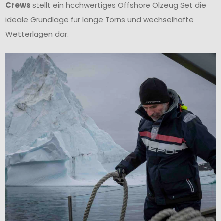
Crews
stellt ein hochwertiges Offshore Ölzeug Set die
ideale Grundlage für lange Törns und wechselhafte
Wetterlagen dar.