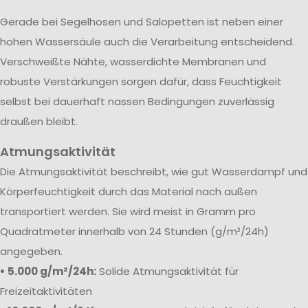
Gerade bei Segelhosen und Salopetten ist neben einer
hohen Wassersäule auch die Verarbeitung entscheidend.
Verschweißte Nähte, wasserdichte Membranen und
robuste Verstärkungen sorgen dafür, dass Feuchtigkeit
selbst bei dauerhaft nassen Bedingungen zuverlässig
draußen bleibt.
Atmungsaktivität
Die Atmungsaktivität beschreibt, wie gut Wasserdampf und
Körperfeuchtigkeit durch das Material nach außen
transportiert werden. Sie wird meist in Gramm pro
Quadratmeter innerhalb von 24 Stunden (g/m²/24h)
angegeben.
• 5.000 g/m²/24h:
Solide Atmungsaktivität für
Freizeitaktivitäten