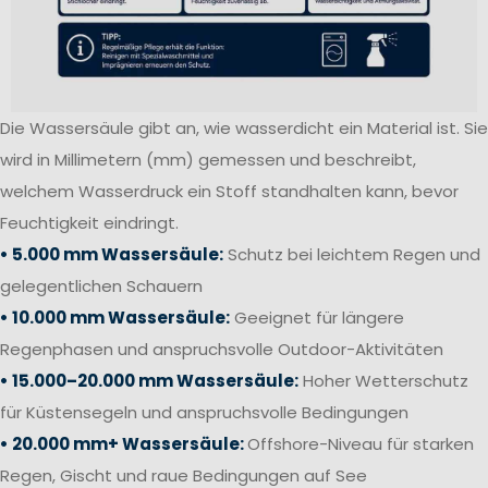
Die Wassersäule gibt an, wie wasserdicht ein Material ist. Sie
wird in Millimetern (mm) gemessen und beschreibt,
welchem Wasserdruck ein Stoff standhalten kann, bevor
Feuchtigkeit eindringt.
• 5.000 mm Wassersäule:
Schutz bei leichtem Regen und
gelegentlichen Schauern
• 10.000 mm Wassersäule:
Geeignet für längere
Regenphasen und anspruchsvolle Outdoor-Aktivitäten
• 15.000–20.000 mm Wassersäule:
Hoher Wetterschutz
für Küstensegeln und anspruchsvolle Bedingungen
• 20.000 mm+ Wassersäule:
Offshore-Niveau für starken
Regen, Gischt und raue Bedingungen auf See