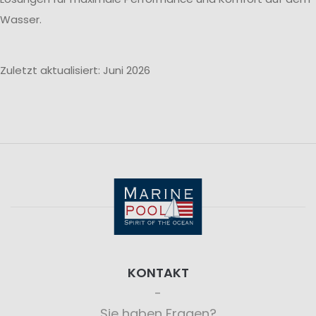
Wasser.
Zuletzt aktualisiert: Juni 2026
KONTAKT
Sie haben Fragen?