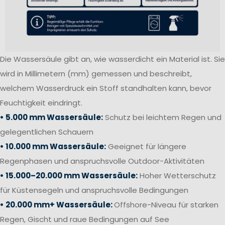
Die Wassersäule gibt an, wie wasserdicht ein Material ist. Sie
wird in Millimetern (mm) gemessen und beschreibt,
welchem Wasserdruck ein Stoff standhalten kann, bevor
Feuchtigkeit eindringt.
• 5.000 mm Wassersäule:
Schutz bei leichtem Regen und
gelegentlichen Schauern
• 10.000 mm Wassersäule:
Geeignet für längere
Regenphasen und anspruchsvolle Outdoor-Aktivitäten
• 15.000–20.000 mm Wassersäule:
Hoher Wetterschutz
für Küstensegeln und anspruchsvolle Bedingungen
• 20.000 mm+ Wassersäule:
Offshore-Niveau für starken
Regen, Gischt und raue Bedingungen auf See