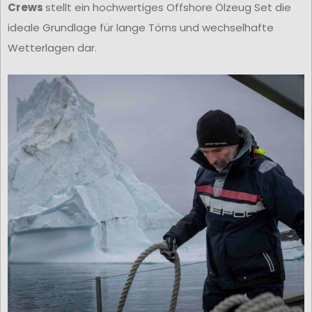
Crews
stellt ein hochwertiges Offshore Ölzeug Set die
ideale Grundlage für lange Törns und wechselhafte
Wetterlagen dar.