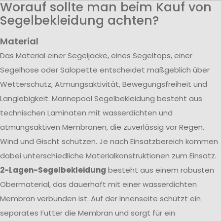
Worauf sollte man beim Kauf von
Segelbekleidung achten?
Material
Das Material einer Segeljacke, eines Segeltops, einer
Segelhose oder Salopette entscheidet maßgeblich über
Wetterschutz, Atmungsaktivität, Bewegungsfreiheit und
Langlebigkeit. Marinepool Segelbekleidung besteht aus
technischen Laminaten mit wasserdichten und
atmungsaktiven Membranen, die zuverlässig vor Regen,
Wind und Gischt schützen. Je nach Einsatzbereich kommen
dabei unterschiedliche Materialkonstruktionen zum Einsatz.
2-Lagen-Segelbekleidung
besteht aus einem robusten
Obermaterial, das dauerhaft mit einer wasserdichten
Membran verbunden ist. Auf der Innenseite schützt ein
separates Futter die Membran und sorgt für ein