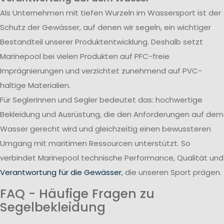
Als Unternehmen mit tiefen Wurzeln im Wassersport ist der
Schutz der Gewässer, auf denen wir segeln, ein wichtiger
Bestandteil unserer Produktentwicklung. Deshalb setzt
Marinepool bei vielen Produkten auf PFC-freie
Imprägnierungen und verzichtet zunehmend auf PVC-
haltige Materialien.
Für Seglerinnen und Segler bedeutet das: hochwertige
Bekleidung und Ausrüstung, die den Anforderungen auf dem
Wasser gerecht wird und gleichzeitig einen bewussteren
Umgang mit maritimen Ressourcen unterstützt. So
verbindet Marinepool technische Performance, Qualität und
Verantwortung für die Gewässer
, die unseren Sport prägen.
FAQ - Häufige Fragen zu
Segelbekleidung