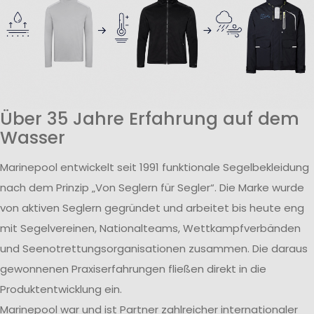
Über 35 Jahre Erfahrung auf dem
Wasser
Marinepool entwickelt seit 1991 funktionale Segelbekleidung
nach dem Prinzip „Von Seglern für Segler“. Die Marke wurde
von aktiven Seglern gegründet und arbeitet bis heute eng
mit Segelvereinen, Nationalteams, Wettkampfverbänden
und Seenotrettungsorganisationen zusammen. Die daraus
gewonnenen Praxiserfahrungen fließen direkt in die
Produktentwicklung ein.
Marinepool war und ist Partner zahlreicher internationaler