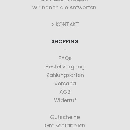
Wir haben die Antworten!
> KONTAKT
SHOPPING
FAQs
Bestellvorgang
Zahlungsarten
Versand
AGB
Widerruf
Gutscheine
Größentabellen