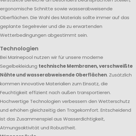
ergonomische Schnitte sowie wasserabweisende
Oberflächen. Die Wahl des Materials sollte immer auf das
geplante Segelrevier und die zu erwartenden
Wetterbedingungen abgestimmt sein.
Technologien
Bei Marinepool nutzen wir für unsere moderne
Segelbekleidung
technische Membranen, verschweißte
Nähte und wasserabweisende Oberflächen
. Zusätzlich
kommen innovative Materialien zum Einsatz, die
Feuchtigkeit effizient nach außen transportieren.
Hochwertige Technologien verbessern den Wetterschutz
und erhöhen gleichzeitig den Tragekomfort. Entscheidend
ist das Zusammenspiel aus Wasserdichtigkeit,
Atmungsaktivität und Robustheit.