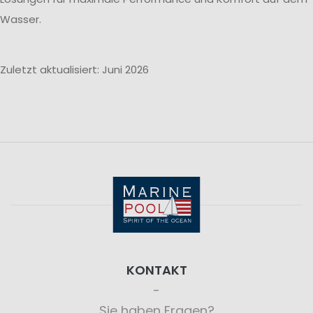
Wasser.
Zuletzt aktualisiert: Juni 2026
KONTAKT
Sie haben Fragen?