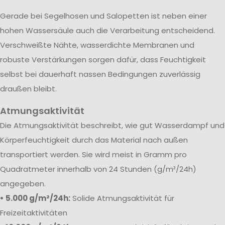
Gerade bei Segelhosen und Salopetten ist neben einer
hohen Wassersäule auch die Verarbeitung entscheidend.
Verschweißte Nähte, wasserdichte Membranen und
robuste Verstärkungen sorgen dafür, dass Feuchtigkeit
selbst bei dauerhaft nassen Bedingungen zuverlässig
draußen bleibt.
Atmungsaktivität
Die Atmungsaktivität beschreibt, wie gut Wasserdampf und
Körperfeuchtigkeit durch das Material nach außen
transportiert werden. Sie wird meist in Gramm pro
Quadratmeter innerhalb von 24 Stunden (g/m²/24h)
angegeben.
• 5.000 g/m²/24h:
Solide Atmungsaktivität für
Freizeitaktivitäten