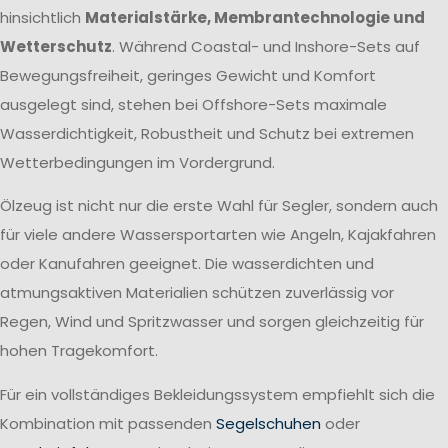
hinsichtlich
Materialstärke, Membrantechnologie und
Wetterschutz
. Während Coastal- und Inshore-Sets auf
Bewegungsfreiheit, geringes Gewicht und Komfort
ausgelegt sind, stehen bei Offshore-Sets maximale
Wasserdichtigkeit, Robustheit und Schutz bei extremen
Wetterbedingungen im Vordergrund.
Ölzeug ist nicht nur die erste Wahl für Segler, sondern auch
für viele andere Wassersportarten wie Angeln, Kajakfahren
oder Kanufahren geeignet. Die wasserdichten und
atmungsaktiven Materialien schützen zuverlässig vor
Regen, Wind und Spritzwasser und sorgen gleichzeitig für
hohen Tragekomfort.
Für ein vollständiges Bekleidungssystem empfiehlt sich die
Kombination mit passenden
Segelschuhen
oder