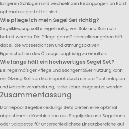
längeren Schlägen und wechselnden Bedingungen an Bord
optimal ausgestattet sind.
Wie pflege ich mein Segel Set richtig?
Segelkleidung sollte regelmäßig von Salz und Schmutz
befreit werden. Die Pflege gemäß Herstellerangaben hilft
dabei, die wasserdichten und atmungsaktiven
Eigenschaften des Ölzeugs langfristig zu erhalten.
Wie lange hält ein hochwertiges Segel Set?
Bei regelmäßiger Pflege und sachgemäßer Nutzung kann
ein Ölzeug Set von Marinepool, durch unsere Technologien
und Materialverarbeitung, viele Jahre eingesetzt werden.
Zusammenfassung
Marinepool Segelbekleidungs Sets bieten eine optimal
abgestimmte Kombination aus Segeljacke und Segelhose
oder Salopette für unterschiedlichste Einsatzbereiche auf