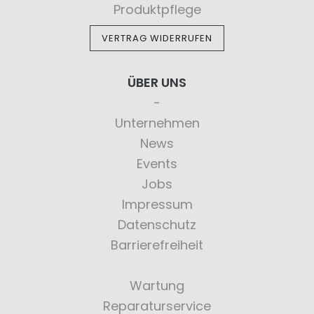
Produktpflege
VERTRAG WIDERRUFEN
ÜBER UNS
Unternehmen
News
Events
Jobs
Impressum
Datenschutz
Barrierefreiheit
Wartung
Reparaturservice