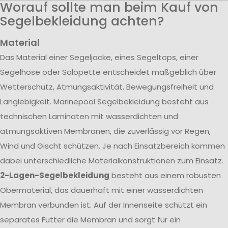
Worauf sollte man beim Kauf von
Segelbekleidung achten?
Material
Das Material einer Segeljacke, eines Segeltops, einer
Segelhose oder Salopette entscheidet maßgeblich über
Wetterschutz, Atmungsaktivität, Bewegungsfreiheit und
Langlebigkeit. Marinepool Segelbekleidung besteht aus
technischen Laminaten mit wasserdichten und
atmungsaktiven Membranen, die zuverlässig vor Regen,
Wind und Gischt schützen. Je nach Einsatzbereich kommen
dabei unterschiedliche Materialkonstruktionen zum Einsatz.
2-Lagen-Segelbekleidung
besteht aus einem robusten
Obermaterial, das dauerhaft mit einer wasserdichten
Membran verbunden ist. Auf der Innenseite schützt ein
separates Futter die Membran und sorgt für ein