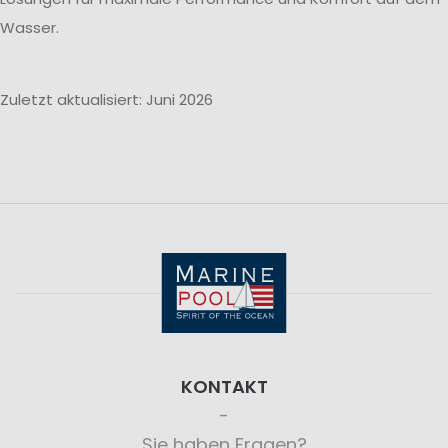
Wasser.
Zuletzt aktualisiert: Juni 2026
KONTAKT
Sie haben Fragen?