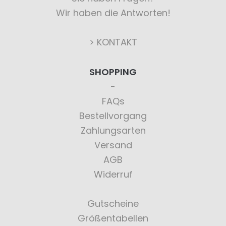
Wir haben die Antworten!
> KONTAKT
SHOPPING
FAQs
Bestellvorgang
Zahlungsarten
Versand
AGB
Widerruf
Gutscheine
Größentabellen