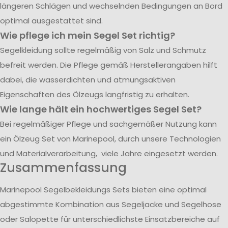
längeren Schlägen und wechselnden Bedingungen an Bord
optimal ausgestattet sind.
Wie pflege ich mein Segel Set richtig?
Segelkleidung sollte regelmäßig von Salz und Schmutz
befreit werden. Die Pflege gemäß Herstellerangaben hilft
dabei, die wasserdichten und atmungsaktiven
Eigenschaften des Ölzeugs langfristig zu erhalten.
Wie lange hält ein hochwertiges Segel Set?
Bei regelmäßiger Pflege und sachgemäßer Nutzung kann
ein Ölzeug Set von Marinepool, durch unsere Technologien
und Materialverarbeitung, viele Jahre eingesetzt werden.
Zusammenfassung
Marinepool Segelbekleidungs Sets bieten eine optimal
abgestimmte Kombination aus Segeljacke und Segelhose
oder Salopette für unterschiedlichste Einsatzbereiche auf