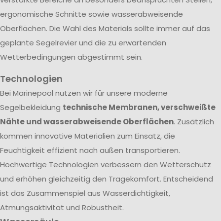
ergonomische Schnitte sowie wasserabweisende
Oberflächen. Die Wahl des Materials sollte immer auf das
geplante Segelrevier und die zu erwartenden
Wetterbedingungen abgestimmt sein.
Technologien
Bei Marinepool nutzen wir für unsere moderne
Segelbekleidung
technische Membranen, verschweißte
Nähte und wasserabweisende Oberflächen
. Zusätzlich
kommen innovative Materialien zum Einsatz, die
Feuchtigkeit effizient nach außen transportieren.
Hochwertige Technologien verbessern den Wetterschutz
und erhöhen gleichzeitig den Tragekomfort. Entscheidend
ist das Zusammenspiel aus Wasserdichtigkeit,
Atmungsaktivität und Robustheit.