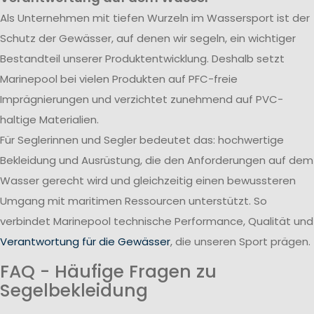
Als Unternehmen mit tiefen Wurzeln im Wassersport ist der
Schutz der Gewässer, auf denen wir segeln, ein wichtiger
Bestandteil unserer Produktentwicklung. Deshalb setzt
Marinepool bei vielen Produkten auf PFC-freie
Imprägnierungen und verzichtet zunehmend auf PVC-
haltige Materialien.
Für Seglerinnen und Segler bedeutet das: hochwertige
Bekleidung und Ausrüstung, die den Anforderungen auf dem
Wasser gerecht wird und gleichzeitig einen bewussteren
Umgang mit maritimen Ressourcen unterstützt. So
verbindet Marinepool technische Performance, Qualität und
Verantwortung für die Gewässer
, die unseren Sport prägen.
FAQ - Häufige Fragen zu
Segelbekleidung