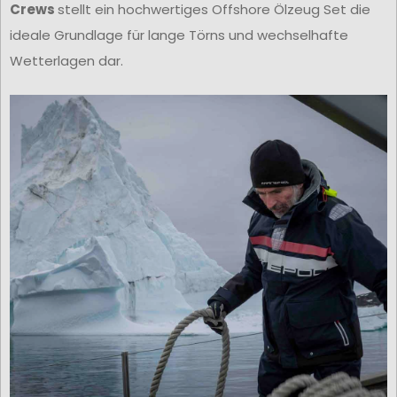
Crews
stellt ein hochwertiges Offshore Ölzeug Set die
ideale Grundlage für lange Törns und wechselhafte
Wetterlagen dar.