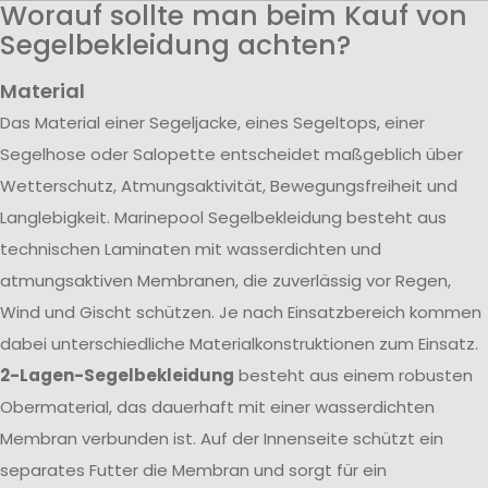
Worauf sollte man beim Kauf von
Segelbekleidung achten?
Material
Das Material einer Segeljacke, eines Segeltops, einer
Segelhose oder Salopette entscheidet maßgeblich über
Wetterschutz, Atmungsaktivität, Bewegungsfreiheit und
Langlebigkeit. Marinepool Segelbekleidung besteht aus
technischen Laminaten mit wasserdichten und
atmungsaktiven Membranen, die zuverlässig vor Regen,
Wind und Gischt schützen. Je nach Einsatzbereich kommen
dabei unterschiedliche Materialkonstruktionen zum Einsatz.
2-Lagen-Segelbekleidung
besteht aus einem robusten
Obermaterial, das dauerhaft mit einer wasserdichten
Membran verbunden ist. Auf der Innenseite schützt ein
separates Futter die Membran und sorgt für ein