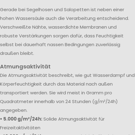
Gerade bei Segelhosen und Salopetten ist neben einer
hohen Wassersäule auch die Verarbeitung entscheidend.
Verschweißte Nähte, wasserdichte Membranen und
robuste Verstärkungen sorgen dafür, dass Feuchtigkeit
selbst bei dauerhaft nassen Bedingungen zuverlässig
draußen bleibt.
Atmungsaktivität
Die Atmungsaktivität beschreibt, wie gut Wasserdampf und
Körperfeuchtigkeit durch das Material nach außen
transportiert werden. Sie wird meist in Gramm pro
Quadratmeter innerhalb von 24 Stunden (g/m²/24h)
angegeben.
• 5.000 g/m²/24h:
Solide Atmungsaktivität für
Freizeitaktivitäten