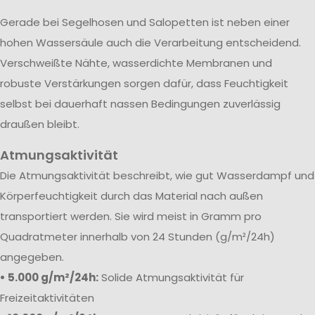
Gerade bei Segelhosen und Salopetten ist neben einer
hohen Wassersäule auch die Verarbeitung entscheidend.
Verschweißte Nähte, wasserdichte Membranen und
robuste Verstärkungen sorgen dafür, dass Feuchtigkeit
selbst bei dauerhaft nassen Bedingungen zuverlässig
draußen bleibt.
Atmungsaktivität
Die Atmungsaktivität beschreibt, wie gut Wasserdampf und
Körperfeuchtigkeit durch das Material nach außen
transportiert werden. Sie wird meist in Gramm pro
Quadratmeter innerhalb von 24 Stunden (g/m²/24h)
angegeben.
• 5.000 g/m²/24h:
Solide Atmungsaktivität für
Freizeitaktivitäten