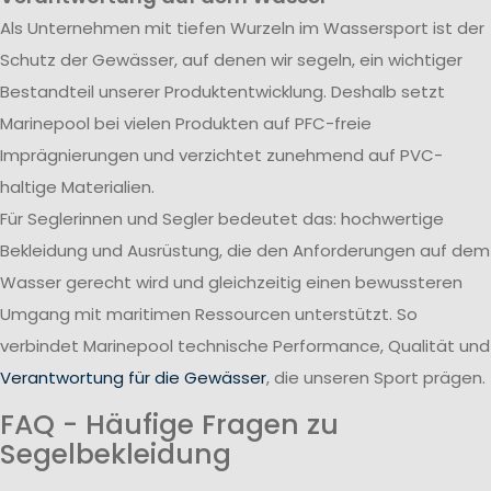
Als Unternehmen mit tiefen Wurzeln im Wassersport ist der
Schutz der Gewässer, auf denen wir segeln, ein wichtiger
Bestandteil unserer Produktentwicklung. Deshalb setzt
Marinepool bei vielen Produkten auf PFC-freie
Imprägnierungen und verzichtet zunehmend auf PVC-
haltige Materialien.
Für Seglerinnen und Segler bedeutet das: hochwertige
Bekleidung und Ausrüstung, die den Anforderungen auf dem
Wasser gerecht wird und gleichzeitig einen bewussteren
Umgang mit maritimen Ressourcen unterstützt. So
verbindet Marinepool technische Performance, Qualität und
Verantwortung für die Gewässer
, die unseren Sport prägen.
FAQ - Häufige Fragen zu
Segelbekleidung