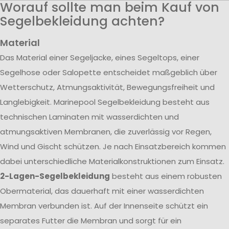
Worauf sollte man beim Kauf von
Segelbekleidung achten?
Material
Das Material einer Segeljacke, eines Segeltops, einer
Segelhose oder Salopette entscheidet maßgeblich über
Wetterschutz, Atmungsaktivität, Bewegungsfreiheit und
Langlebigkeit. Marinepool Segelbekleidung besteht aus
technischen Laminaten mit wasserdichten und
atmungsaktiven Membranen, die zuverlässig vor Regen,
Wind und Gischt schützen. Je nach Einsatzbereich kommen
dabei unterschiedliche Materialkonstruktionen zum Einsatz.
2-Lagen-Segelbekleidung
besteht aus einem robusten
Obermaterial, das dauerhaft mit einer wasserdichten
Membran verbunden ist. Auf der Innenseite schützt ein
separates Futter die Membran und sorgt für ein