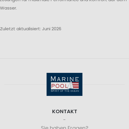
Wasser.
Zuletzt aktualisiert: Juni 2026
KONTAKT
Sie haben Fragen?