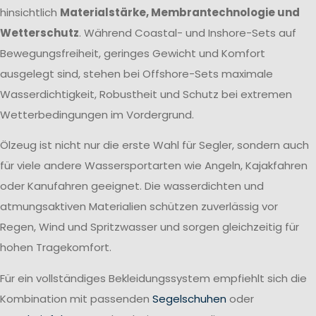
hinsichtlich
Materialstärke, Membrantechnologie und
Wetterschutz
. Während Coastal- und Inshore-Sets auf
Bewegungsfreiheit, geringes Gewicht und Komfort
ausgelegt sind, stehen bei Offshore-Sets maximale
Wasserdichtigkeit, Robustheit und Schutz bei extremen
Wetterbedingungen im Vordergrund.
Ölzeug ist nicht nur die erste Wahl für Segler, sondern auch
für viele andere Wassersportarten wie Angeln, Kajakfahren
oder Kanufahren geeignet. Die wasserdichten und
atmungsaktiven Materialien schützen zuverlässig vor
Regen, Wind und Spritzwasser und sorgen gleichzeitig für
hohen Tragekomfort.
Für ein vollständiges Bekleidungssystem empfiehlt sich die
Kombination mit passenden
Segelschuhen
oder