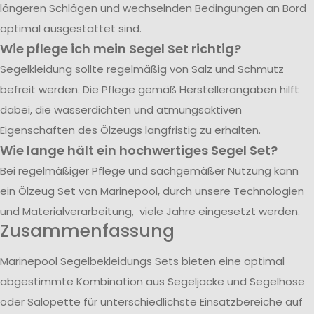
längeren Schlägen und wechselnden Bedingungen an Bord
optimal ausgestattet sind.
Wie pflege ich mein Segel Set richtig?
Segelkleidung sollte regelmäßig von Salz und Schmutz
befreit werden. Die Pflege gemäß Herstellerangaben hilft
dabei, die wasserdichten und atmungsaktiven
Eigenschaften des Ölzeugs langfristig zu erhalten.
Wie lange hält ein hochwertiges Segel Set?
Bei regelmäßiger Pflege und sachgemäßer Nutzung kann
ein Ölzeug Set von Marinepool, durch unsere Technologien
und Materialverarbeitung, viele Jahre eingesetzt werden.
Zusammenfassung
Marinepool Segelbekleidungs Sets bieten eine optimal
abgestimmte Kombination aus Segeljacke und Segelhose
oder Salopette für unterschiedlichste Einsatzbereiche auf