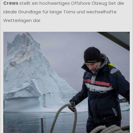
Crews
stellt ein hochwertiges Offshore Ölzeug Set die
ideale Grundlage für lange Törns und wechselhafte
Wetterlagen dar.