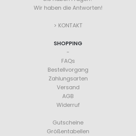
Wir haben die Antworten!
> KONTAKT
SHOPPING
FAQs
Bestellvorgang
Zahlungsarten
Versand
AGB
Widerruf
Gutscheine
Größentabellen