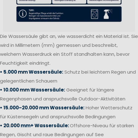
Die Wassersäule gibt an, wie wasserdicht ein Material ist. Sie
wird in Millimetern (mm) gemessen und beschreibt,
welchem Wasserdruck ein Stoff standhalten kann, bevor
Feuchtigkeit eindringt.
• 5.000 mm Wassersäule:
Schutz bei leichtem Regen und
gelegentlichen Schauern
• 10.000 mm Wassersäule:
Geeignet für längere
Regenphasen und anspruchsvolle Outdoor-Aktivitäten
• 15.000–20.000 mm Wassersäule:
Hoher Wetterschutz
für Küstensegeln und anspruchsvolle Bedingungen
• 20.000 mm+ Wassersäule:
Offshore-Niveau für starken
Regen, Gischt und raue Bedingungen auf See