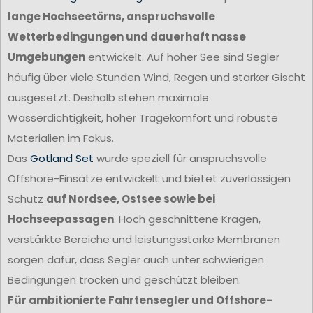
lange Hochseetörns, anspruchsvolle
Wetterbedingungen und dauerhaft nasse
Umgebungen
entwickelt. Auf hoher See sind Segler
häufig über viele Stunden Wind, Regen und starker Gischt
ausgesetzt. Deshalb stehen maximale
Wasserdichtigkeit, hoher Tragekomfort und robuste
Materialien im Fokus.
Das
Gotland Set
wurde speziell für anspruchsvolle
Offshore-Einsätze entwickelt und bietet zuverlässigen
Schutz
auf Nordsee, Ostsee sowie bei
Hochseepassagen
. Hoch geschnittene Kragen,
verstärkte Bereiche und leistungsstarke Membranen
sorgen dafür, dass Segler auch unter schwierigen
Bedingungen trocken und geschützt bleiben.
Für ambitionierte Fahrtensegler und Offshore-