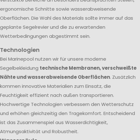
ergonomische Schnitte sowie wasserabweisende
Oberflächen. Die Wahl des Materials sollte immer auf das
geplante Segelrevier und die zu erwartenden
Wetterbedingungen abgestimmt sein.
Technologien
Bei Marinepool nutzen wir für unsere moderne
Segelbekleidung
technische Membranen, verschweißte
Nähte und wasserabweisende Oberflächen
. Zusätzlich
kommen innovative Materialien zum Einsatz, die
Feuchtigkeit effizient nach außen transportieren.
Hochwertige Technologien verbessern den Wetterschutz
und erhöhen gleichzeitig den Tragekomfort. Entscheidend
ist das Zusammenspiel aus Wasserdichtigkeit,
Atmungsaktivität und Robustheit.