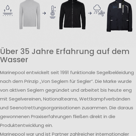
Über 35 Jahre Erfahrung auf dem
Wasser
Marinepool entwickelt seit 1991 funktionale Segelbekleidung
nach dem Prinzip „Von Seglern für Segler“. Die Marke wurde
von aktiven Seglern gegründet und arbeitet bis heute eng
mit Segelvereinen, Nationalteams, Wettkampfverbänden
und Seenotrettungsorganisationen zusammen. Die daraus
gewonnenen Praxiserfahrungen fließen direkt in die
Produktentwicklung ein.
Marinepool war und ist Partner zahlreicher internationaler