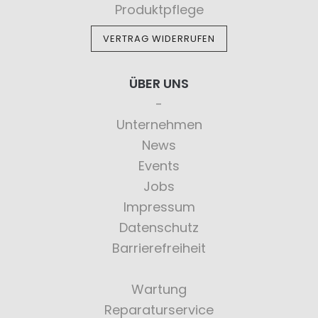
Produktpflege
VERTRAG WIDERRUFEN
ÜBER UNS
Unternehmen
News
Events
Jobs
Impressum
Datenschutz
Barrierefreiheit
Wartung
Reparaturservice