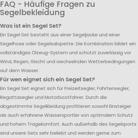
FAQ - Häufige Fragen zu
Segelbekleidung
Was ist ein Segel Set?
Ein Segel Set besteht aus einer Segeljacke und einer
Segelhose oder Segelsalopette. Die Kombination bildet ein
vollständiges Ölzeug-System und schützt zuverlässig vor
Wind, Regen, Gischt und wechselnden Wetterbedingungen
auf dem Wasser.
Für wen eignet sich ein Segel Set?
Ein Segel Set eignet sich für Freizeitsegler, Fahrtensegler,
Regattasegler und Motorbootfahrer. Durch die
abgestimmte Segelkleidung profitieren sowohl Einsteiger
als auch erfahrene Wassersportler von optimalem Schutz
und hohem Tragekomfort. Auch außerhalb des Segelsports
sind unsere Sets sehr beliebt und werden gerne zum