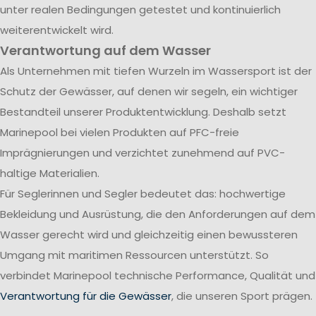
unter realen Bedingungen getestet und kontinuierlich
weiterentwickelt wird.
Verantwortung auf dem Wasser
Als Unternehmen mit tiefen Wurzeln im Wassersport ist der
Schutz der Gewässer, auf denen wir segeln, ein wichtiger
Bestandteil unserer Produktentwicklung. Deshalb setzt
Marinepool bei vielen Produkten auf PFC-freie
Imprägnierungen und verzichtet zunehmend auf PVC-
haltige Materialien.
Für Seglerinnen und Segler bedeutet das: hochwertige
Bekleidung und Ausrüstung, die den Anforderungen auf dem
Wasser gerecht wird und gleichzeitig einen bewussteren
Umgang mit maritimen Ressourcen unterstützt. So
verbindet Marinepool technische Performance, Qualität und
Verantwortung für die Gewässer
, die unseren Sport prägen.