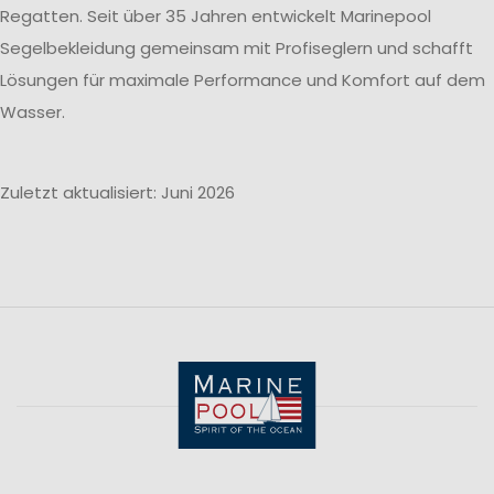
Regatten. Seit über 35 Jahren entwickelt Marinepool
Segelbekleidung gemeinsam mit Profiseglern und schafft
Lösungen für maximale Performance und Komfort auf dem
Wasser.
Zuletzt aktualisiert: Juni 2026