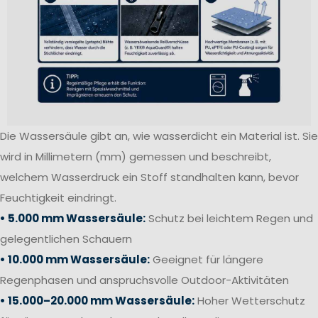
Die Wassersäule gibt an, wie wasserdicht ein Material ist. Sie
wird in Millimetern (mm) gemessen und beschreibt,
welchem Wasserdruck ein Stoff standhalten kann, bevor
Feuchtigkeit eindringt.
• 5.000 mm Wassersäule:
Schutz bei leichtem Regen und
gelegentlichen Schauern
• 10.000 mm Wassersäule:
Geeignet für längere
Regenphasen und anspruchsvolle Outdoor-Aktivitäten
• 15.000–20.000 mm Wassersäule:
Hoher Wetterschutz