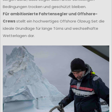
Bedingungen trocken und geschützt bleiben.
Für ambitionierte Fahrtensegler und Offshore-
Crews
stellt ein hochwertiges Offshore Ölzeug Set die
ideale Grundlage für lange Törns und wechselhafte
Wetterlagen dar.