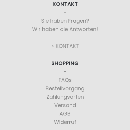
KONTAKT
Sie haben Fragen?
Wir haben die Antworten!
> KONTAKT
SHOPPING
FAQs
Bestellvorgang
Zahlungsarten
Versand
AGB
Widerruf