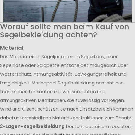
Worauf sollte man beim Kauf von
Segelbekleidung achten?
Material
Das Material einer Segeljacke, eines Segeltops, einer
Segelhose oder Salopette entscheidet maßgeblich über
Wetterschutz, Atmungsaktivität, Bewegungsfreiheit und
Langlebigkeit. Marinepool Segelbekleidung besteht aus
technischen Laminaten mit wasserdichten und
atmungsaktiven Membranen, die zuverlässig vor Regen,
Wind und Gischt schützen. Je nach Einsatzbereich kommen
dabei unterschiedliche Materialkonstruktionen zum Einsatz.
2-Lagen-Segelbekleidung
besteht aus einem robusten