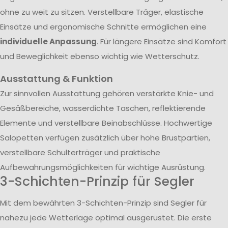
ohne zu weit zu sitzen. Verstellbare Träger, elastische
Einsätze und ergonomische Schnitte ermöglichen eine
individuelle Anpassung
. Für längere Einsätze sind Komfort
und Beweglichkeit ebenso wichtig wie Wetterschutz.
Ausstattung & Funktion
Zur sinnvollen Ausstattung gehören verstärkte Knie- und
Gesäßbereiche, wasserdichte Taschen, reflektierende
Elemente und verstellbare Beinabschlüsse. Hochwertige
Salopetten verfügen zusätzlich über hohe Brustpartien,
verstellbare Schulterträger und praktische
Aufbewahrungsmöglichkeiten für wichtige Ausrüstung.
3-Schichten-Prinzip für Segler
Mit dem bewährten 3-Schichten-Prinzip sind Segler für
nahezu jede Wetterlage optimal ausgerüstet. Die erste