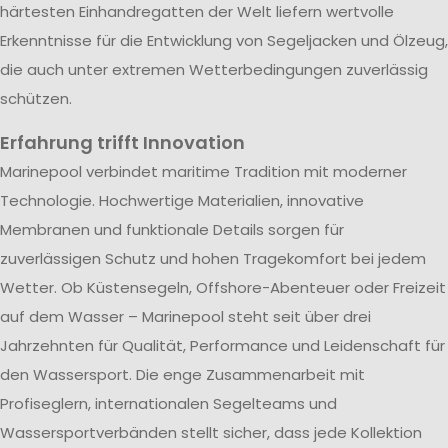
härtesten Einhandregatten der Welt liefern wertvolle
Erkenntnisse für die Entwicklung von Segeljacken und Ölzeug,
die auch unter extremen Wetterbedingungen zuverlässig
schützen.
Erfahrung trifft Innovation
Marinepool verbindet maritime Tradition mit moderner
Technologie. Hochwertige Materialien, innovative
Membranen und funktionale Details sorgen für
zuverlässigen Schutz und hohen Tragekomfort bei jedem
Wetter. Ob Küstensegeln, Offshore-Abenteuer oder Freizeit
auf dem Wasser – Marinepool steht seit über drei
Jahrzehnten für Qualität, Performance und Leidenschaft für
den Wassersport. Die enge Zusammenarbeit mit
Profiseglern, internationalen Segelteams und
Wassersportverbänden stellt sicher, dass jede Kollektion