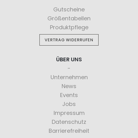
Gutscheine
Größentabellen
Produktpflege
VERTRAG WIDERRUFEN
ÜBER UNS
Unternehmen
News
Events
Jobs
Impressum
Datenschutz
Barrierefreiheit