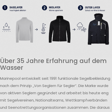
Über 35 Jahre Erfahrung auf dem
Wasser
Marinepool entwickelt seit 1991 funktionale Segelbekleidung
nach dem Prinzip „Von Seglern für Segler“. Die Marke wurde
von aktiven Seglern gegründet und arbeitet bis heute eng
mit Segelvereinen, Nationalteams, Wettkampfverbänden
und Seenotrettungsorganisationen zusammen. Die daraus