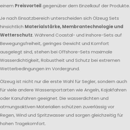
einem
Preisvorteil
gegenüber dem Einzelkauf der Produkte.
Je nach Einsatzbereich unterscheiden sich Ölzeug Sets
hinsichtlich
Materialstärke, Membrantechnologie und
Wetterschutz
. Während Coastal- und Inshore-Sets auf
Bewegungsfreiheit, geringes Gewicht und Komfort
ausgelegt sind, stehen bei Offshore-Sets maximale
Wasserdichtigkeit, Robustheit und Schutz bei extremen
Wetterbedingungen im Vordergrund.
Ölzeug ist nicht nur die erste Wahl für Segler, sondern auch
für viele andere Wassersportarten wie Angeln, Kajakfahren
oder Kanufahren geeignet. Die wasserdichten und
atmungsaktiven Materialien schützen zuverlässig vor
Regen, Wind und Spritzwasser und sorgen gleichzeitig für
hohen Tragekomfort.