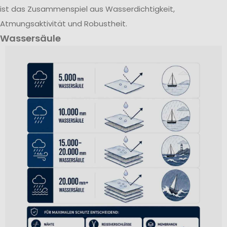
ist das Zusammenspiel aus Wasserdichtigkeit,
Atmungsaktivität und Robustheit.
Wassersäule