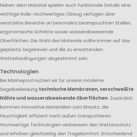
Neben dem Material spielen auch funktionale Details eine
wichtige Rolle. Hochwertiges Ölzeug verfügen über
verstärkte Bereiche an besonders beanspruchten Stellen,
ergonomische Schnitte sowie wasserabweisende
Oberflächen. Die Wahl des Materials sollte immer auf das
geplante Segelrevier und die zu erwartenden
Wetterbedingungen abgestimmt sein.
Technologien
Bei Marinepool nutzen wir für unsere moderne
Segelbekleidung
technische Membranen, verschweißte
Nähte und wasserabweisende Oberflächen
. Zusätzlich
kommen innovative Materialien zum Einsatz, die
Feuchtigkeit effizient nach außen transportieren.
Hochwertige Technologien verbessern den Wetterschutz
und erhöhen gleichzeitig den Tragekomfort. Entscheidend