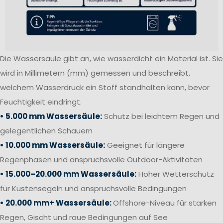
Die Wassersäule gibt an, wie wasserdicht ein Material ist. Sie
wird in Millimetern (mm) gemessen und beschreibt,
welchem Wasserdruck ein Stoff standhalten kann, bevor
Feuchtigkeit eindringt.
• 5.000 mm Wassersäule:
Schutz bei leichtem Regen und
gelegentlichen Schauern
• 10.000 mm Wassersäule:
Geeignet für längere
Regenphasen und anspruchsvolle Outdoor-Aktivitäten
• 15.000–20.000 mm Wassersäule:
Hoher Wetterschutz
für Küstensegeln und anspruchsvolle Bedingungen
• 20.000 mm+ Wassersäule:
Offshore-Niveau für starken
Regen, Gischt und raue Bedingungen auf See