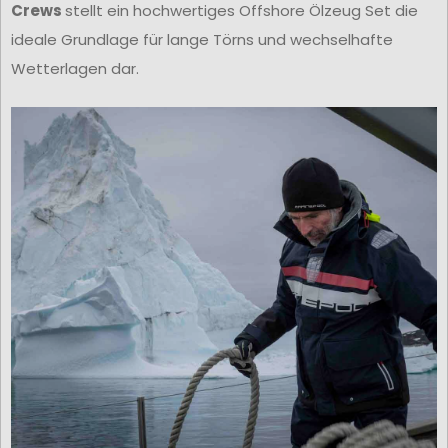
Crews
stellt ein hochwertiges Offshore Ölzeug Set die
ideale Grundlage für lange Törns und wechselhafte
Wetterlagen dar.