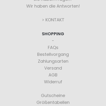
Wir haben die Antworten!
> KONTAKT
SHOPPING
FAQs
Bestellvorgang
Zahlungsarten
Versand
AGB
Widerruf
Gutscheine
Größentabellen