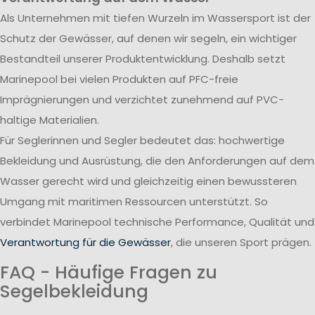
Als Unternehmen mit tiefen Wurzeln im Wassersport ist der
Schutz der Gewässer, auf denen wir segeln, ein wichtiger
Bestandteil unserer Produktentwicklung. Deshalb setzt
Marinepool bei vielen Produkten auf PFC-freie
Imprägnierungen und verzichtet zunehmend auf PVC-
haltige Materialien.
Für Seglerinnen und Segler bedeutet das: hochwertige
Bekleidung und Ausrüstung, die den Anforderungen auf dem
Wasser gerecht wird und gleichzeitig einen bewussteren
Umgang mit maritimen Ressourcen unterstützt. So
verbindet Marinepool technische Performance, Qualität und
Verantwortung für die Gewässer
, die unseren Sport prägen.
FAQ - Häufige Fragen zu
Segelbekleidung