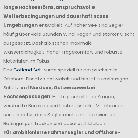
lange Hochseetörns, anspruchsvolle
Wetterbedingungen und dauerhaft nasse
Umgebungen
entwickelt. Auf hoher See sind Segler
häufig über viele Stunden Wind, Regen und starker Gischt
ausgesetzt. Deshalb stehen maximale
Wasserdichtigkeit, hoher Tragekomfort und robuste
Materialien im Fokus.
Das
Gotland Set
wurde speziell für anspruchsvolle
Offshore-Einsätze entwickelt und bietet zuverlässigen
Schutz
auf Nordsee, Ostsee sowie bei
Hochseepassagen
. Hoch geschnittene Kragen,
verstärkte Bereiche und leistungsstarke Membranen
sorgen dafür, dass Segler auch unter schwierigen
Bedingungen trocken und geschützt bleiben.
Für ambitionierte Fahrtensegler und Offshore-