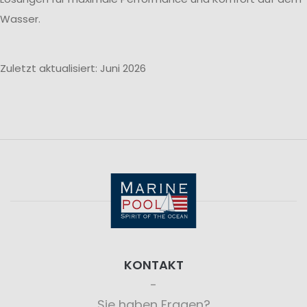
Wasser.
Zuletzt aktualisiert: Juni 2026
KONTAKT
Sie haben Fragen?