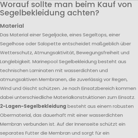
Worauf sollte man beim Kauf von
Segelbekleidung achten?
Material
Das Material einer Segeljacke, eines Segeltops, einer
Segelhose oder Salopette entscheidet maßgeblich über
Wetterschutz, Atmungsaktivität, Bewegungsfreiheit und
Langlebigkeit. Marinepool Segelbekleidung besteht aus
technischen Laminaten mit wasserdichten und
atmungsaktiven Membranen, die zuverlässig vor Regen,
Wind und Gischt schützen. Je nach Einsatzbereich kommen
dabei unterschiedliche Materialkonstruktionen zum Einsatz.
2-Lagen-Segelbekleidung
besteht aus einem robusten
Obermaterial, das dauerhaft mit einer wasserdichten
Membran verbunden ist. Auf der Innenseite schützt ein
separates Futter die Membran und sorgt für ein