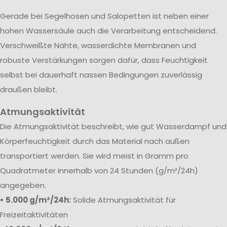
Gerade bei Segelhosen und Salopetten ist neben einer
hohen Wassersäule auch die Verarbeitung entscheidend.
Verschweißte Nähte, wasserdichte Membranen und
robuste Verstärkungen sorgen dafür, dass Feuchtigkeit
selbst bei dauerhaft nassen Bedingungen zuverlässig
draußen bleibt.
Atmungsaktivität
Die Atmungsaktivität beschreibt, wie gut Wasserdampf und
Körperfeuchtigkeit durch das Material nach außen
transportiert werden. Sie wird meist in Gramm pro
Quadratmeter innerhalb von 24 Stunden (g/m²/24h)
angegeben.
• 5.000 g/m²/24h:
Solide Atmungsaktivität für
Freizeitaktivitäten