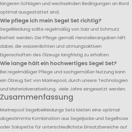
längeren Schlägen und wechselnden Bedingungen an Bord
optimal ausgestattet sind.
Wie pflege ich mein Segel Set richtig?
Segelkleidung sollte regelmäßig von Salz und Schmutz
befreit werden. Die Pflege gemäß Herstellerangaben hilft
dabei, die wasserdichten und atmungsaktiven
Eigenschaften des Ölzeugs langfristig zu erhalten.
Wie lange hält ein hochwertiges Segel Set?
Bei regelmäßiger Pflege und sachgemäßer Nutzung kann
ein Ölzeug Set von Marinepool, durch unsere Technologien
und Materialverarbeitung, viele Jahre eingesetzt werden.
Zusammenfassung
Marinepool Segelbekleidungs Sets bieten eine optimal
abgestimmte Kombination aus Segeljacke und Segelhose
oder Salopette für unterschiedlichste Einsatzbereiche auf