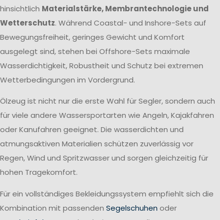
hinsichtlich
Materialstärke, Membrantechnologie und
Wetterschutz
. Während Coastal- und Inshore-Sets auf
Bewegungsfreiheit, geringes Gewicht und Komfort
ausgelegt sind, stehen bei Offshore-Sets maximale
Wasserdichtigkeit, Robustheit und Schutz bei extremen
Wetterbedingungen im Vordergrund.
Ölzeug ist nicht nur die erste Wahl für Segler, sondern auch
für viele andere Wassersportarten wie Angeln, Kajakfahren
oder Kanufahren geeignet. Die wasserdichten und
atmungsaktiven Materialien schützen zuverlässig vor
Regen, Wind und Spritzwasser und sorgen gleichzeitig für
hohen Tragekomfort.
Für ein vollständiges Bekleidungssystem empfiehlt sich die
Kombination mit passenden
Segelschuhen
oder