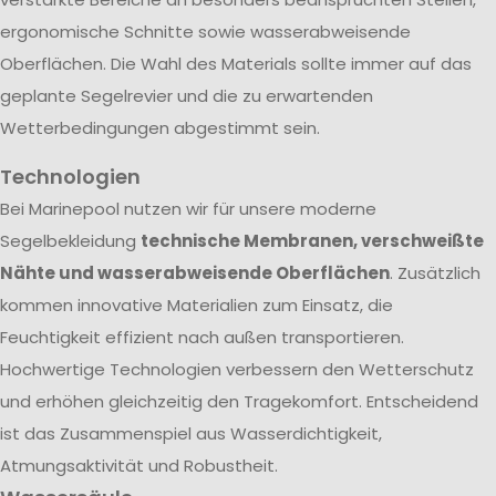
ergonomische Schnitte sowie wasserabweisende
Oberflächen. Die Wahl des Materials sollte immer auf das
geplante Segelrevier und die zu erwartenden
Wetterbedingungen abgestimmt sein.
Technologien
Bei Marinepool nutzen wir für unsere moderne
Segelbekleidung
technische Membranen, verschweißte
Nähte und wasserabweisende Oberflächen
. Zusätzlich
kommen innovative Materialien zum Einsatz, die
Feuchtigkeit effizient nach außen transportieren.
Hochwertige Technologien verbessern den Wetterschutz
und erhöhen gleichzeitig den Tragekomfort. Entscheidend
ist das Zusammenspiel aus Wasserdichtigkeit,
Atmungsaktivität und Robustheit.