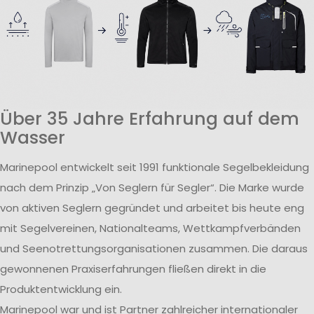
Über 35 Jahre Erfahrung auf dem
Wasser
Marinepool entwickelt seit 1991 funktionale Segelbekleidung
nach dem Prinzip „Von Seglern für Segler“. Die Marke wurde
von aktiven Seglern gegründet und arbeitet bis heute eng
mit Segelvereinen, Nationalteams, Wettkampfverbänden
und Seenotrettungsorganisationen zusammen. Die daraus
gewonnenen Praxiserfahrungen fließen direkt in die
Produktentwicklung ein.
Marinepool war und ist Partner zahlreicher internationaler