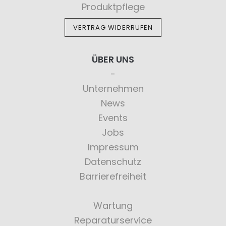
Produktpflege
VERTRAG WIDERRUFEN
ÜBER UNS
Unternehmen
News
Events
Jobs
Impressum
Datenschutz
Barrierefreiheit
Wartung
Reparaturservice