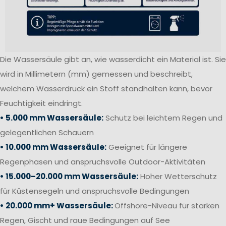
Die Wassersäule gibt an, wie wasserdicht ein Material ist. Sie
wird in Millimetern (mm) gemessen und beschreibt,
welchem Wasserdruck ein Stoff standhalten kann, bevor
Feuchtigkeit eindringt.
• 5.000 mm Wassersäule:
Schutz bei leichtem Regen und
gelegentlichen Schauern
• 10.000 mm Wassersäule:
Geeignet für längere
Regenphasen und anspruchsvolle Outdoor-Aktivitäten
• 15.000–20.000 mm Wassersäule:
Hoher Wetterschutz
für Küstensegeln und anspruchsvolle Bedingungen
• 20.000 mm+ Wassersäule:
Offshore-Niveau für starken
Regen, Gischt und raue Bedingungen auf See