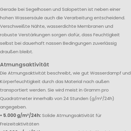
Gerade bei Segelhosen und Salopetten ist neben einer
hohen Wassersäule auch die Verarbeitung entscheidend.
Verschweißte Nähte, wasserdichte Membranen und
robuste Verstärkungen sorgen dafür, dass Feuchtigkeit
selbst bei dauerhaft nassen Bedingungen zuverlässig
draußen bleibt.
Atmungsaktivität
Die Atmungsaktivität beschreibt, wie gut Wasserdampf und
Körperfeuchtigkeit durch das Material nach außen
transportiert werden. Sie wird meist in Gramm pro
Quadratmeter innerhalb von 24 Stunden (g/m²/24h)
angegeben.
• 5.000 g/m²/24h:
Solide Atmungsaktivität für
Freizeitaktivitäten