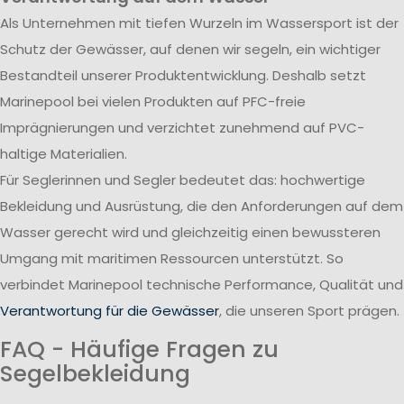
Als Unternehmen mit tiefen Wurzeln im Wassersport ist der
Schutz der Gewässer, auf denen wir segeln, ein wichtiger
Bestandteil unserer Produktentwicklung. Deshalb setzt
Marinepool bei vielen Produkten auf PFC-freie
Imprägnierungen und verzichtet zunehmend auf PVC-
haltige Materialien.
Für Seglerinnen und Segler bedeutet das: hochwertige
Bekleidung und Ausrüstung, die den Anforderungen auf dem
Wasser gerecht wird und gleichzeitig einen bewussteren
Umgang mit maritimen Ressourcen unterstützt. So
verbindet Marinepool technische Performance, Qualität und
Verantwortung für die Gewässer
, die unseren Sport prägen.
FAQ - Häufige Fragen zu
Segelbekleidung