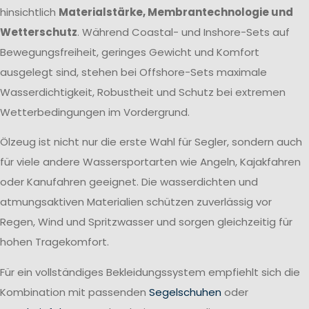
hinsichtlich
Materialstärke, Membrantechnologie und
Wetterschutz
. Während Coastal- und Inshore-Sets auf
Bewegungsfreiheit, geringes Gewicht und Komfort
ausgelegt sind, stehen bei Offshore-Sets maximale
Wasserdichtigkeit, Robustheit und Schutz bei extremen
Wetterbedingungen im Vordergrund.
Ölzeug ist nicht nur die erste Wahl für Segler, sondern auch
für viele andere Wassersportarten wie Angeln, Kajakfahren
oder Kanufahren geeignet. Die wasserdichten und
atmungsaktiven Materialien schützen zuverlässig vor
Regen, Wind und Spritzwasser und sorgen gleichzeitig für
hohen Tragekomfort.
Für ein vollständiges Bekleidungssystem empfiehlt sich die
Kombination mit passenden
Segelschuhen
oder