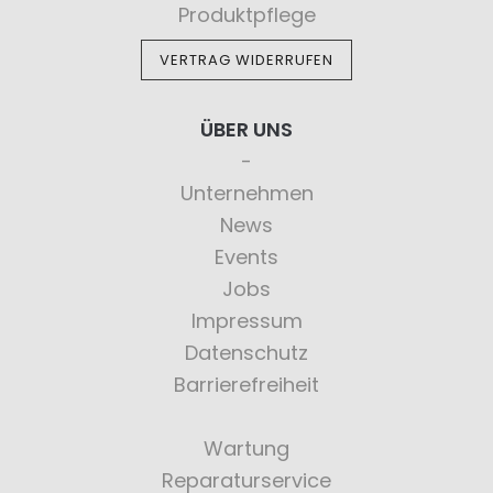
Produktpflege
VERTRAG WIDERRUFEN
ÜBER UNS
Unternehmen
News
Events
Jobs
Impressum
Datenschutz
Barrierefreiheit
Wartung
Reparaturservice