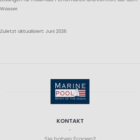
Wasser.
Zuletzt aktualisiert: Juni 2026
KONTAKT
Sie haben Fragen?