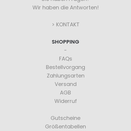
Wir haben die Antworten!
> KONTAKT
SHOPPING
FAQs
Bestellvorgang
Zahlungsarten
Versand
AGB
Widerruf
Gutscheine
Größentabellen