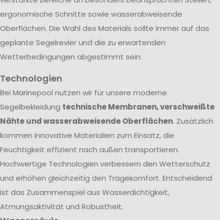
ergonomische Schnitte sowie wasserabweisende
Oberflächen. Die Wahl des Materials sollte immer auf das
geplante Segelrevier und die zu erwartenden
Wetterbedingungen abgestimmt sein.
Technologien
Bei Marinepool nutzen wir für unsere moderne
Segelbekleidung
technische Membranen, verschweißte
Nähte und wasserabweisende Oberflächen
. Zusätzlich
kommen innovative Materialien zum Einsatz, die
Feuchtigkeit effizient nach außen transportieren.
Hochwertige Technologien verbessern den Wetterschutz
und erhöhen gleichzeitig den Tragekomfort. Entscheidend
ist das Zusammenspiel aus Wasserdichtigkeit,
Atmungsaktivität und Robustheit.