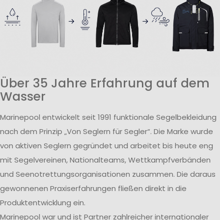
Über 35 Jahre Erfahrung auf dem
Wasser
Marinepool entwickelt seit 1991 funktionale Segelbekleidung
nach dem Prinzip „Von Seglern für Segler“. Die Marke wurde
von aktiven Seglern gegründet und arbeitet bis heute eng
mit Segelvereinen, Nationalteams, Wettkampfverbänden
und Seenotrettungsorganisationen zusammen. Die daraus
gewonnenen Praxiserfahrungen fließen direkt in die
Produktentwicklung ein.
Marinepool war und ist Partner zahlreicher internationaler