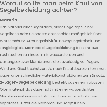
Worauf sollte man beim Kauf von
Segelbekleidung achten?
Material
Das Material einer Segeljacke, eines Segeltops, einer
Segelhose oder Salopette entscheidet maßgeblich über
Wetterschutz, Atmungsaktivität, Bewegungsfreiheit und
Langlebigkeit. Marinepool Segelbekleidung besteht aus
technischen Laminaten mit wasserdichten und
atmungsaktiven Membranen, die zuverlässig vor Regen,
Wind und Gischt schützen. Je nach Einsatzbereich kommen
dabei unterschiedliche Materialkonstruktionen zum Einsatz.
2-Lagen-Segelbekleidung
besteht aus einem robusten
Obermaterial, das dauerhaft mit einer wasserdichten
Membran verbunden ist. Auf der Innenseite schützt ein
separates Futter die Membran und sorgt für ein