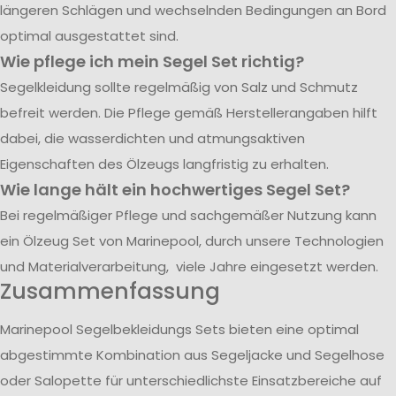
längeren Schlägen und wechselnden Bedingungen an Bord
optimal ausgestattet sind.
Wie pflege ich mein Segel Set richtig?
Segelkleidung sollte regelmäßig von Salz und Schmutz
befreit werden. Die Pflege gemäß Herstellerangaben hilft
dabei, die wasserdichten und atmungsaktiven
Eigenschaften des Ölzeugs langfristig zu erhalten.
Wie lange hält ein hochwertiges Segel Set?
Bei regelmäßiger Pflege und sachgemäßer Nutzung kann
ein Ölzeug Set von Marinepool, durch unsere Technologien
und Materialverarbeitung, viele Jahre eingesetzt werden.
Zusammenfassung
Marinepool Segelbekleidungs Sets bieten eine optimal
abgestimmte Kombination aus Segeljacke und Segelhose
oder Salopette für unterschiedlichste Einsatzbereiche auf