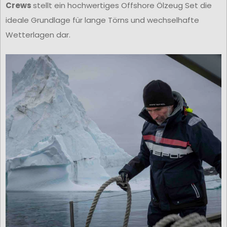
Crews
stellt ein hochwertiges Offshore Ölzeug Set die
ideale Grundlage für lange Törns und wechselhafte
Wetterlagen dar.