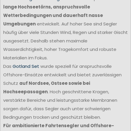
lange Hochseetörns, anspruchsvolle
Wetterbedingungen und dauerhaft nasse
Umgebungen
entwickelt. Auf hoher See sind Segler
häufig über viele Stunden Wind, Regen und starker Gischt
ausgesetzt. Deshalb stehen maximale
Wasserdichtigkeit, hoher Tragekomfort und robuste
Materialien im Fokus.
Das
Gotland Set
wurde speziell für anspruchsvolle
Offshore-Einsätze entwickelt und bietet zuverlässigen
Schutz
auf Nordsee, Ostsee sowie bei
Hochseepassagen
. Hoch geschnittene Kragen,
verstärkte Bereiche und leistungsstarke Membranen
sorgen dafür, dass Segler auch unter schwierigen
Bedingungen trocken und geschützt bleiben.
Für ambitionierte Fahrtensegler und Offshore-