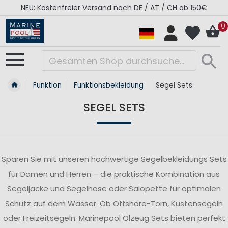
NEU: Kostenfreier Versand nach DE / AT / CH ab 150€
0
Funktion
Funktionsbekleidung
Segel Sets
SEGEL SETS
Sparen Sie mit unseren hochwertige Segelbekleidungs Sets
für Damen und Herren – die praktische Kombination aus
Segeljacke und Segelhose oder Salopette für optimalen
Schutz auf dem Wasser. Ob Offshore-Törn, Küstensegeln
oder Freizeitsegeln: Marinepool Ölzeug Sets bieten perfekt