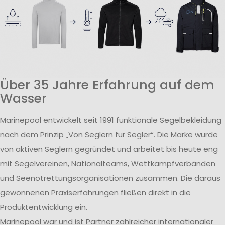
Über 35 Jahre Erfahrung auf dem
Wasser
Marinepool entwickelt seit 1991 funktionale Segelbekleidung
nach dem Prinzip „Von Seglern für Segler“. Die Marke wurde
von aktiven Seglern gegründet und arbeitet bis heute eng
mit Segelvereinen, Nationalteams, Wettkampfverbänden
und Seenotrettungsorganisationen zusammen. Die daraus
gewonnenen Praxiserfahrungen fließen direkt in die
Produktentwicklung ein.
Marinepool war und ist Partner zahlreicher internationaler