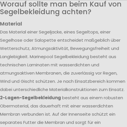
Worauf sollte man beim Kauf von
Segelbekleidung achten?
Material
Das Material einer Segeljacke, eines Segeltops, einer
Segelhose oder Salopette entscheidet maßgeblich über
Wetterschutz, Atmungsaktivität, Bewegungsfreiheit und
Langlebigkeit. Marinepool Segelbekleidung besteht aus
technischen Laminaten mit wasserdichten und
atmungsaktiven Membranen, die zuverlässig vor Regen,
Wind und Gischt schützen. Je nach Einsatzbereich kommen
dabei unterschiedliche Materialkonstruktionen zum Einsatz.
2-Lagen-Segelbekleidung
besteht aus einem robusten
Obermaterial, das dauerhaft mit einer wasserdichten
Membran verbunden ist. Auf der Innenseite schützt ein
separates Futter die Membran und sorgt für ein