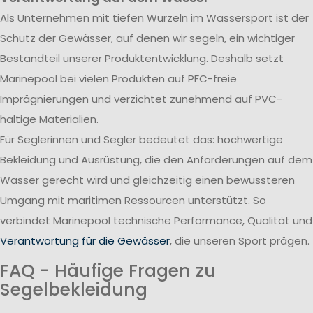
Als Unternehmen mit tiefen Wurzeln im Wassersport ist der
Schutz der Gewässer, auf denen wir segeln, ein wichtiger
Bestandteil unserer Produktentwicklung. Deshalb setzt
Marinepool bei vielen Produkten auf PFC-freie
Imprägnierungen und verzichtet zunehmend auf PVC-
haltige Materialien.
Für Seglerinnen und Segler bedeutet das: hochwertige
Bekleidung und Ausrüstung, die den Anforderungen auf dem
Wasser gerecht wird und gleichzeitig einen bewussteren
Umgang mit maritimen Ressourcen unterstützt. So
verbindet Marinepool technische Performance, Qualität und
Verantwortung für die Gewässer
, die unseren Sport prägen.
FAQ - Häufige Fragen zu
Segelbekleidung