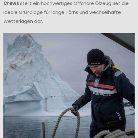
Crews
stellt ein hochwertiges Offshore Ölzeug Set die
ideale Grundlage für lange Törns und wechselhafte
Wetterlagen dar.