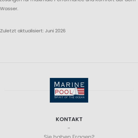
Wasser.
Zuletzt aktualisiert: Juni 2026
KONTAKT
Sie haben Fragen?