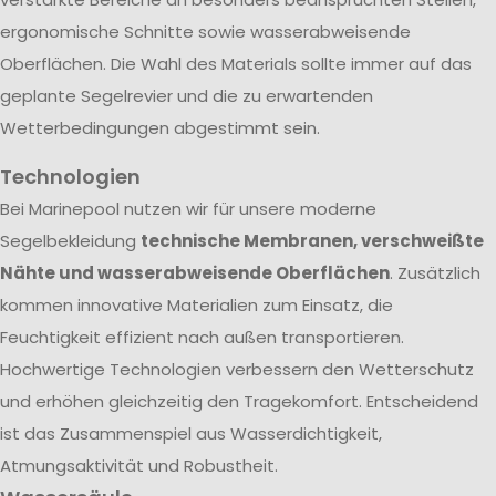
ergonomische Schnitte sowie wasserabweisende
Oberflächen. Die Wahl des Materials sollte immer auf das
geplante Segelrevier und die zu erwartenden
Wetterbedingungen abgestimmt sein.
Technologien
Bei Marinepool nutzen wir für unsere moderne
Segelbekleidung
technische Membranen, verschweißte
Nähte und wasserabweisende Oberflächen
. Zusätzlich
kommen innovative Materialien zum Einsatz, die
Feuchtigkeit effizient nach außen transportieren.
Hochwertige Technologien verbessern den Wetterschutz
und erhöhen gleichzeitig den Tragekomfort. Entscheidend
ist das Zusammenspiel aus Wasserdichtigkeit,
Atmungsaktivität und Robustheit.