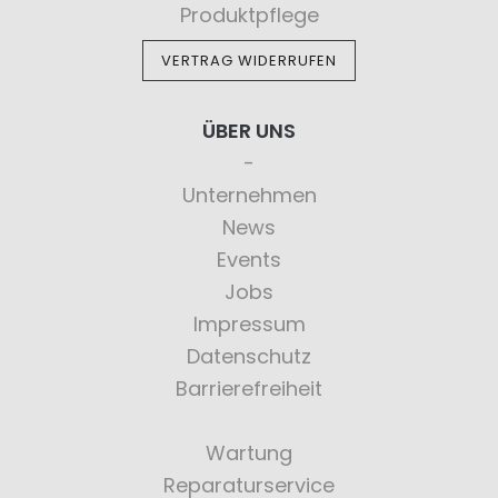
Produktpflege
VERTRAG WIDERRUFEN
ÜBER UNS
Unternehmen
News
Events
Jobs
Impressum
Datenschutz
Barrierefreiheit
Wartung
Reparaturservice