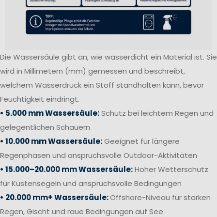
Die Wassersäule gibt an, wie wasserdicht ein Material ist. Sie
wird in Millimetern (mm) gemessen und beschreibt,
welchem Wasserdruck ein Stoff standhalten kann, bevor
Feuchtigkeit eindringt.
• 5.000 mm Wassersäule:
Schutz bei leichtem Regen und
gelegentlichen Schauern
• 10.000 mm Wassersäule:
Geeignet für längere
Regenphasen und anspruchsvolle Outdoor-Aktivitäten
• 15.000–20.000 mm Wassersäule:
Hoher Wetterschutz
für Küstensegeln und anspruchsvolle Bedingungen
• 20.000 mm+ Wassersäule:
Offshore-Niveau für starken
Regen, Gischt und raue Bedingungen auf See