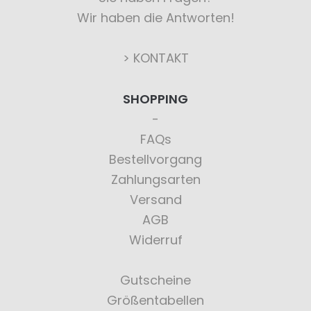
Wir haben die Antworten!
> KONTAKT
SHOPPING
FAQs
Bestellvorgang
Zahlungsarten
Versand
AGB
Widerruf
Gutscheine
Größentabellen