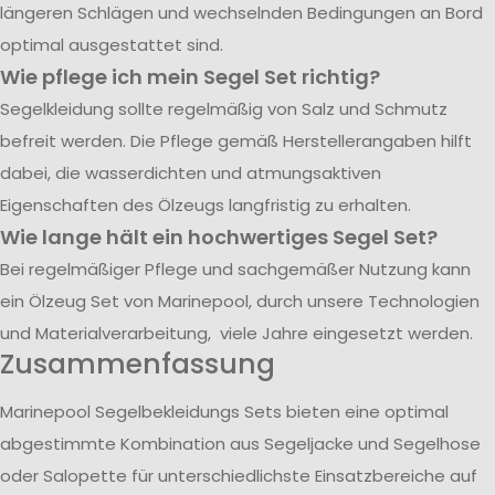
längeren Schlägen und wechselnden Bedingungen an Bord
optimal ausgestattet sind.
Wie pflege ich mein Segel Set richtig?
Segelkleidung sollte regelmäßig von Salz und Schmutz
befreit werden. Die Pflege gemäß Herstellerangaben hilft
dabei, die wasserdichten und atmungsaktiven
Eigenschaften des Ölzeugs langfristig zu erhalten.
Wie lange hält ein hochwertiges Segel Set?
Bei regelmäßiger Pflege und sachgemäßer Nutzung kann
ein Ölzeug Set von Marinepool, durch unsere Technologien
und Materialverarbeitung, viele Jahre eingesetzt werden.
Zusammenfassung
Marinepool Segelbekleidungs Sets bieten eine optimal
abgestimmte Kombination aus Segeljacke und Segelhose
oder Salopette für unterschiedlichste Einsatzbereiche auf