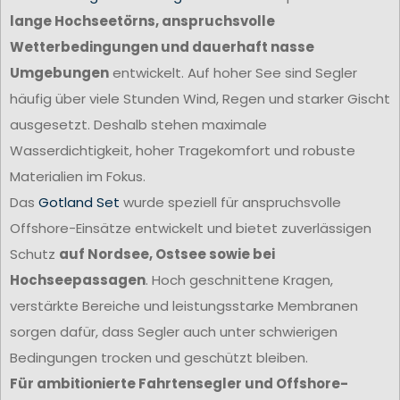
lange Hochseetörns, anspruchsvolle
Wetterbedingungen und dauerhaft nasse
Umgebungen
entwickelt. Auf hoher See sind Segler
häufig über viele Stunden Wind, Regen und starker Gischt
ausgesetzt. Deshalb stehen maximale
Wasserdichtigkeit, hoher Tragekomfort und robuste
Materialien im Fokus.
Das
Gotland Set
wurde speziell für anspruchsvolle
Offshore-Einsätze entwickelt und bietet zuverlässigen
Schutz
auf Nordsee, Ostsee sowie bei
Hochseepassagen
. Hoch geschnittene Kragen,
verstärkte Bereiche und leistungsstarke Membranen
sorgen dafür, dass Segler auch unter schwierigen
Bedingungen trocken und geschützt bleiben.
Für ambitionierte Fahrtensegler und Offshore-