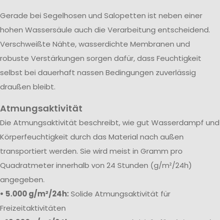
Gerade bei Segelhosen und Salopetten ist neben einer
hohen Wassersäule auch die Verarbeitung entscheidend.
Verschweißte Nähte, wasserdichte Membranen und
robuste Verstärkungen sorgen dafür, dass Feuchtigkeit
selbst bei dauerhaft nassen Bedingungen zuverlässig
draußen bleibt.
Atmungsaktivität
Die Atmungsaktivität beschreibt, wie gut Wasserdampf und
Körperfeuchtigkeit durch das Material nach außen
transportiert werden. Sie wird meist in Gramm pro
Quadratmeter innerhalb von 24 Stunden (g/m²/24h)
angegeben.
• 5.000 g/m²/24h:
Solide Atmungsaktivität für
Freizeitaktivitäten