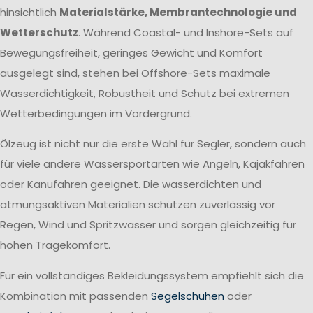
hinsichtlich
Materialstärke, Membrantechnologie und
Wetterschutz
. Während Coastal- und Inshore-Sets auf
Bewegungsfreiheit, geringes Gewicht und Komfort
ausgelegt sind, stehen bei Offshore-Sets maximale
Wasserdichtigkeit, Robustheit und Schutz bei extremen
Wetterbedingungen im Vordergrund.
Ölzeug ist nicht nur die erste Wahl für Segler, sondern auch
für viele andere Wassersportarten wie Angeln, Kajakfahren
oder Kanufahren geeignet. Die wasserdichten und
atmungsaktiven Materialien schützen zuverlässig vor
Regen, Wind und Spritzwasser und sorgen gleichzeitig für
hohen Tragekomfort.
Für ein vollständiges Bekleidungssystem empfiehlt sich die
Kombination mit passenden
Segelschuhen
oder