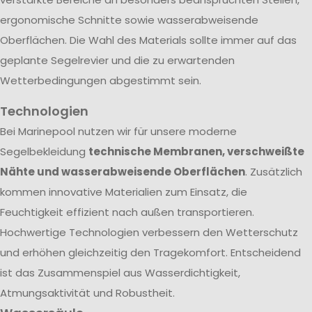
ergonomische Schnitte sowie wasserabweisende
Oberflächen. Die Wahl des Materials sollte immer auf das
geplante Segelrevier und die zu erwartenden
Wetterbedingungen abgestimmt sein.
Technologien
Bei Marinepool nutzen wir für unsere moderne
Segelbekleidung
technische Membranen, verschweißte
Nähte und wasserabweisende Oberflächen
. Zusätzlich
kommen innovative Materialien zum Einsatz, die
Feuchtigkeit effizient nach außen transportieren.
Hochwertige Technologien verbessern den Wetterschutz
und erhöhen gleichzeitig den Tragekomfort. Entscheidend
ist das Zusammenspiel aus Wasserdichtigkeit,
Atmungsaktivität und Robustheit.