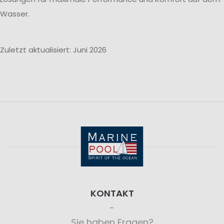
Wasser.
Zuletzt aktualisiert: Juni 2026
KONTAKT
Sie haben Fragen?