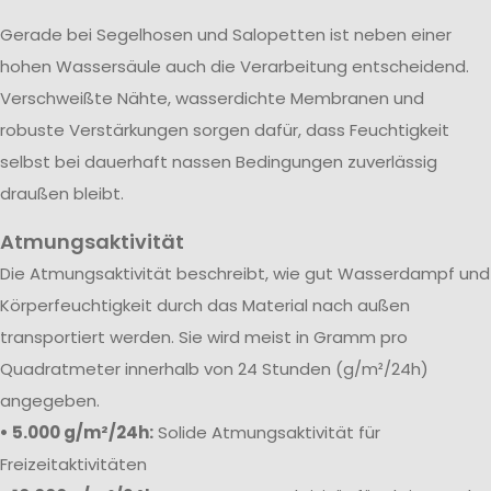
Gerade bei Segelhosen und Salopetten ist neben einer
hohen Wassersäule auch die Verarbeitung entscheidend.
Verschweißte Nähte, wasserdichte Membranen und
robuste Verstärkungen sorgen dafür, dass Feuchtigkeit
selbst bei dauerhaft nassen Bedingungen zuverlässig
draußen bleibt.
Atmungsaktivität
Die Atmungsaktivität beschreibt, wie gut Wasserdampf und
Körperfeuchtigkeit durch das Material nach außen
transportiert werden. Sie wird meist in Gramm pro
Quadratmeter innerhalb von 24 Stunden (g/m²/24h)
angegeben.
• 5.000 g/m²/24h:
Solide Atmungsaktivität für
Freizeitaktivitäten