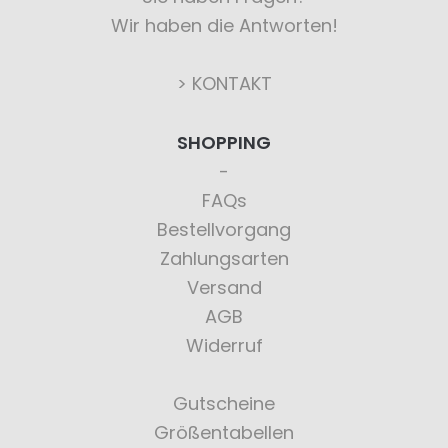
Wir haben die Antworten!
> KONTAKT
SHOPPING
FAQs
Bestellvorgang
Zahlungsarten
Versand
AGB
Widerruf
Gutscheine
Größentabellen