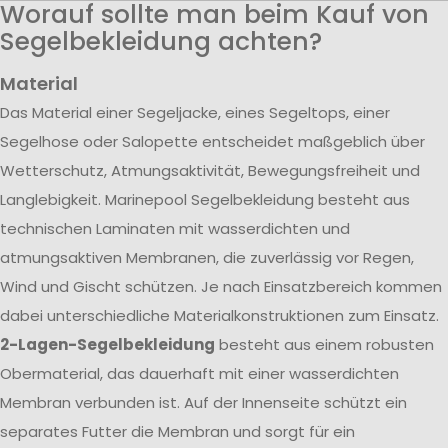
Worauf sollte man beim Kauf von
Segelbekleidung achten?
Material
Das Material einer Segeljacke, eines Segeltops, einer
Segelhose oder Salopette entscheidet maßgeblich über
Wetterschutz, Atmungsaktivität, Bewegungsfreiheit und
Langlebigkeit. Marinepool Segelbekleidung besteht aus
technischen Laminaten mit wasserdichten und
atmungsaktiven Membranen, die zuverlässig vor Regen,
Wind und Gischt schützen. Je nach Einsatzbereich kommen
dabei unterschiedliche Materialkonstruktionen zum Einsatz.
2-Lagen-Segelbekleidung
besteht aus einem robusten
Obermaterial, das dauerhaft mit einer wasserdichten
Membran verbunden ist. Auf der Innenseite schützt ein
separates Futter die Membran und sorgt für ein