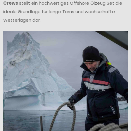
Crews
stellt ein hochwertiges Offshore Ölzeug Set die
ideale Grundlage für lange Törns und wechselhafte
Wetterlagen dar.