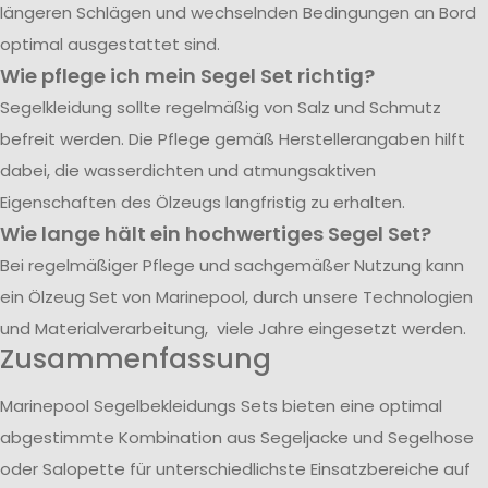
längeren Schlägen und wechselnden Bedingungen an Bord
optimal ausgestattet sind.
Wie pflege ich mein Segel Set richtig?
Segelkleidung sollte regelmäßig von Salz und Schmutz
befreit werden. Die Pflege gemäß Herstellerangaben hilft
dabei, die wasserdichten und atmungsaktiven
Eigenschaften des Ölzeugs langfristig zu erhalten.
Wie lange hält ein hochwertiges Segel Set?
Bei regelmäßiger Pflege und sachgemäßer Nutzung kann
ein Ölzeug Set von Marinepool, durch unsere Technologien
und Materialverarbeitung, viele Jahre eingesetzt werden.
Zusammenfassung
Marinepool Segelbekleidungs Sets bieten eine optimal
abgestimmte Kombination aus Segeljacke und Segelhose
oder Salopette für unterschiedlichste Einsatzbereiche auf