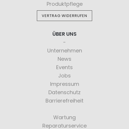
Produktpflege
VERTRAG WIDERRUFEN
ÜBER UNS
Unternehmen
News
Events
Jobs
Impressum
Datenschutz
Barrierefreiheit
Wartung
Reparaturservice