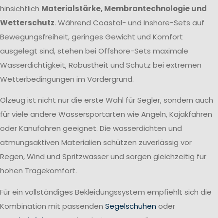
hinsichtlich
Materialstärke, Membrantechnologie und
Wetterschutz
. Während Coastal- und Inshore-Sets auf
Bewegungsfreiheit, geringes Gewicht und Komfort
ausgelegt sind, stehen bei Offshore-Sets maximale
Wasserdichtigkeit, Robustheit und Schutz bei extremen
Wetterbedingungen im Vordergrund.
Ölzeug ist nicht nur die erste Wahl für Segler, sondern auch
für viele andere Wassersportarten wie Angeln, Kajakfahren
oder Kanufahren geeignet. Die wasserdichten und
atmungsaktiven Materialien schützen zuverlässig vor
Regen, Wind und Spritzwasser und sorgen gleichzeitig für
hohen Tragekomfort.
Für ein vollständiges Bekleidungssystem empfiehlt sich die
Kombination mit passenden
Segelschuhen
oder