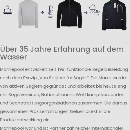
Über 35 Jahre Erfahrung auf dem
Wasser
Marinepool entwickelt seit 1991 funktionale Segelbekleidung
nach dem Prinzip „Von Seglern für Segler“. Die Marke wurde
von aktiven Seglern gegründet und arbeitet bis heute eng
mit Segelvereinen, Nationalteams, Wettkampfverbänden
und Seenotrettungsorganisationen zusammen. Die daraus
gewonnenen Praxiserfahrungen fließen direkt in die
Produktentwicklung ein.
Marinepool war und ist Partner zahlreicher internationaler