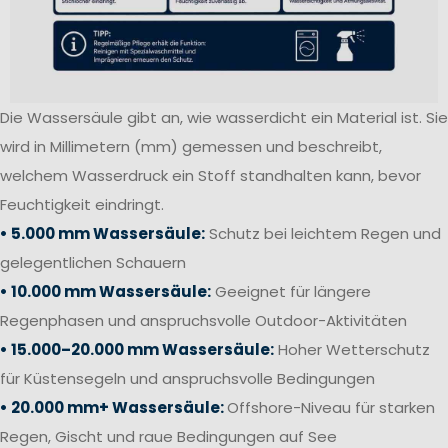
Die Wassersäule gibt an, wie wasserdicht ein Material ist. Sie
wird in Millimetern (mm) gemessen und beschreibt,
welchem Wasserdruck ein Stoff standhalten kann, bevor
Feuchtigkeit eindringt.
• 5.000 mm Wassersäule:
Schutz bei leichtem Regen und
gelegentlichen Schauern
• 10.000 mm Wassersäule:
Geeignet für längere
Regenphasen und anspruchsvolle Outdoor-Aktivitäten
• 15.000–20.000 mm Wassersäule:
Hoher Wetterschutz
für Küstensegeln und anspruchsvolle Bedingungen
• 20.000 mm+ Wassersäule:
Offshore-Niveau für starken
Regen, Gischt und raue Bedingungen auf See