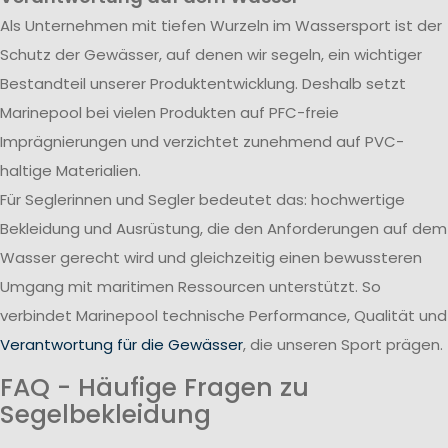
Als Unternehmen mit tiefen Wurzeln im Wassersport ist der
Schutz der Gewässer, auf denen wir segeln, ein wichtiger
Bestandteil unserer Produktentwicklung. Deshalb setzt
Marinepool bei vielen Produkten auf PFC-freie
Imprägnierungen und verzichtet zunehmend auf PVC-
haltige Materialien.
Für Seglerinnen und Segler bedeutet das: hochwertige
Bekleidung und Ausrüstung, die den Anforderungen auf dem
Wasser gerecht wird und gleichzeitig einen bewussteren
Umgang mit maritimen Ressourcen unterstützt. So
verbindet Marinepool technische Performance, Qualität und
Verantwortung für die Gewässer
, die unseren Sport prägen.
FAQ - Häufige Fragen zu
Segelbekleidung