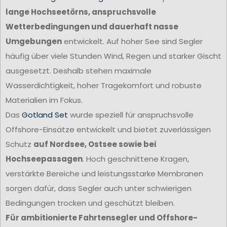
lange Hochseetörns, anspruchsvolle
Wetterbedingungen und dauerhaft nasse
Umgebungen
entwickelt. Auf hoher See sind Segler
häufig über viele Stunden Wind, Regen und starker Gischt
ausgesetzt. Deshalb stehen maximale
Wasserdichtigkeit, hoher Tragekomfort und robuste
Materialien im Fokus.
Das
Gotland Set
wurde speziell für anspruchsvolle
Offshore-Einsätze entwickelt und bietet zuverlässigen
Schutz
auf Nordsee, Ostsee sowie bei
Hochseepassagen
. Hoch geschnittene Kragen,
verstärkte Bereiche und leistungsstarke Membranen
sorgen dafür, dass Segler auch unter schwierigen
Bedingungen trocken und geschützt bleiben.
Für ambitionierte Fahrtensegler und Offshore-