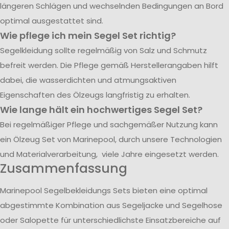
längeren Schlägen und wechselnden Bedingungen an Bord
optimal ausgestattet sind.
Wie pflege ich mein Segel Set richtig?
Segelkleidung sollte regelmäßig von Salz und Schmutz
befreit werden. Die Pflege gemäß Herstellerangaben hilft
dabei, die wasserdichten und atmungsaktiven
Eigenschaften des Ölzeugs langfristig zu erhalten.
Wie lange hält ein hochwertiges Segel Set?
Bei regelmäßiger Pflege und sachgemäßer Nutzung kann
ein Ölzeug Set von Marinepool, durch unsere Technologien
und Materialverarbeitung, viele Jahre eingesetzt werden.
Zusammenfassung
Marinepool Segelbekleidungs Sets bieten eine optimal
abgestimmte Kombination aus Segeljacke und Segelhose
oder Salopette für unterschiedlichste Einsatzbereiche auf