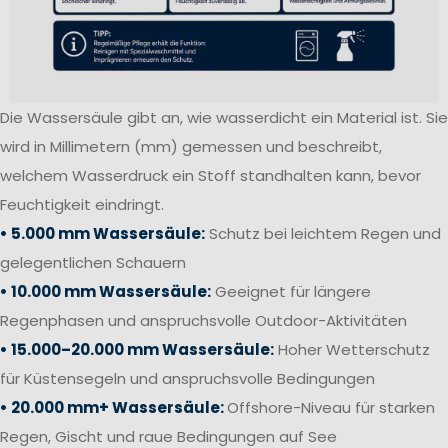
Die Wassersäule gibt an, wie wasserdicht ein Material ist. Sie
wird in Millimetern (mm) gemessen und beschreibt,
welchem Wasserdruck ein Stoff standhalten kann, bevor
Feuchtigkeit eindringt.
• 5.000 mm Wassersäule:
Schutz bei leichtem Regen und
gelegentlichen Schauern
• 10.000 mm Wassersäule:
Geeignet für längere
Regenphasen und anspruchsvolle Outdoor-Aktivitäten
• 15.000–20.000 mm Wassersäule:
Hoher Wetterschutz
für Küstensegeln und anspruchsvolle Bedingungen
• 20.000 mm+ Wassersäule:
Offshore-Niveau für starken
Regen, Gischt und raue Bedingungen auf See