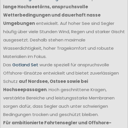
lange Hochseetörns, anspruchsvolle
Wetterbedingungen und dauerhaft nasse
Umgebungen
entwickelt. Auf hoher See sind Segler
häufig über viele Stunden Wind, Regen und starker Gischt
ausgesetzt. Deshalb stehen maximale
Wasserdichtigkeit, hoher Tragekomfort und robuste
Materialien im Fokus.
Das
Gotland Set
wurde speziell für anspruchsvolle
Offshore-Einsätze entwickelt und bietet zuverlässigen
Schutz
auf Nordsee, Ostsee sowie bei
Hochseepassagen
. Hoch geschnittene Kragen,
verstärkte Bereiche und leistungsstarke Membranen
sorgen dafür, dass Segler auch unter schwierigen
Bedingungen trocken und geschützt bleiben.
Für ambitionierte Fahrtensegler und Offshore-