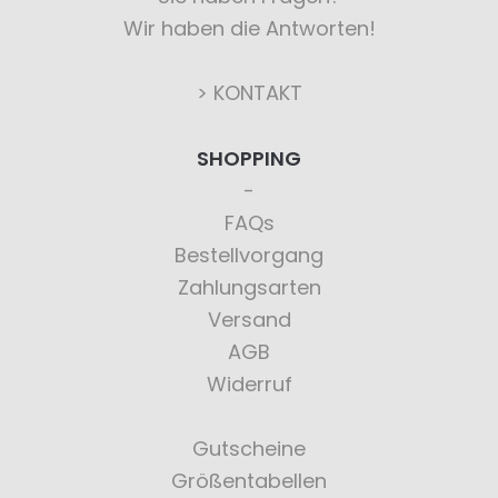
Wir haben die Antworten!
> KONTAKT
SHOPPING
FAQs
Bestellvorgang
Zahlungsarten
Versand
AGB
Widerruf
Gutscheine
Größentabellen