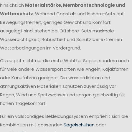
hinsichtlich
Materialstärke, Membrantechnologie und
Wetterschutz
. Während Coastal- und Inshore-Sets auf
Bewegungsfreiheit, geringes Gewicht und Komfort
ausgelegt sind, stehen bei Offshore-Sets maximale
Wasserdichtigkeit, Robustheit und Schutz bei extremen
Wetterbedingungen im Vordergrund.
Ölzeug ist nicht nur die erste Wahl für Segler, sondern auch
für viele andere Wassersportarten wie Angeln, Kajakfahren
oder Kanufahren geeignet. Die wasserdichten und
atmungsaktiven Materialien schützen zuverlässig vor
Regen, Wind und Spritzwasser und sorgen gleichzeitig für
hohen Tragekomfort.
Für ein vollständiges Bekleidungssystem empfiehlt sich die
Kombination mit passenden
Segelschuhen
oder