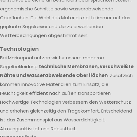
ergonomische Schnitte sowie wasserabweisende
Oberflächen. Die Wahl des Materials sollte immer auf das
geplante Segelrevier und die zu erwartenden
Wetterbedingungen abgestimmt sein.
Technologien
Bei Marinepool nutzen wir für unsere moderne
Segelbekleidung
technische Membranen, verschweißte
Nähte und wasserabweisende Oberflächen
. Zusätzlich
kommen innovative Materialien zum Einsatz, die
Feuchtigkeit effizient nach außen transportieren.
Hochwertige Technologien verbessern den Wetterschutz
und erhöhen gleichzeitig den Tragekomfort. Entscheidend
ist das Zusammenspiel aus Wasserdichtigkeit,
Atmungsaktivität und Robustheit.