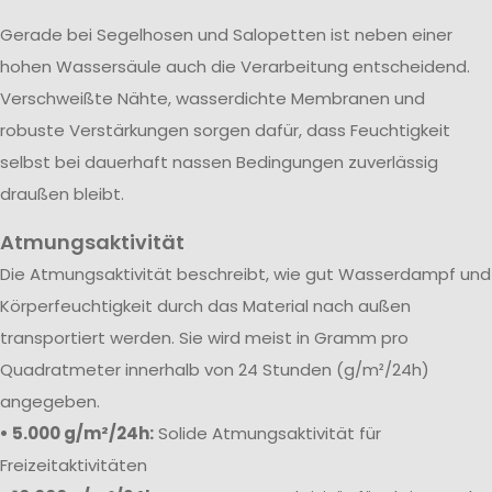
Gerade bei Segelhosen und Salopetten ist neben einer
hohen Wassersäule auch die Verarbeitung entscheidend.
Verschweißte Nähte, wasserdichte Membranen und
robuste Verstärkungen sorgen dafür, dass Feuchtigkeit
selbst bei dauerhaft nassen Bedingungen zuverlässig
draußen bleibt.
Atmungsaktivität
Die Atmungsaktivität beschreibt, wie gut Wasserdampf und
Körperfeuchtigkeit durch das Material nach außen
transportiert werden. Sie wird meist in Gramm pro
Quadratmeter innerhalb von 24 Stunden (g/m²/24h)
angegeben.
• 5.000 g/m²/24h:
Solide Atmungsaktivität für
Freizeitaktivitäten