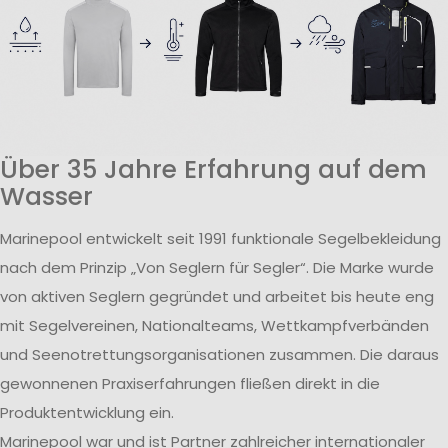
Über 35 Jahre Erfahrung auf dem
Wasser
Marinepool entwickelt seit 1991 funktionale Segelbekleidung
nach dem Prinzip „Von Seglern für Segler“. Die Marke wurde
von aktiven Seglern gegründet und arbeitet bis heute eng
mit Segelvereinen, Nationalteams, Wettkampfverbänden
und Seenotrettungsorganisationen zusammen. Die daraus
gewonnenen Praxiserfahrungen fließen direkt in die
Produktentwicklung ein.
Marinepool war und ist Partner zahlreicher internationaler