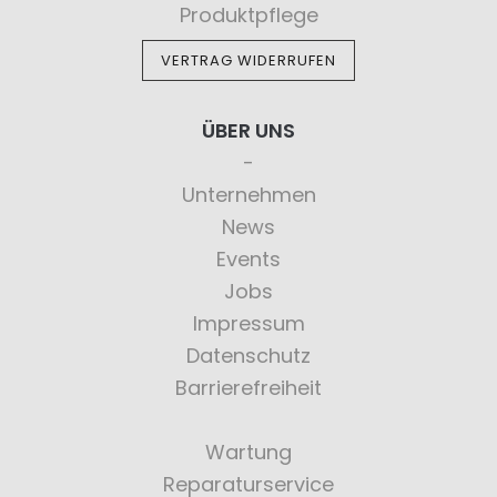
Produktpflege
VERTRAG WIDERRUFEN
ÜBER UNS
Unternehmen
News
Events
Jobs
Impressum
Datenschutz
Barrierefreiheit
Wartung
Reparaturservice