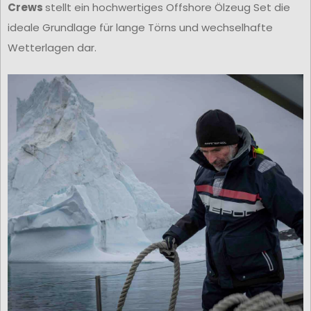
Crews
stellt ein hochwertiges Offshore Ölzeug Set die
ideale Grundlage für lange Törns und wechselhafte
Wetterlagen dar.