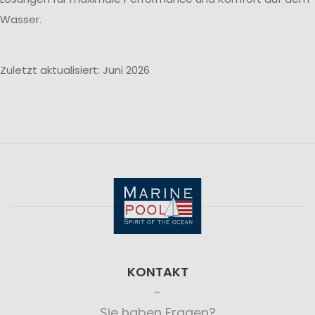
Wasser.
Zuletzt aktualisiert: Juni 2026
KONTAKT
Sie haben Fragen?