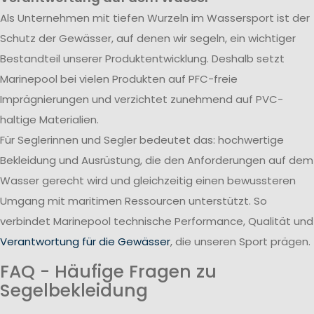
Als Unternehmen mit tiefen Wurzeln im Wassersport ist der
Schutz der Gewässer, auf denen wir segeln, ein wichtiger
Bestandteil unserer Produktentwicklung. Deshalb setzt
Marinepool bei vielen Produkten auf PFC-freie
Imprägnierungen und verzichtet zunehmend auf PVC-
haltige Materialien.
Für Seglerinnen und Segler bedeutet das: hochwertige
Bekleidung und Ausrüstung, die den Anforderungen auf dem
Wasser gerecht wird und gleichzeitig einen bewussteren
Umgang mit maritimen Ressourcen unterstützt. So
verbindet Marinepool technische Performance, Qualität und
Verantwortung für die Gewässer
, die unseren Sport prägen.
FAQ - Häufige Fragen zu
Segelbekleidung