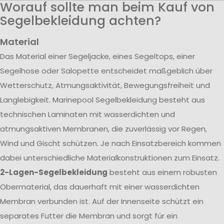
Worauf sollte man beim Kauf von
Segelbekleidung achten?
Material
Das Material einer Segeljacke, eines Segeltops, einer
Segelhose oder Salopette entscheidet maßgeblich über
Wetterschutz, Atmungsaktivität, Bewegungsfreiheit und
Langlebigkeit. Marinepool Segelbekleidung besteht aus
technischen Laminaten mit wasserdichten und
atmungsaktiven Membranen, die zuverlässig vor Regen,
Wind und Gischt schützen. Je nach Einsatzbereich kommen
dabei unterschiedliche Materialkonstruktionen zum Einsatz.
2-Lagen-Segelbekleidung
besteht aus einem robusten
Obermaterial, das dauerhaft mit einer wasserdichten
Membran verbunden ist. Auf der Innenseite schützt ein
separates Futter die Membran und sorgt für ein