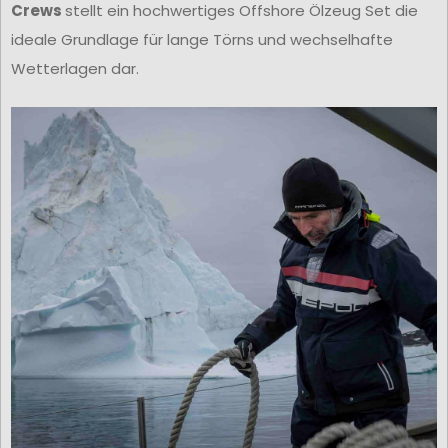
Crews
stellt ein hochwertiges Offshore Ölzeug Set die
ideale Grundlage für lange Törns und wechselhafte
Wetterlagen dar.