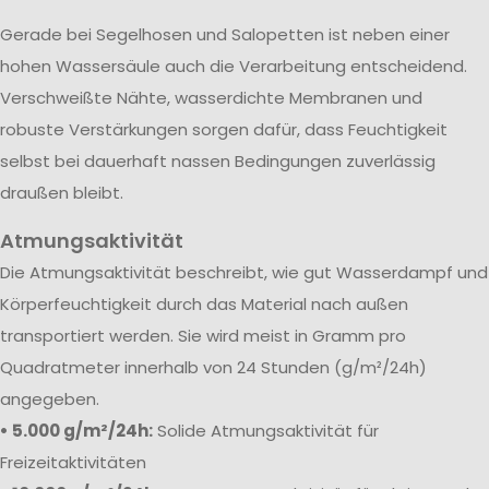
Gerade bei Segelhosen und Salopetten ist neben einer
hohen Wassersäule auch die Verarbeitung entscheidend.
Verschweißte Nähte, wasserdichte Membranen und
robuste Verstärkungen sorgen dafür, dass Feuchtigkeit
selbst bei dauerhaft nassen Bedingungen zuverlässig
draußen bleibt.
Atmungsaktivität
Die Atmungsaktivität beschreibt, wie gut Wasserdampf und
Körperfeuchtigkeit durch das Material nach außen
transportiert werden. Sie wird meist in Gramm pro
Quadratmeter innerhalb von 24 Stunden (g/m²/24h)
angegeben.
• 5.000 g/m²/24h:
Solide Atmungsaktivität für
Freizeitaktivitäten