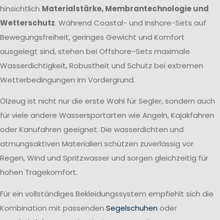
hinsichtlich
Materialstärke, Membrantechnologie und
Wetterschutz
. Während Coastal- und Inshore-Sets auf
Bewegungsfreiheit, geringes Gewicht und Komfort
ausgelegt sind, stehen bei Offshore-Sets maximale
Wasserdichtigkeit, Robustheit und Schutz bei extremen
Wetterbedingungen im Vordergrund.
Ölzeug ist nicht nur die erste Wahl für Segler, sondern auch
für viele andere Wassersportarten wie Angeln, Kajakfahren
oder Kanufahren geeignet. Die wasserdichten und
atmungsaktiven Materialien schützen zuverlässig vor
Regen, Wind und Spritzwasser und sorgen gleichzeitig für
hohen Tragekomfort.
Für ein vollständiges Bekleidungssystem empfiehlt sich die
Kombination mit passenden
Segelschuhen
oder