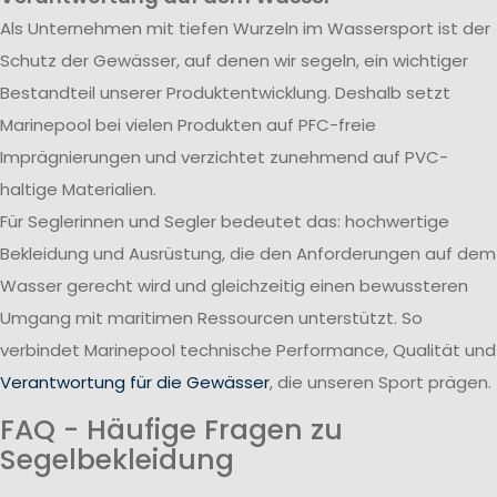
Als Unternehmen mit tiefen Wurzeln im Wassersport ist der
Schutz der Gewässer, auf denen wir segeln, ein wichtiger
Bestandteil unserer Produktentwicklung. Deshalb setzt
Marinepool bei vielen Produkten auf PFC-freie
Imprägnierungen und verzichtet zunehmend auf PVC-
haltige Materialien.
Für Seglerinnen und Segler bedeutet das: hochwertige
Bekleidung und Ausrüstung, die den Anforderungen auf dem
Wasser gerecht wird und gleichzeitig einen bewussteren
Umgang mit maritimen Ressourcen unterstützt. So
verbindet Marinepool technische Performance, Qualität und
Verantwortung für die Gewässer
, die unseren Sport prägen.
FAQ - Häufige Fragen zu
Segelbekleidung