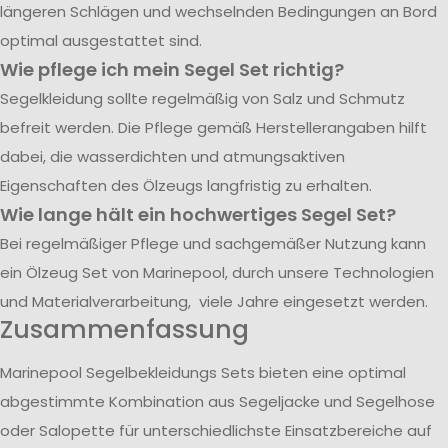
längeren Schlägen und wechselnden Bedingungen an Bord
optimal ausgestattet sind.
Wie pflege ich mein Segel Set richtig?
Segelkleidung sollte regelmäßig von Salz und Schmutz
befreit werden. Die Pflege gemäß Herstellerangaben hilft
dabei, die wasserdichten und atmungsaktiven
Eigenschaften des Ölzeugs langfristig zu erhalten.
Wie lange hält ein hochwertiges Segel Set?
Bei regelmäßiger Pflege und sachgemäßer Nutzung kann
ein Ölzeug Set von Marinepool, durch unsere Technologien
und Materialverarbeitung, viele Jahre eingesetzt werden.
Zusammenfassung
Marinepool Segelbekleidungs Sets bieten eine optimal
abgestimmte Kombination aus Segeljacke und Segelhose
oder Salopette für unterschiedlichste Einsatzbereiche auf