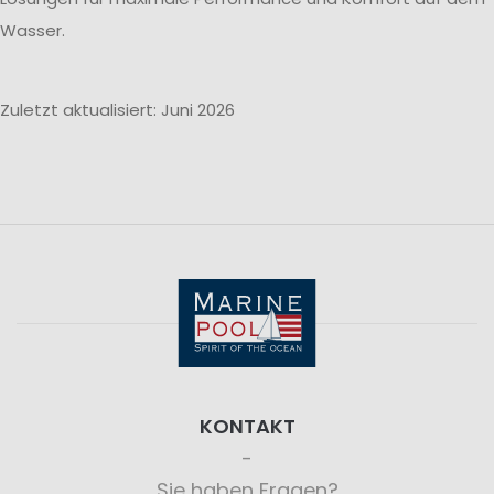
Wasser.
Zuletzt aktualisiert: Juni 2026
KONTAKT
Sie haben Fragen?