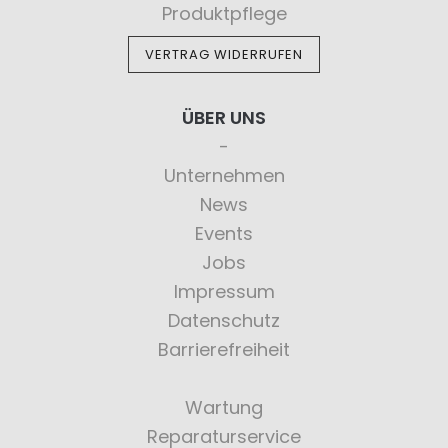
Produktpflege
VERTRAG WIDERRUFEN
ÜBER UNS
Unternehmen
News
Events
Jobs
Impressum
Datenschutz
Barrierefreiheit
Wartung
Reparaturservice