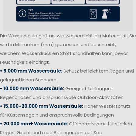
Die Wassersäule gibt an, wie wasserdicht ein Material ist. Sie
wird in Millimetern (mm) gemessen und beschreibt,
welchem Wasserdruck ein Stoff standhalten kann, bevor
Feuchtigkeit eindringt.
• 5.000 mm Wassersäule:
Schutz bei leichtem Regen und
gelegentlichen Schauern
• 10.000 mm Wassersäule:
Geeignet für längere
Regenphasen und anspruchsvolle Outdoor-Aktivitäten
• 15.000–20.000 mm Wassersäule:
Hoher Wetterschutz
für Küstensegeln und anspruchsvolle Bedingungen
• 20.000 mm+ Wassersäule:
Offshore-Niveau für starken
Regen, Gischt und raue Bedingungen auf See