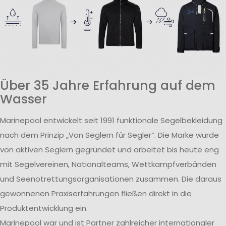
Über 35 Jahre Erfahrung auf dem
Wasser
Marinepool entwickelt seit 1991 funktionale Segelbekleidung
nach dem Prinzip „Von Seglern für Segler“. Die Marke wurde
von aktiven Seglern gegründet und arbeitet bis heute eng
mit Segelvereinen, Nationalteams, Wettkampfverbänden
und Seenotrettungsorganisationen zusammen. Die daraus
gewonnenen Praxiserfahrungen fließen direkt in die
Produktentwicklung ein.
Marinepool war und ist Partner zahlreicher internationaler