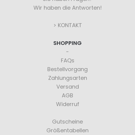
Wir haben die Antworten!
> KONTAKT
SHOPPING
FAQs
Bestellvorgang
Zahlungsarten
Versand
AGB
Widerruf
Gutscheine
Größentabellen