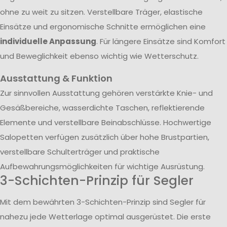
ohne zu weit zu sitzen. Verstellbare Träger, elastische
Einsätze und ergonomische Schnitte ermöglichen eine
individuelle Anpassung
. Für längere Einsätze sind Komfort
und Beweglichkeit ebenso wichtig wie Wetterschutz.
Ausstattung & Funktion
Zur sinnvollen Ausstattung gehören verstärkte Knie- und
Gesäßbereiche, wasserdichte Taschen, reflektierende
Elemente und verstellbare Beinabschlüsse. Hochwertige
Salopetten verfügen zusätzlich über hohe Brustpartien,
verstellbare Schulterträger und praktische
Aufbewahrungsmöglichkeiten für wichtige Ausrüstung.
3-Schichten-Prinzip für Segler
Mit dem bewährten 3-Schichten-Prinzip sind Segler für
nahezu jede Wetterlage optimal ausgerüstet. Die erste