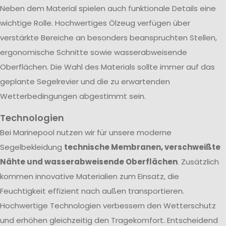
Neben dem Material spielen auch funktionale Details eine
wichtige Rolle. Hochwertiges Ölzeug verfügen über
verstärkte Bereiche an besonders beanspruchten Stellen,
ergonomische Schnitte sowie wasserabweisende
Oberflächen. Die Wahl des Materials sollte immer auf das
geplante Segelrevier und die zu erwartenden
Wetterbedingungen abgestimmt sein.
Technologien
Bei Marinepool nutzen wir für unsere moderne
Segelbekleidung
technische Membranen, verschweißte
Nähte und wasserabweisende Oberflächen
. Zusätzlich
kommen innovative Materialien zum Einsatz, die
Feuchtigkeit effizient nach außen transportieren.
Hochwertige Technologien verbessern den Wetterschutz
und erhöhen gleichzeitig den Tragekomfort. Entscheidend