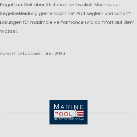
Regatten. Seit über 35 Jahren entwickelt Marinepool
Segelbekleidung gemeinsam mit Profiseglern und schafft
Lösungen für maximale Performance und Komfort auf dem
Wasser.
Zuletzt aktualisiert: Juni 2026