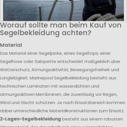
Worauf sollte man beim Kauf von
Segelbekleidung achten?
Material
Das Material einer Segeljacke, eines Segeltops, einer
Segelhose oder Salopette entscheidet maßgeblich über
Wetterschutz, Atmungsaktivität, Bewegungsfreiheit und
Langlebigkeit. Marinepool Segelbekleidung besteht aus
technischen Laminaten mit wasserdichten und
atmungsaktiven Membranen, die zuverlässig vor Regen,
Wind und Gischt schützen. Je nach Einsatzbereich kommen
dabei unterschiedliche Materialkonstruktionen zum Einsatz.
2-Lagen-Segelbekleidung
besteht aus einem robusten