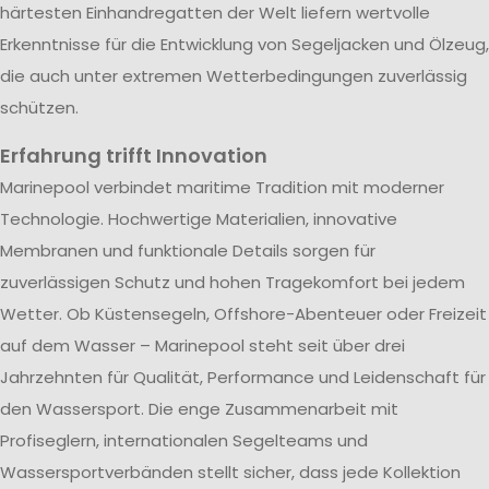
härtesten Einhandregatten der Welt liefern wertvolle
Erkenntnisse für die Entwicklung von Segeljacken und Ölzeug,
die auch unter extremen Wetterbedingungen zuverlässig
schützen.
Erfahrung trifft Innovation
Marinepool verbindet maritime Tradition mit moderner
Technologie. Hochwertige Materialien, innovative
Membranen und funktionale Details sorgen für
zuverlässigen Schutz und hohen Tragekomfort bei jedem
Wetter. Ob Küstensegeln, Offshore-Abenteuer oder Freizeit
auf dem Wasser – Marinepool steht seit über drei
Jahrzehnten für Qualität, Performance und Leidenschaft für
den Wassersport. Die enge Zusammenarbeit mit
Profiseglern, internationalen Segelteams und
Wassersportverbänden stellt sicher, dass jede Kollektion