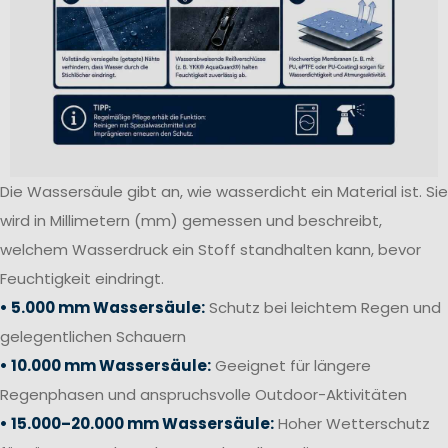
Die Wassersäule gibt an, wie wasserdicht ein Material ist. Sie
wird in Millimetern (mm) gemessen und beschreibt,
welchem Wasserdruck ein Stoff standhalten kann, bevor
Feuchtigkeit eindringt.
• 5.000 mm Wassersäule:
Schutz bei leichtem Regen und
gelegentlichen Schauern
• 10.000 mm Wassersäule:
Geeignet für längere
Regenphasen und anspruchsvolle Outdoor-Aktivitäten
• 15.000–20.000 mm Wassersäule:
Hoher Wetterschutz