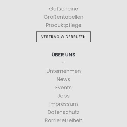
Gutscheine
Größentabellen
Produktpflege
VERTRAG WIDERRUFEN
ÜBER UNS
Unternehmen
News
Events
Jobs
Impressum
Datenschutz
Barrierefreiheit