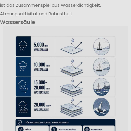
ist das Zusammenspiel aus Wasserdichtigkeit,
Atmungsaktivität und Robustheit.
Wassersäule