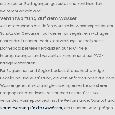
unter realen Bedingungen getestet und kontinuierlich
weiterentwickelt wird.
Verantwortung auf dem Wasser
Als Unternehmen mit tiefen Wurzeln im Wassersport ist der
Schutz der Gewässer, auf denen wir segeln, ein wichtiger
Bestandteil unserer Produktentwicklung. Deshalb setzt
Marinepool bei vielen Produkten auf PFC-freie
Imprägnierungen und verzichtet zunehmend auf PVC-
haltige Materialien.
Für Seglerinnen und Segler bedeutet das: hochwertige
Bekleidung und Ausrüstung, die den Anforderungen auf dem
Wasser gerecht wird und gleichzeitig einen bewussteren
Umgang mit maritimen Ressourcen unterstützt. So
verbindet Marinepool technische Performance, Qualität und
Verantwortung für die Gewässer
, die unseren Sport prägen.