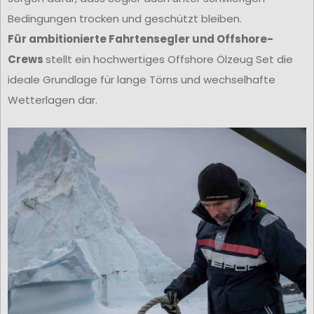
Bedingungen trocken und geschützt bleiben.
Für ambitionierte Fahrtensegler und Offshore-
Crews
stellt ein hochwertiges Offshore Ölzeug Set die
ideale Grundlage für lange Törns und wechselhafte
Wetterlagen dar.