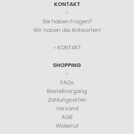
KONTAKT
Sie haben Fragen?
Wir haben die Antworten!
> KONTAKT
SHOPPING
FAQs
Bestellvorgang
Zahlungsarten
Versand
AGB
Widerruf