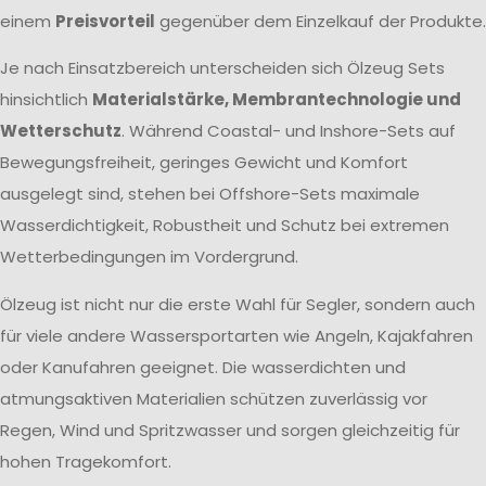
einem
Preisvorteil
gegenüber dem Einzelkauf der Produkte.
Je nach Einsatzbereich unterscheiden sich Ölzeug Sets
hinsichtlich
Materialstärke, Membrantechnologie und
Wetterschutz
. Während Coastal- und Inshore-Sets auf
Bewegungsfreiheit, geringes Gewicht und Komfort
ausgelegt sind, stehen bei Offshore-Sets maximale
Wasserdichtigkeit, Robustheit und Schutz bei extremen
Wetterbedingungen im Vordergrund.
Ölzeug ist nicht nur die erste Wahl für Segler, sondern auch
für viele andere Wassersportarten wie Angeln, Kajakfahren
oder Kanufahren geeignet. Die wasserdichten und
atmungsaktiven Materialien schützen zuverlässig vor
Regen, Wind und Spritzwasser und sorgen gleichzeitig für
hohen Tragekomfort.