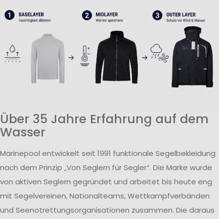
Über 35 Jahre Erfahrung auf dem
Wasser
Marinepool entwickelt seit 1991 funktionale Segelbekleidung
nach dem Prinzip „Von Seglern für Segler“. Die Marke wurde
von aktiven Seglern gegründet und arbeitet bis heute eng
mit Segelvereinen, Nationalteams, Wettkampfverbänden
und Seenotrettungsorganisationen zusammen. Die daraus