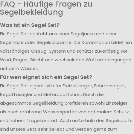
FAQ - Häufige Fragen zu
Segelbekleidung
Was ist ein Segel Set?
Ein Segel Set besteht aus einer Segeljacke und einer
Segelhose oder Segelsalopette. Die Kombination bildet ein
vollständiges Ölzeug-System und schützt zuverlässig vor
Wind, Regen, Gischt und wechselnden Wetterbedingungen
auf dem Wasser.
Für wen eignet sich ein Segel Set?
Ein Segel Set eignet sich für Freizeitsegler, Fahrtensegler,
Regattasegler und Motorbootfahrer. Durch die
abgestimmte Segelkleidung profitieren sowohl Einsteiger
als auch erfahrene Wassersportler von optimalem Schutz
und hohem Tragekomfort. Auch außerhalb des Segelsports
sind unsere Sets sehr beliebt und werden gerne zum