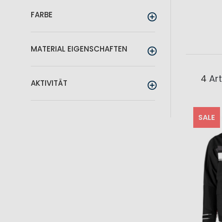
FARBE
MATERIAL EIGENSCHAFTEN
4
Art
AKTIVITÄT
SALE