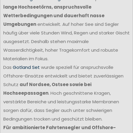
lange Hochseetörns, anspruchsvolle
Wetterbedingungen und dauerhaft nasse
Umgebungen
entwickelt. Auf hoher See sind Segler
häufig über viele Stunden Wind, Regen und starker Gischt
ausgesetzt. Deshalb stehen maximale
Wasserdichtigkeit, hoher Tragekomfort und robuste
Materialien im Fokus.
Das
Gotland Set
wurde speziell für anspruchsvolle
Offshore-Einsätze entwickelt und bietet zuverlässigen
Schutz
auf Nordsee, Ostsee sowie bei
Hochseepassagen
. Hoch geschnittene Kragen,
verstärkte Bereiche und leistungsstarke Membranen
sorgen dafür, dass Segler auch unter schwierigen
Bedingungen trocken und geschützt bleiben.
Für ambitionierte Fahrtensegler und Offshore-