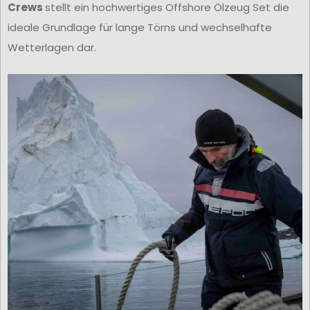
Crews
stellt ein hochwertiges Offshore Ölzeug Set die
ideale Grundlage für lange Törns und wechselhafte
Wetterlagen dar.