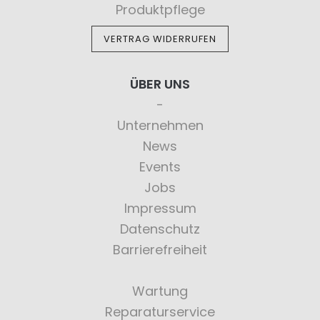
Produktpflege
VERTRAG WIDERRUFEN
ÜBER UNS
Unternehmen
News
Events
Jobs
Impressum
Datenschutz
Barrierefreiheit
Wartung
Reparaturservice