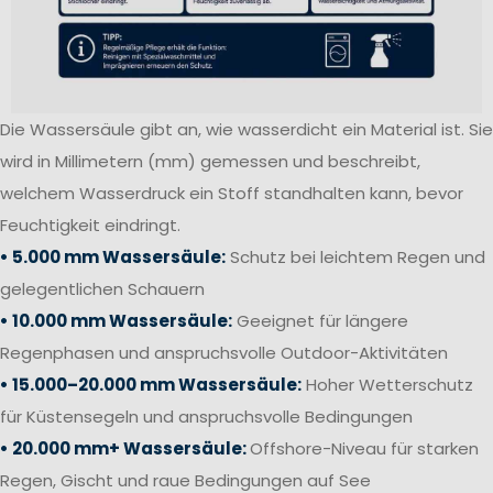
Die Wassersäule gibt an, wie wasserdicht ein Material ist. Sie
wird in Millimetern (mm) gemessen und beschreibt,
welchem Wasserdruck ein Stoff standhalten kann, bevor
Feuchtigkeit eindringt.
• 5.000 mm Wassersäule:
Schutz bei leichtem Regen und
gelegentlichen Schauern
• 10.000 mm Wassersäule:
Geeignet für längere
Regenphasen und anspruchsvolle Outdoor-Aktivitäten
• 15.000–20.000 mm Wassersäule:
Hoher Wetterschutz
für Küstensegeln und anspruchsvolle Bedingungen
• 20.000 mm+ Wassersäule:
Offshore-Niveau für starken
Regen, Gischt und raue Bedingungen auf See