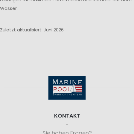
Wasser.
Zuletzt aktualisiert: Juni 2026
KONTAKT
Sie haben Fragen?