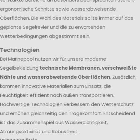
ergonomische Schnitte sowie wasserabweisende
Oberflächen. Die Wahl des Materials sollte immer auf das
geplante Segelrevier und die zu erwartenden
Wetterbedingungen abgestimmt sein.
Technologien
Bei Marinepool nutzen wir für unsere moderne
Segelbekleidung
technische Membranen, verschweißte
Nähte und wasserabweisende Oberflächen
. Zusätzlich
kommen innovative Materialien zum Einsatz, die
Feuchtigkeit effizient nach außen transportieren.
Hochwertige Technologien verbessern den Wetterschutz
und erhöhen gleichzeitig den Tragekomfort. Entscheidend
ist das Zusammenspiel aus Wasserdichtigkeit,
Atmungsaktivität und Robustheit.