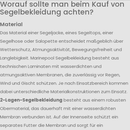
Worauf sollte man beim Kauf von
Segelbekleidung achten?
Material
Das Material einer Segeljacke, eines Segeltops, einer
Segelhose oder Salopette entscheidet maßgeblich über
Wetterschutz, Atmungsaktivität, Bewegungsfreiheit und
Langlebigkeit. Marinepool Segelbekleidung besteht aus
technischen Laminaten mit wasserdichten und
atmungsaktiven Membranen, die zuverlässig vor Regen,
Wind und Gischt schützen. Je nach Einsatzbereich kommen
dabei unterschiedliche Materialkonstruktionen zum Einsatz.
2-Lagen-Segelbekleidung
besteht aus einem robusten
Obermaterial, das dauerhaft mit einer wasserdichten
Membran verbunden ist. Auf der Innenseite schützt ein
separates Futter die Membran und sorgt für ein