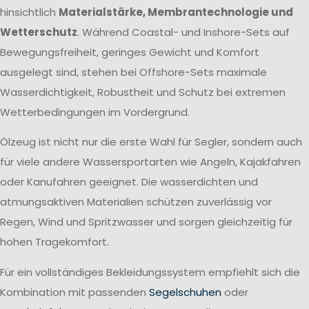
hinsichtlich
Materialstärke, Membrantechnologie und
Wetterschutz
. Während Coastal- und Inshore-Sets auf
Bewegungsfreiheit, geringes Gewicht und Komfort
ausgelegt sind, stehen bei Offshore-Sets maximale
Wasserdichtigkeit, Robustheit und Schutz bei extremen
Wetterbedingungen im Vordergrund.
Ölzeug ist nicht nur die erste Wahl für Segler, sondern auch
für viele andere Wassersportarten wie Angeln, Kajakfahren
oder Kanufahren geeignet. Die wasserdichten und
atmungsaktiven Materialien schützen zuverlässig vor
Regen, Wind und Spritzwasser und sorgen gleichzeitig für
hohen Tragekomfort.
Für ein vollständiges Bekleidungssystem empfiehlt sich die
Kombination mit passenden
Segelschuhen
oder