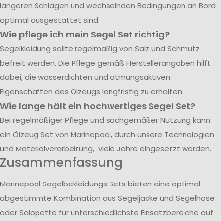
längeren Schlägen und wechselnden Bedingungen an Bord
optimal ausgestattet sind.
Wie pflege ich mein Segel Set richtig?
Segelkleidung sollte regelmäßig von Salz und Schmutz
befreit werden. Die Pflege gemäß Herstellerangaben hilft
dabei, die wasserdichten und atmungsaktiven
Eigenschaften des Ölzeugs langfristig zu erhalten.
Wie lange hält ein hochwertiges Segel Set?
Bei regelmäßiger Pflege und sachgemäßer Nutzung kann
ein Ölzeug Set von Marinepool, durch unsere Technologien
und Materialverarbeitung, viele Jahre eingesetzt werden.
Zusammenfassung
Marinepool Segelbekleidungs Sets bieten eine optimal
abgestimmte Kombination aus Segeljacke und Segelhose
oder Salopette für unterschiedlichste Einsatzbereiche auf