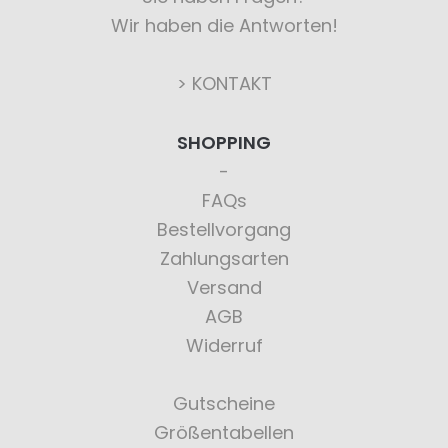
Wir haben die Antworten!
> KONTAKT
SHOPPING
FAQs
Bestellvorgang
Zahlungsarten
Versand
AGB
Widerruf
Gutscheine
Größentabellen