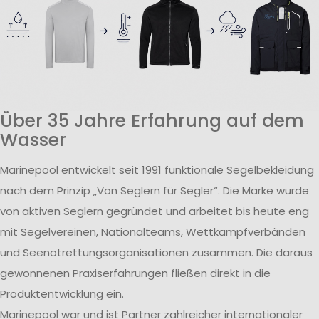
Über 35 Jahre Erfahrung auf dem
Wasser
Marinepool entwickelt seit 1991 funktionale Segelbekleidung
nach dem Prinzip „Von Seglern für Segler“. Die Marke wurde
von aktiven Seglern gegründet und arbeitet bis heute eng
mit Segelvereinen, Nationalteams, Wettkampfverbänden
und Seenotrettungsorganisationen zusammen. Die daraus
gewonnenen Praxiserfahrungen fließen direkt in die
Produktentwicklung ein.
Marinepool war und ist Partner zahlreicher internationaler