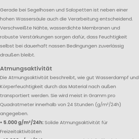
Gerade bei Segelhosen und Salopetten ist neben einer
hohen Wassersäule auch die Verarbeitung entscheidend.
Verschweißte Nähte, wasserdichte Membranen und
robuste Verstärkungen sorgen dafür, dass Feuchtigkeit
selbst bei dauerhaft nassen Bedingungen zuverlässig
draußen bleibt.
Atmungsaktivität
Die Atmungsaktivität beschreibt, wie gut Wasserdampf und
Körperfeuchtigkeit durch das Material nach außen
transportiert werden. Sie wird meist in Gramm pro
Quadratmeter innerhalb von 24 Stunden (g/m²/24h)
angegeben.
• 5.000 g/m²/24h:
Solide Atmungsaktivität für
Freizeitaktivitäten