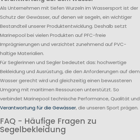
Als Unternehmen mit tiefen Wurzeln im Wassersport ist der
Schutz der Gewässer, auf denen wir segeln, ein wichtiger
Bestandteil unserer Produktentwicklung. Deshalb setzt
Marinepool bei vielen Produkten auf PFC-freie
Imprägnierungen und verzichtet zunehmend auf PVC-
haltige Materialien.
Für Seglerinnen und Segler bedeutet das: hochwertige
Bekleidung und Ausrüstung, die den Anforderungen auf dem
Wasser gerecht wird und gleichzeitig einen bewussteren
Umgang mit maritimen Ressourcen unterstützt. So
verbindet Marinepool technische Performance, Qualität und
Verantwortung für die Gewässer
, die unseren Sport prägen.
FAQ - Häufige Fragen zu
Segelbekleidung