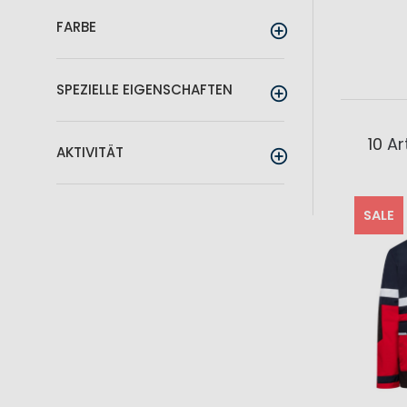
FARBE
SPEZIELLE EIGENSCHAFTEN
10
Art
AKTIVITÄT
SALE