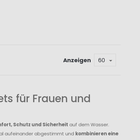
Anzeigen
ts für Frauen und
ort, Schutz und Sicherheit
auf dem Wasser.
imal aufeinander abgestimmt und
kombinieren eine