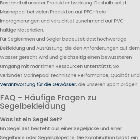
Bestandteil unserer Produktentwicklung. Deshalb setzt
Marinepool bei vielen Produkten auf PFC-freie
Imprägnierungen und verzichtet zunehmend auf PVC-
haltige Materialien.
Für Seglerinnen und Segler bedeutet das: hochwertige
Bekleidung und Ausrüstung, die den Anforderungen auf dem
Wasser gerecht wird und gleichzeitig einen bewussteren
Umgang mit maritimen Ressourcen unterstützt. So
verbindet Marinepool technische Performance, Qualität und
Verantwortung für die Gewässer
, die unseren Sport prägen.
FAQ - Häufige Fragen zu
Segelbekleidung
Was ist ein Segel Set?
Ein Segel Set besteht aus einer Segeljacke und einer
Segelhose oder Segelsalopette. Die Kombination bildet ein