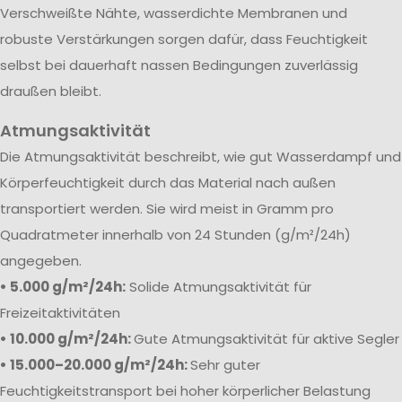
Verschweißte Nähte, wasserdichte Membranen und
robuste Verstärkungen sorgen dafür, dass Feuchtigkeit
selbst bei dauerhaft nassen Bedingungen zuverlässig
draußen bleibt.
Atmungsaktivität
Die Atmungsaktivität beschreibt, wie gut Wasserdampf und
Körperfeuchtigkeit durch das Material nach außen
transportiert werden. Sie wird meist in Gramm pro
Quadratmeter innerhalb von 24 Stunden (g/m²/24h)
angegeben.
• 5.000 g/m²/24h:
Solide Atmungsaktivität für
Freizeitaktivitäten
• 10.000 g/m²/24h:
Gute Atmungsaktivität für aktive Segler
• 15.000–20.000 g/m²/24h:
Sehr guter
Feuchtigkeitstransport bei hoher körperlicher Belastung