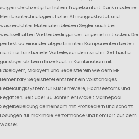
sorgen gleichzeitig für hohen Tragekomfort. Dank moderner
Membrantechnologien, hoher Atmungsaktivität und
wasserdichter Materialien bleiben Segler auch bei
wechselhaften Wetterbedingungen angenehm trocken. Die
perfekt aufeinander abgestimmten Komponenten bieten
nicht nur funktionelle Vorteile, sondern sind im Set häufig
günstiger als beim Einzelkauf. In Kombination mit
Baselayern, Midlayern und Segelstiefeln wie dem MP
Elementary Segelstiefel entsteht ein vollständiges
Bekleidungssystem für Küstenreviere, Hochseetörns und
Regatten. Seit über 35 Jahren entwickelt Marinepool
Segelbekleidung gemeinsam mit Profiseglern und schafft
Lösungen für maximale Performance und Komfort auf dem
Wasser.