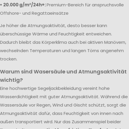
• 20.000 g/m²/24h+:
Premium-Bereich für anspruchsvolle
Offshore- und Regattaeinsätze
Je höher die Atmungsaktivität, desto besser kann
überschüssige Wärme und Feuchtigkeit entweichen.
Dadurch bleibt das Körperklima auch bei aktiven Manövern,
wechselnden Temperaturen und langen Törns angenehm
trocken.
Warum sind Wasersäule und Atmungsaktivität
wichtig?
Eine hochwertige Segeljackbekleidung vereint hohe
Wasserdichtigkeit mit guter Atmungsaktivität. Während die
Wassersäule vor Regen, Wind und Gischt schützt, sorgt die
Atmungsaktivität dafür, dass Feuchtigkeit von innen nach
außen transportiert wird. Nur das Zusammenspiel beider