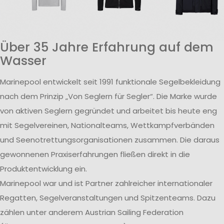
Über 35 Jahre Erfahrung auf dem
Wasser
Marinepool entwickelt seit 1991 funktionale Segelbekleidung
nach dem Prinzip „Von Seglern für Segler“. Die Marke wurde
von aktiven Seglern gegründet und arbeitet bis heute eng
mit Segelvereinen, Nationalteams, Wettkampfverbänden
und Seenotrettungsorganisationen zusammen. Die daraus
gewonnenen Praxiserfahrungen fließen direkt in die
Produktentwicklung ein.
Marinepool war und ist Partner zahlreicher internationaler
Regatten, Segelveranstaltungen und Spitzenteams. Dazu
zählen unter anderem Austrian Sailing Federation