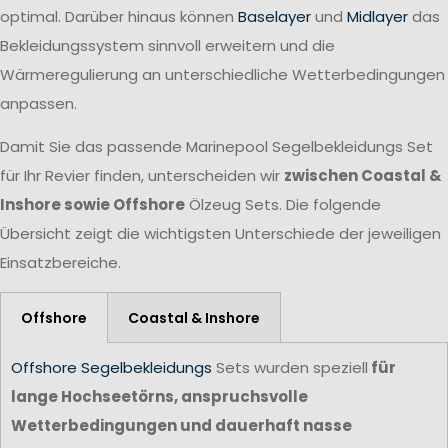
optimal. Darüber hinaus können
Baselayer
und
Midlayer
das
Bekleidungssystem sinnvoll erweitern und die
Wärmeregulierung an unterschiedliche Wetterbedingungen
anpassen.
Damit Sie das passende Marinepool Segelbekleidungs Set
für Ihr Revier finden, unterscheiden wir
zwischen Coastal &
Inshore sowie Offshore
Ölzeug Sets. Die folgende
Übersicht zeigt die wichtigsten Unterschiede der jeweiligen
Einsatzbereiche.
Offshore
Coastal & Inshore
Offshore Segelbekleidungs
Sets wurden speziell
für
lange Hochseetörns, anspruchsvolle
Wetterbedingungen und dauerhaft nasse