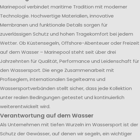
Marinepool verbindet maritime Tradition mit moderner
Technologie. Hochwertige Materialien, innovative
Membranen und funktionale Details sorgen für
zuverlässigen Schutz und hohen Tragekomfort bei jedem
Wetter. Ob Küstensegeln, Offshore-Abenteuer oder Freizeit
auf dem Wasser – Marinepool steht seit über drei
Jahrzehnten für Qualität, Performance und Leidenschaft für
den Wassersport. Die enge Zusammenarbeit mit
Profiseglern, internationalen Segelteams und
Wassersportverbänden stellt sicher, dass jede Kollektion
unter realen Bedingungen getestet und kontinuierlich
weiterentwickelt wird.
Verantwortung auf dem Wasser
Als Unternehmen mit tiefen Wurzeln im Wassersport ist der
Schutz der Gewässer, auf denen wir segeln, ein wichtiger