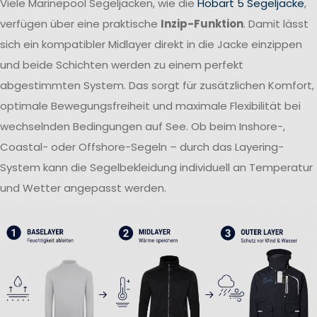
Viele Marinepool Segeljacken, wie die
Hobart 5 Segeljacke
,
verfügen über eine praktische
Inzip-Funktion
. Damit lässt
sich ein kompatibler Midlayer direkt in die Jacke einzippen
und beide Schichten werden zu einem perfekt
abgestimmten System. Das sorgt für zusätzlichen Komfort,
optimale Bewegungsfreiheit und maximale Flexibilität bei
wechselnden Bedingungen auf See. Ob beim Inshore-,
Coastal- oder Offshore-Segeln – durch das Layering-
System kann die Segelbekleidung individuell an Temperatur
und Wetter angepasst werden.