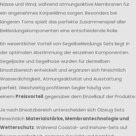
Nässe und Wind, während atmungsaktive Membranen für
ein angenehmes Körperklima sorgen. Besonders bei
längeren Törns spielt das perfekte Zusammenspiel aller
Bekleidungskomponenten eine entscheidende Rolle.
Ein wesentlicher Vorteil von Segelbekleidungs Sets liegt in
der optimalen Abstimmung der einzelnen Komponenten.
Segeljacke und Segelhose wurden für denselben
Einsatzbereich entwickelt und ergänzen sich hinsichtlich
Wasserdichtigkeit, Atmungsaktivität und Ausstattung
perfekt. Gleichzeitig profitieren Segler häufig von
einem
Preisvorteil
gegenüber dem Einzelkauf der Produkte.
Je nach Einsatzbereich unterscheiden sich Ölzeug Sets
hinsichtlich
Materialstärke, Membrantechnologie und
Wetterschutz
. Während Coastal- und Inshore-Sets auf