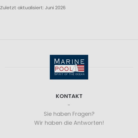
Zuletzt aktualisiert: Juni 2026
KONTAKT
Sie haben Fragen?
Wir haben die Antworten!