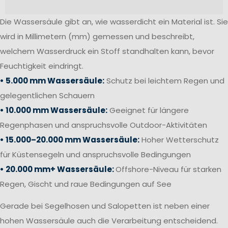
Die Wassersäule gibt an, wie wasserdicht ein Material ist. Sie
wird in Millimetern (mm) gemessen und beschreibt,
welchem Wasserdruck ein Stoff standhalten kann, bevor
Feuchtigkeit eindringt.
• 5.000 mm Wassersäule:
Schutz bei leichtem Regen und
gelegentlichen Schauern
• 10.000 mm Wassersäule:
Geeignet für längere
Regenphasen und anspruchsvolle Outdoor-Aktivitäten
• 15.000–20.000 mm Wassersäule:
Hoher Wetterschutz
für Küstensegeln und anspruchsvolle Bedingungen
• 20.000 mm+ Wassersäule:
Offshore-Niveau für starken
Regen, Gischt und raue Bedingungen auf See
Gerade bei Segelhosen und Salopetten ist neben einer
hohen Wassersäule auch die Verarbeitung entscheidend.