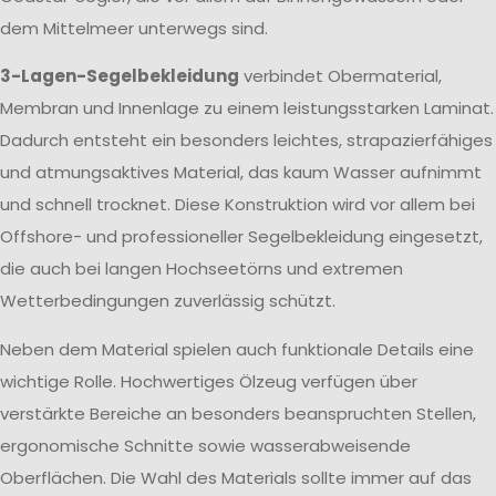
dem Mittelmeer unterwegs sind.
3-Lagen-Segelbekleidung
verbindet Obermaterial,
Membran und Innenlage zu einem leistungsstarken Laminat.
Dadurch entsteht ein besonders leichtes, strapazierfähiges
und atmungsaktives Material, das kaum Wasser aufnimmt
und schnell trocknet. Diese Konstruktion wird vor allem bei
Offshore- und professioneller Segelbekleidung eingesetzt,
die auch bei langen Hochseetörns und extremen
Wetterbedingungen zuverlässig schützt.
Neben dem Material spielen auch funktionale Details eine
wichtige Rolle. Hochwertiges Ölzeug verfügen über
verstärkte Bereiche an besonders beanspruchten Stellen,
ergonomische Schnitte sowie wasserabweisende
Oberflächen. Die Wahl des Materials sollte immer auf das