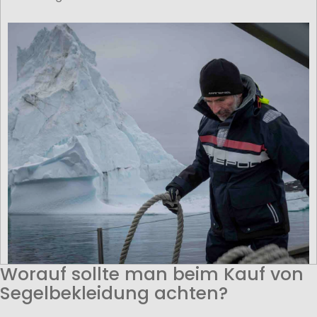
Worauf sollte man beim Kauf von
Segelbekleidung achten?