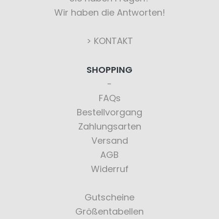
Wir haben die Antworten!
> KONTAKT
SHOPPING
FAQs
Bestellvorgang
Zahlungsarten
Versand
AGB
Widerruf
Gutscheine
Größentabellen