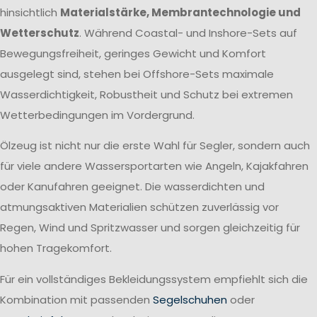
hinsichtlich
Materialstärke, Membrantechnologie und
Wetterschutz
. Während Coastal- und Inshore-Sets auf
Bewegungsfreiheit, geringes Gewicht und Komfort
ausgelegt sind, stehen bei Offshore-Sets maximale
Wasserdichtigkeit, Robustheit und Schutz bei extremen
Wetterbedingungen im Vordergrund.
Ölzeug ist nicht nur die erste Wahl für Segler, sondern auch
für viele andere Wassersportarten wie Angeln, Kajakfahren
oder Kanufahren geeignet. Die wasserdichten und
atmungsaktiven Materialien schützen zuverlässig vor
Regen, Wind und Spritzwasser und sorgen gleichzeitig für
hohen Tragekomfort.
Für ein vollständiges Bekleidungssystem empfiehlt sich die
Kombination mit passenden
Segelschuhen
oder