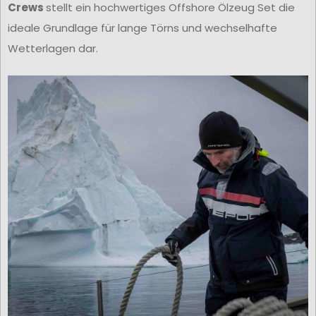
Crews
stellt ein hochwertiges Offshore Ölzeug Set die
ideale Grundlage für lange Törns und wechselhafte
Wetterlagen dar.