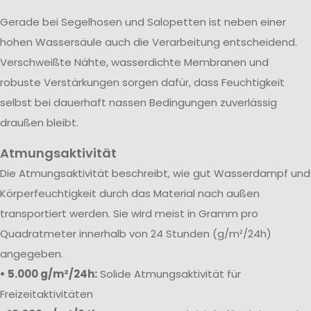
Gerade bei Segelhosen und Salopetten ist neben einer
hohen Wassersäule auch die Verarbeitung entscheidend.
Verschweißte Nähte, wasserdichte Membranen und
robuste Verstärkungen sorgen dafür, dass Feuchtigkeit
selbst bei dauerhaft nassen Bedingungen zuverlässig
draußen bleibt.
Atmungsaktivität
Die Atmungsaktivität beschreibt, wie gut Wasserdampf und
Körperfeuchtigkeit durch das Material nach außen
transportiert werden. Sie wird meist in Gramm pro
Quadratmeter innerhalb von 24 Stunden (g/m²/24h)
angegeben.
• 5.000 g/m²/24h:
Solide Atmungsaktivität für
Freizeitaktivitäten