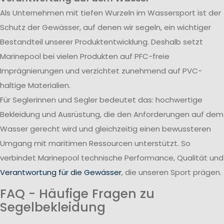
Als Unternehmen mit tiefen Wurzeln im Wassersport ist der
Schutz der Gewässer, auf denen wir segeln, ein wichtiger
Bestandteil unserer Produktentwicklung. Deshalb setzt
Marinepool bei vielen Produkten auf PFC-freie
Imprägnierungen und verzichtet zunehmend auf PVC-
haltige Materialien.
Für Seglerinnen und Segler bedeutet das: hochwertige
Bekleidung und Ausrüstung, die den Anforderungen auf dem
Wasser gerecht wird und gleichzeitig einen bewussteren
Umgang mit maritimen Ressourcen unterstützt. So
verbindet Marinepool technische Performance, Qualität und
Verantwortung für die Gewässer
, die unseren Sport prägen.
FAQ - Häufige Fragen zu
Segelbekleidung