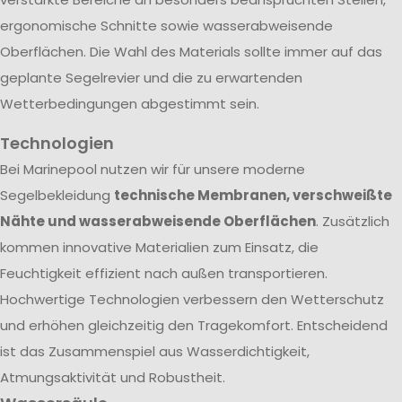
ergonomische Schnitte sowie wasserabweisende
Oberflächen. Die Wahl des Materials sollte immer auf das
geplante Segelrevier und die zu erwartenden
Wetterbedingungen abgestimmt sein.
Technologien
Bei Marinepool nutzen wir für unsere moderne
Segelbekleidung
technische Membranen, verschweißte
Nähte und wasserabweisende Oberflächen
. Zusätzlich
kommen innovative Materialien zum Einsatz, die
Feuchtigkeit effizient nach außen transportieren.
Hochwertige Technologien verbessern den Wetterschutz
und erhöhen gleichzeitig den Tragekomfort. Entscheidend
ist das Zusammenspiel aus Wasserdichtigkeit,
Atmungsaktivität und Robustheit.