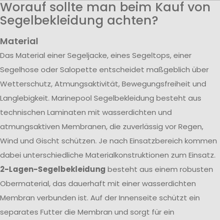
Worauf sollte man beim Kauf von
Segelbekleidung achten?
Material
Das Material einer Segeljacke, eines Segeltops, einer
Segelhose oder Salopette entscheidet maßgeblich über
Wetterschutz, Atmungsaktivität, Bewegungsfreiheit und
Langlebigkeit. Marinepool Segelbekleidung besteht aus
technischen Laminaten mit wasserdichten und
atmungsaktiven Membranen, die zuverlässig vor Regen,
Wind und Gischt schützen. Je nach Einsatzbereich kommen
dabei unterschiedliche Materialkonstruktionen zum Einsatz.
2-Lagen-Segelbekleidung
besteht aus einem robusten
Obermaterial, das dauerhaft mit einer wasserdichten
Membran verbunden ist. Auf der Innenseite schützt ein
separates Futter die Membran und sorgt für ein