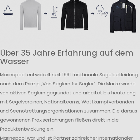
Über 35 Jahre Erfahrung auf dem
Wasser
Marinepool entwickelt seit 1991 funktionale Segelbekleidung
nach dem Prinzip „Von Seglern für Segler“. Die Marke wurde
von aktiven Seglern gegründet und arbeitet bis heute eng
mit Segelvereinen, Nationalteams, Wettkampfverbänden
und Seenotrettungsorganisationen zusammen. Die daraus
gewonnenen Praxiserfahrungen fließen direkt in die
Produktentwicklung ein.
Marinepool war und ist Partner zahlreicher internationaler