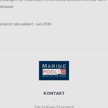
Wasser.
Zuletzt aktualisiert: Juni 2026
KONTAKT
Sie haben Fragen?