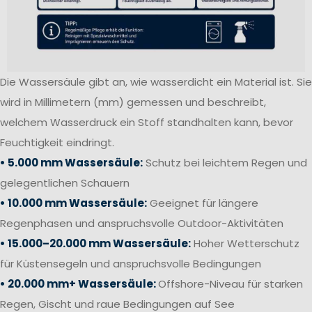
Die Wassersäule gibt an, wie wasserdicht ein Material ist. Sie
wird in Millimetern (mm) gemessen und beschreibt,
welchem Wasserdruck ein Stoff standhalten kann, bevor
Feuchtigkeit eindringt.
• 5.000 mm Wassersäule:
Schutz bei leichtem Regen und
gelegentlichen Schauern
• 10.000 mm Wassersäule:
Geeignet für längere
Regenphasen und anspruchsvolle Outdoor-Aktivitäten
• 15.000–20.000 mm Wassersäule:
Hoher Wetterschutz
für Küstensegeln und anspruchsvolle Bedingungen
• 20.000 mm+ Wassersäule:
Offshore-Niveau für starken
Regen, Gischt und raue Bedingungen auf See