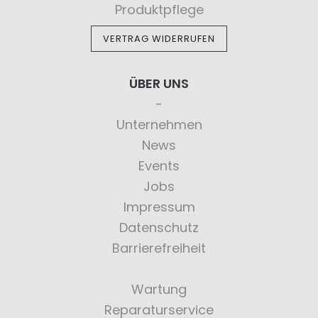
Produktpflege
VERTRAG WIDERRUFEN
ÜBER UNS
Unternehmen
News
Events
Jobs
Impressum
Datenschutz
Barrierefreiheit
Wartung
Reparaturservice