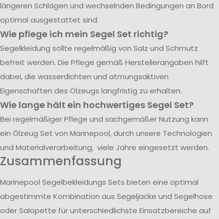
längeren Schlägen und wechselnden Bedingungen an Bord
optimal ausgestattet sind.
Wie pflege ich mein Segel Set richtig?
Segelkleidung sollte regelmäßig von Salz und Schmutz
befreit werden. Die Pflege gemäß Herstellerangaben hilft
dabei, die wasserdichten und atmungsaktiven
Eigenschaften des Ölzeugs langfristig zu erhalten.
Wie lange hält ein hochwertiges Segel Set?
Bei regelmäßiger Pflege und sachgemäßer Nutzung kann
ein Ölzeug Set von Marinepool, durch unsere Technologien
und Materialverarbeitung, viele Jahre eingesetzt werden.
Zusammenfassung
Marinepool Segelbekleidungs Sets bieten eine optimal
abgestimmte Kombination aus Segeljacke und Segelhose
oder Salopette für unterschiedlichste Einsatzbereiche auf