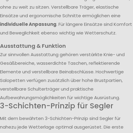
ohne zu weit zu sitzen. Verstellbare Träger, elastische
Einsätze und ergonomische Schnitte ermöglichen eine
individuelle Anpassung
. Für längere Einsätze sind Komfort
und Beweglichkeit ebenso wichtig wie Wetterschutz.
Ausstattung & Funktion
Zur sinnvollen Ausstattung gehören verstärkte Knie- und
Gesäßbereiche, wasserdichte Taschen, reflektierende
Elemente und verstellbare Beinabschlüsse. Hochwertige
Salopetten verfügen zusätzlich über hohe Brustpartien,
verstellbare Schulterträger und praktische
Aufbewahrungsmöglichkeiten für wichtige Ausrüstung.
3-Schichten-Prinzip für Segler
Mit dem bewährten 3-Schichten-Prinzip sind Segler für
nahezu jede Wetterlage optimal ausgerüstet. Die erste