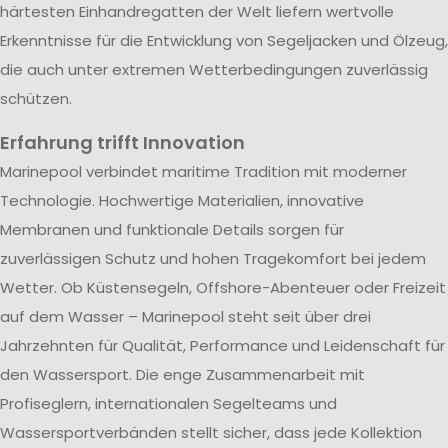
härtesten Einhandregatten der Welt liefern wertvolle
Erkenntnisse für die Entwicklung von Segeljacken und Ölzeug,
die auch unter extremen Wetterbedingungen zuverlässig
schützen.
Erfahrung trifft Innovation
Marinepool verbindet maritime Tradition mit moderner
Technologie. Hochwertige Materialien, innovative
Membranen und funktionale Details sorgen für
zuverlässigen Schutz und hohen Tragekomfort bei jedem
Wetter. Ob Küstensegeln, Offshore-Abenteuer oder Freizeit
auf dem Wasser – Marinepool steht seit über drei
Jahrzehnten für Qualität, Performance und Leidenschaft für
den Wassersport. Die enge Zusammenarbeit mit
Profiseglern, internationalen Segelteams und
Wassersportverbänden stellt sicher, dass jede Kollektion