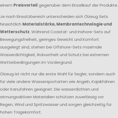
einem
Preisvorteil
gegenüber dem Einzelkauf der Produkte.
Je nach Einsatzbereich unterscheiden sich Ölzeug Sets
hinsichtlich
Materialstärke, Membrantechnologie und
Wetterschutz
. Während Coastal- und Inshore-Sets auf
Bewegungsfreiheit, geringes Gewicht und Komfort
ausgelegt sind, stehen bei Offshore-Sets maximale
Wasserdichtigkeit, Robustheit und Schutz bei extremen
Wetterbedingungen im Vordergrund.
Ölzeug ist nicht nur die erste Wahl für Segler, sondern auch
für viele andere Wassersportarten wie Angeln, Kajakfahren
oder Kanufahren geeignet. Die wasserdichten und
atmungsaktiven Materialien schützen zuverlässig vor
Regen, Wind und Spritzwasser und sorgen gleichzeitig für
hohen Tragekomfort.