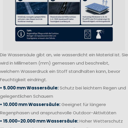
Die Wassersäule gibt an, wie wasserdicht ein Material ist. Sie
wird in Millimetern (mm) gemessen und beschreibt,
welchem Wasserdruck ein Stoff standhalten kann, bevor
Feuchtigkeit eindringt.
• 5.000 mm Wassersäule:
Schutz bei leichtem Regen und
gelegentlichen Schauern
• 10.000 mm Wassersäule:
Geeignet für längere
Regenphasen und anspruchsvolle Outdoor-Aktivitäten
• 15.000–20.000 mm Wassersäule:
Hoher Wetterschutz