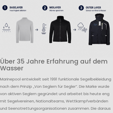
Über 35 Jahre Erfahrung auf dem
Wasser
Marinepool entwickelt seit 1991 funktionale Segelbekleidung
nach dem Prinzip „Von Seglern für Segler“. Die Marke wurde
von aktiven Seglern gegründet und arbeitet bis heute eng
mit Segelvereinen, Nationalteams, Wettkampfverbänden
und Seenotrettungsorganisationen zusammen. Die daraus