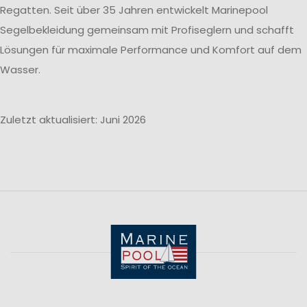
Regatten. Seit über 35 Jahren entwickelt Marinepool
Segelbekleidung gemeinsam mit Profiseglern und schafft
Lösungen für maximale Performance und Komfort auf dem
Wasser.
Zuletzt aktualisiert: Juni 2026