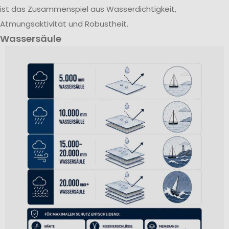
ist das Zusammenspiel aus Wasserdichtigkeit,
Atmungsaktivität und Robustheit.
Wassersäule