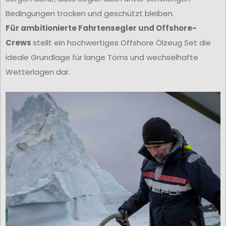
Bedingungen trocken und geschützt bleiben.
Für ambitionierte Fahrtensegler und Offshore-
Crews
stellt ein hochwertiges Offshore Ölzeug Set die
ideale Grundlage für lange Törns und wechselhafte
Wetterlagen dar.