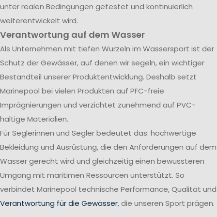
unter realen Bedingungen getestet und kontinuierlich
weiterentwickelt wird.
Verantwortung auf dem Wasser
Als Unternehmen mit tiefen Wurzeln im Wassersport ist der
Schutz der Gewässer, auf denen wir segeln, ein wichtiger
Bestandteil unserer Produktentwicklung. Deshalb setzt
Marinepool bei vielen Produkten auf PFC-freie
Imprägnierungen und verzichtet zunehmend auf PVC-
haltige Materialien.
Für Seglerinnen und Segler bedeutet das: hochwertige
Bekleidung und Ausrüstung, die den Anforderungen auf dem
Wasser gerecht wird und gleichzeitig einen bewussteren
Umgang mit maritimen Ressourcen unterstützt. So
verbindet Marinepool technische Performance, Qualität und
Verantwortung für die Gewässer
, die unseren Sport prägen.