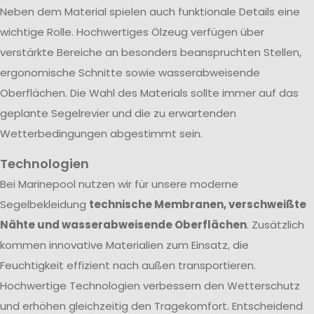
Neben dem Material spielen auch funktionale Details eine
wichtige Rolle. Hochwertiges Ölzeug verfügen über
verstärkte Bereiche an besonders beanspruchten Stellen,
ergonomische Schnitte sowie wasserabweisende
Oberflächen. Die Wahl des Materials sollte immer auf das
geplante Segelrevier und die zu erwartenden
Wetterbedingungen abgestimmt sein.
Technologien
Bei Marinepool nutzen wir für unsere moderne
Segelbekleidung
technische Membranen, verschweißte
Nähte und wasserabweisende Oberflächen
. Zusätzlich
kommen innovative Materialien zum Einsatz, die
Feuchtigkeit effizient nach außen transportieren.
Hochwertige Technologien verbessern den Wetterschutz
und erhöhen gleichzeitig den Tragekomfort. Entscheidend