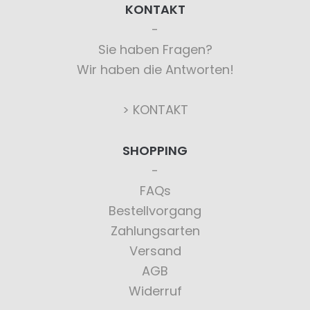
KONTAKT
Sie haben Fragen?
Wir haben die Antworten!
> KONTAKT
SHOPPING
FAQs
Bestellvorgang
Zahlungsarten
Versand
AGB
Widerruf