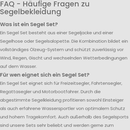
FAQ - Häufige Fragen zu
Segelbekleidung
Was ist ein Segel Set?
Ein Segel Set besteht aus einer Segeljacke und einer
Segelhose oder Segelsalopette. Die Kombination bildet ein
vollständiges Ölzeug-System und schützt zuverlässig vor
Wind, Regen, Gischt und wechselnden Wetterbedingungen
auf dem Wasser.
Für wen eignet sich ein Segel Set?
Ein Segel Set eignet sich für Freizeitsegler, Fahrtensegler,
Regattasegler und Motorbootfahrer. Durch die
abgestimmte Segelkleidung profitieren sowohl Einsteiger
als auch erfahrene Wassersportler von optimalem Schutz
und hohem Tragekomfort. Auch außerhalb des Segelsports
sind unsere Sets sehr beliebt und werden gerne zum