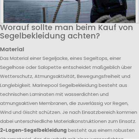
Worauf sollte man beim Kauf von
Segelbekleidung achten?
Material
Das Material einer Segeljacke, eines Segeltops, einer
Segelhose oder Salopette entscheidet maßgeblich über
Wetterschutz, Atmungsaktivität, Bewegungsfreiheit und
Langlebigkeit. Marinepool Segelbekleidung besteht aus
technischen Laminaten mit wasserdichten und
atmungsaktiven Membranen, die zuverlässig vor Regen,
Wind und Gischt schützen. Je nach Einsatzbereich kommen
dabei unterschiedliche Materialkonstruktionen zum Einsatz.
2-Lagen-Segelbekleidung
besteht aus einem robusten