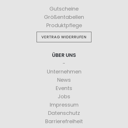
Gutscheine
Größentabellen
Produktpflege
VERTRAG WIDERRUFEN
ÜBER UNS
Unternehmen
News
Events
Jobs
Impressum
Datenschutz
Barrierefreiheit