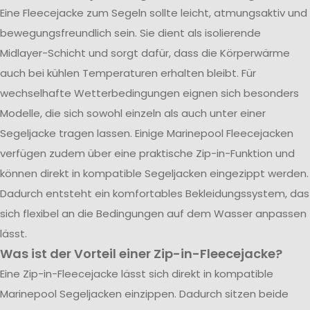
Eine Fleecejacke zum Segeln sollte leicht, atmungsaktiv und
bewegungsfreundlich sein. Sie dient als isolierende
Midlayer-Schicht und sorgt dafür, dass die Körperwärme
auch bei kühlen Temperaturen erhalten bleibt. Für
wechselhafte Wetterbedingungen eignen sich besonders
Modelle, die sich sowohl einzeln als auch unter einer
Segeljacke tragen lassen. Einige Marinepool Fleecejacken
verfügen zudem über eine praktische Zip-in-Funktion und
können direkt in kompatible Segeljacken eingezippt werden.
Dadurch entsteht ein komfortables Bekleidungssystem, das
sich flexibel an die Bedingungen auf dem Wasser anpassen
lässt.
Was ist der Vorteil einer Zip-in-Fleecejacke?
Eine Zip-in-Fleecejacke lässt sich direkt in kompatible
Marinepool Segeljacken einzippen. Dadurch sitzen beide