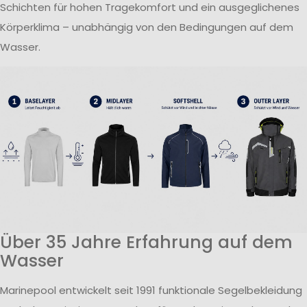
Schichten für hohen Tragekomfort und ein ausgeglichenes
Körperklima – unabhängig von den Bedingungen auf dem
Wasser.
Über 35 Jahre Erfahrung auf dem
Wasser
Marinepool entwickelt seit 1991 funktionale Segelbekleidung