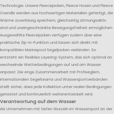
Technologie. Unsere Fleecejacken, Fleece Hosen und Fleece
Overalls werden aus hochwertigen Materialien gefertigt, die
Wärme zuverlässig speichern, gleichzeitig atmungsaktiv
sind und uneingeschränkte Bewegungsfreiheit ermöglichen.
Ausgewählte Fleecejacken verfügen zudem über eine
praktische Zip-in-Funktion und lassen sich direkt mit
kompatiblen Marinepool Segeljacken verbinden. So
entsteht ein flexibles Layering-System, das sich optimal an
wechselnde Wetterbedingungen auf und am Wasser
anpasst. Die enge Zusammenarbeit mit Profiseglern,
internationalen Segelteams und Wassersportverbänden
stellt sicher, dass jede Kollektion unter realen Bedingungen
getestet und kontinuierlich weiterentwickelt wird.
Verantwortung auf dem Wasser
Als Unternehmen mit tiefen Wurzeln im Wassersport ist der