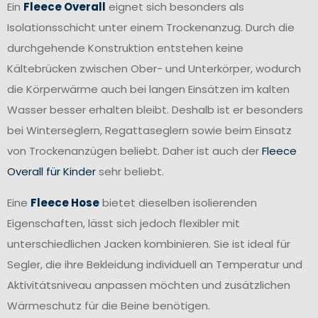
Ein
Fleece Overall
eignet sich besonders als
Isolationsschicht unter einem Trockenanzug. Durch die
durchgehende Konstruktion entstehen keine
Kältebrücken zwischen Ober- und Unterkörper, wodurch
die Körperwärme auch bei langen Einsätzen im kalten
Wasser besser erhalten bleibt. Deshalb ist er besonders
bei Winterseglern, Regattaseglern sowie beim Einsatz
von Trockenanzügen beliebt. Daher ist auch der
Fleece
Overall für Kinder
sehr beliebt.
Eine
Fleece Hose
bietet dieselben isolierenden
Eigenschaften, lässt sich jedoch flexibler mit
unterschiedlichen Jacken kombinieren. Sie ist ideal für
Segler, die ihre Bekleidung individuell an Temperatur und
Aktivitätsniveau anpassen möchten und zusätzlichen
Wärmeschutz für die Beine benötigen.