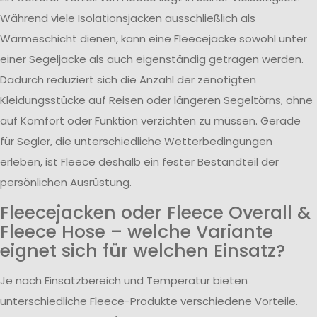
Während viele Isolationsjacken ausschließlich als
Wärmeschicht dienen, kann eine Fleecejacke sowohl unter
einer Segeljacke als auch eigenständig getragen werden.
Dadurch reduziert sich die Anzahl der zenötigten
Kleidungsstücke auf Reisen oder längeren Segeltörns, ohne
auf Komfort oder Funktion verzichten zu müssen. Gerade
für Segler, die unterschiedliche Wetterbedingungen
erleben, ist Fleece deshalb ein fester Bestandteil der
persönlichen Ausrüstung.
Fleecejacken oder Fleece Overall &
Fleece Hose – welche Variante
eignet sich für welchen Einsatz?
Je nach Einsatzbereich und Temperatur bieten
unterschiedliche Fleece-Produkte verschiedene Vorteile.