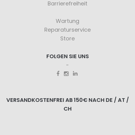
Barrierefreiheit
Wartung
Reparaturservice
Store
FOLGEN SIE UNS
VERSANDKOSTENFREI AB 150€ NACH DE / AT /
CH