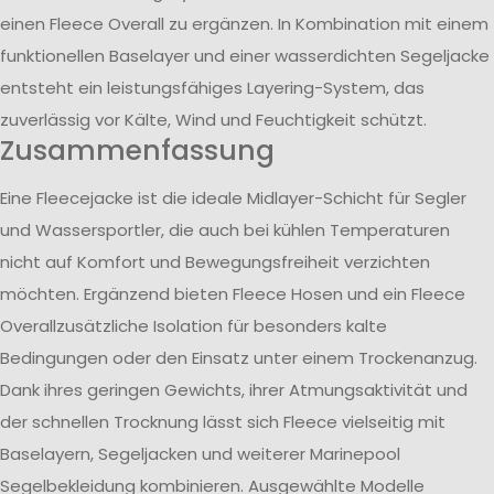
einen Fleece Overall zu ergänzen. In Kombination mit einem
funktionellen Baselayer und einer wasserdichten Segeljacke
entsteht ein leistungsfähiges Layering-System, das
zuverlässig vor Kälte, Wind und Feuchtigkeit schützt.
Zusammenfassung
Eine Fleecejacke ist die ideale Midlayer-Schicht für Segler
und Wassersportler, die auch bei kühlen Temperaturen
nicht auf Komfort und Bewegungsfreiheit verzichten
möchten. Ergänzend bieten Fleece Hosen und ein Fleece
Overallzusätzliche Isolation für besonders kalte
Bedingungen oder den Einsatz unter einem Trockenanzug.
Dank ihres geringen Gewichts, ihrer Atmungsaktivität und
der schnellen Trocknung lässt sich Fleece vielseitig mit
Baselayern, Segeljacken und weiterer Marinepool
Segelbekleidung kombinieren. Ausgewählte Modelle