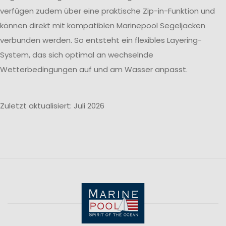
verfügen zudem über eine praktische Zip-in-Funktion und
können direkt mit kompatiblen Marinepool Segeljacken
verbunden werden. So entsteht ein flexibles Layering-
System, das sich optimal an wechselnde
Wetterbedingungen auf und am Wasser anpasst.
Zuletzt aktualisiert: Juli 2026