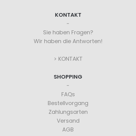
KONTAKT
Sie haben Fragen?
Wir haben die Antworten!
> KONTAKT
SHOPPING
FAQs
Bestellvorgang
Zahlungsarten
Versand
AGB