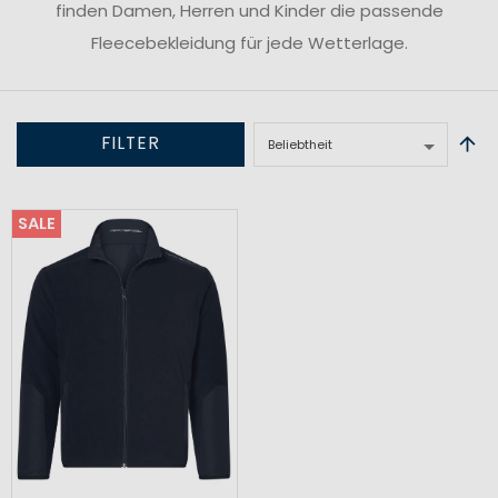
finden Damen, Herren und Kinder die passende
Fleecebekleidung für jede Wetterlage.
FILTER
SALE