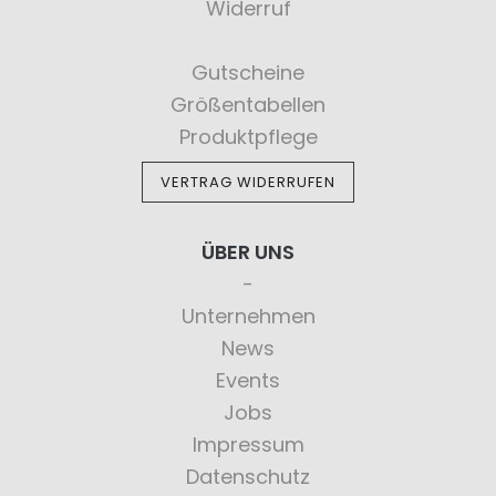
Widerruf
Gutscheine
Größentabellen
Produktpflege
VERTRAG WIDERRUFEN
ÜBER UNS
Unternehmen
News
Events
Jobs
Impressum
Datenschutz