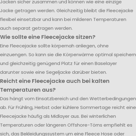
Jacken sicher zusammen und können wie eine einzige
Jacke getragen werden. Gleichzeitig bleibt die Fleecejacke
flexibel einsetzbar und kann bei milderen Temperaturen
auch separat getragen werden.
Wie sollte eine Fleecejacke sitzen?
Eine Fleecejacke sollte körpernah anliegen, ohne
einzuengen. So kann sie die Körperwärme optimal speichern
und gleichzeitig genügend Platz für einen Baselayer
darunter sowie eine Segeljacke darüber bieten.
Reicht eine Fleecejacke auch bei kalten
Temperaturen aus?
Das hängt vom Einsatzbereich und den Wetterbedingungen
ab. Für Frühling, Herbst oder kühlere Sommertage reicht eine
Fleecejacke häufig als Midlayer aus. Bei winterlichen
Temperaturen oder längeren Offshore-Törns empfiehlt es
sich, das Bekleidungssystem um eine Fleece Hose oder