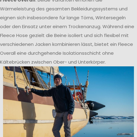
Wärmeleistung des gesamten Bekleidungssystems und
eignen sich insbesondere für lange Törns, Wintersegeln
oder den Einsatz unter einem Trockenanzug. Während eine
Fleece Hose gezielt die Beine isoliert und sich flexibel mit
verschiedenen Jacken kombinieren lässt, bietet ein Fleece
Overall eine durchgehende Isolationsschicht ohne
Kältebrücken zwischen Ober- und Unterkörper.