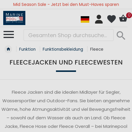
Mid Season Sale - Jetzt bei den Must-Haves sparen
0
Funktion
Funktionsbekleidung
Fleece
FLEECEJACKEN UND FLEECEWESTEN
Fleece Jacken sind die idealen Midlayer für Segler,
Wassersportler und Outdoor-Fans. Sie bieten angenehme
Wärme, hohe Atmungsaktivität und viel Bewegungsfreiheit
– sowohl auf dem Wasser als auch an Land. Ob Fleece
Jacke, Fleece Hose oder Fleece Overall – bei Marinepool