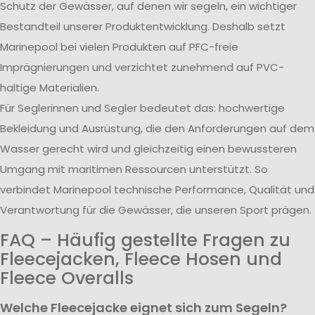
Schutz der Gewässer, auf denen wir segeln, ein wichtiger
Bestandteil unserer Produktentwicklung. Deshalb setzt
Marinepool bei vielen Produkten auf PFC-freie
Imprägnierungen und verzichtet zunehmend auf PVC-
haltige Materialien.
Für Seglerinnen und Segler bedeutet das: hochwertige
Bekleidung und Ausrüstung, die den Anforderungen auf dem
Wasser gerecht wird und gleichzeitig einen bewussteren
Umgang mit maritimen Ressourcen unterstützt. So
verbindet Marinepool technische Performance, Qualität und
Verantwortung für die Gewässer, die unseren Sport prägen.
FAQ – Häufig gestellte Fragen zu
Fleecejacken, Fleece Hosen und
Fleece Overalls
Welche Fleecejacke eignet sich zum Segeln?