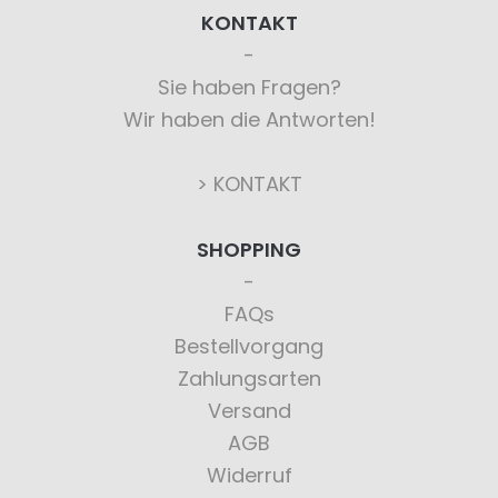
KONTAKT
Sie haben Fragen?
Wir haben die Antworten!
> KONTAKT
SHOPPING
FAQs
Bestellvorgang
Zahlungsarten
Versand
AGB
Widerruf