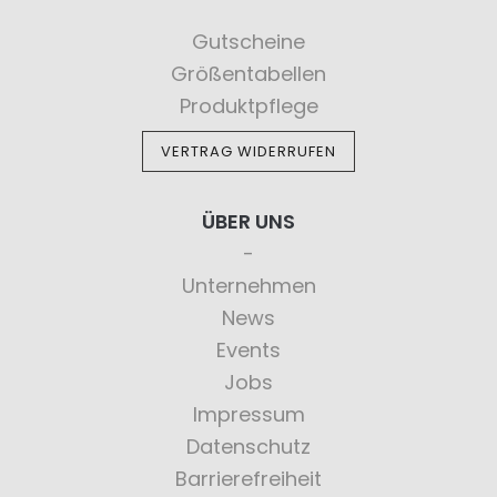
Gutscheine
Größentabellen
Produktpflege
VERTRAG WIDERRUFEN
ÜBER UNS
Unternehmen
News
Events
Jobs
Impressum
Datenschutz
Barrierefreiheit