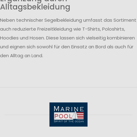
Alltagsbekleidung
Neben technischer Segelbekleidung umfasst das Sortiment
auch reduzierte Freizeitkleidung wie T-Shirts, Poloshirts,
Hoodies und Hosen. Diese lassen sich vielseitig kombinieren
und eignen sich sowohl für den Einsatz an Bord als auch für
den Alltag an Land.