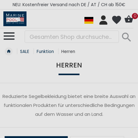
NEU: Kostenfreier Versand nach DE / AT / CH ab 150€
0
SALE
Funktion
Herren
HERREN
Reduzierte Segelbekleidung bietet eine breite Auswahl an
funktionalen Produkten für unterschiedliche Bedingungen
auf dem Wasser und an Land.