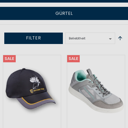
GÜRTEL
FILTER
SALE
SALE