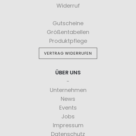
Widerruf
Gutscheine
Größentabellen
Produktpflege
VERTRAG WIDERRUFEN
ÜBER UNS
Unternehmen
News
Events
Jobs
Impressum
Datenschutz