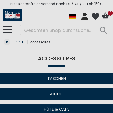
NEU: Kostenfreier Versand nach DE / AT / CH ab 150€
0
SALE
Accessoires
ACCESSOIRES
TASCHEN
SCHUHE
HÜTE & CAPS