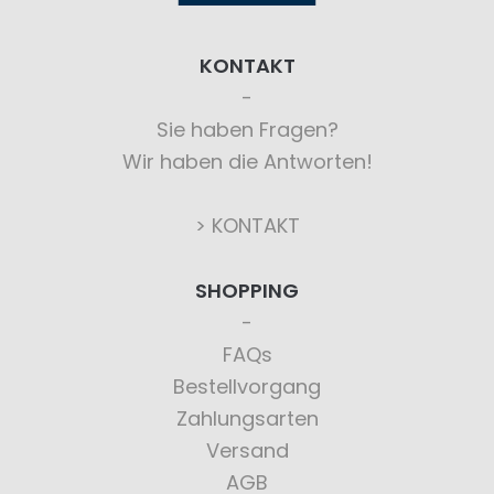
KONTAKT
Sie haben Fragen?
Wir haben die Antworten!
> KONTAKT
SHOPPING
FAQs
Bestellvorgang
Zahlungsarten
Versand
AGB