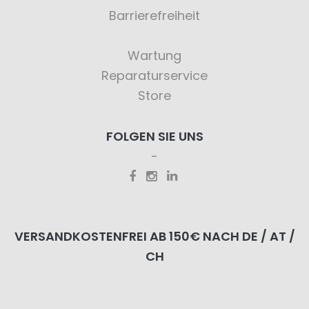
Barrierefreiheit
Wartung
Reparaturservice
Store
FOLGEN SIE UNS
VERSANDKOSTENFREI AB 150€ NACH DE / AT /
CH