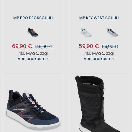
MP PRO DECKSCHUH
MP KEY WEST SCHUH
69,90 €
59,90 €
149,90 €
99,90 €
Inkl. MwSt.
,
zzgl.
Inkl. MwSt.
,
zzgl.
Versandkosten
Versandkosten