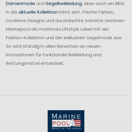
Damenmode
und
Segelbekleidung
. Aber auch ein Blick
in die
aktuelle Kollektion
lohnt sich. Frische Farben,
moderne Designs und durchdachte Schnitte zeichnen
Marinepool als maritimes Liftstyle Label mit der
Fashion Kollektion und der exklusiven Segelmode aus.
So wird ständig in allen Bereichen an neuen
Innovationen für funktionale Bekleidung und
Rettungsmittel entwickelt.