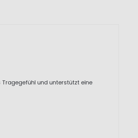
s Tragegefühl und unterstützt eine