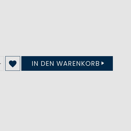
IN DEN WARENKORB
+