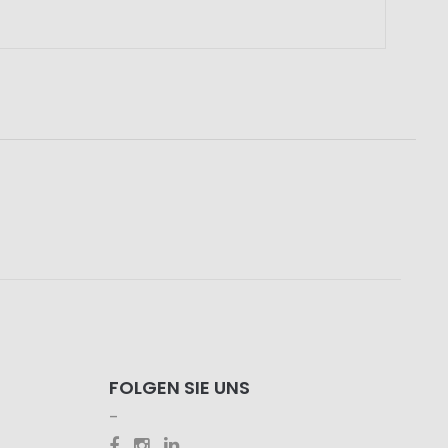
FOLGEN SIE UNS