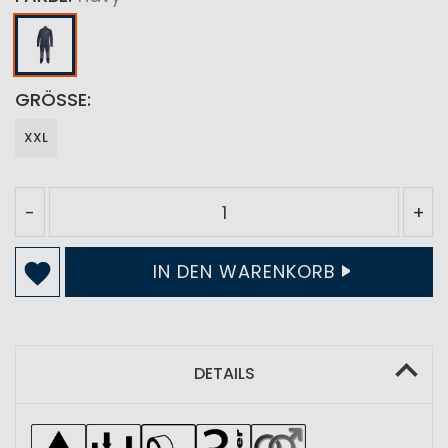
GRÖSSE
XXL
-
+
IN DEN WARENKORB
DETAILS