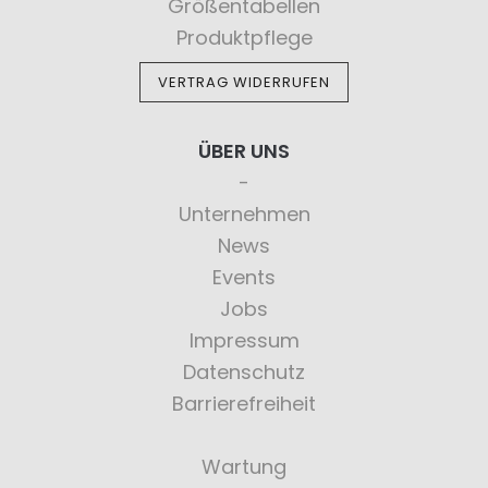
Größentabellen
Produktpflege
VERTRAG WIDERRUFEN
ÜBER UNS
Unternehmen
News
Events
Jobs
Impressum
Datenschutz
Barrierefreiheit
Wartung