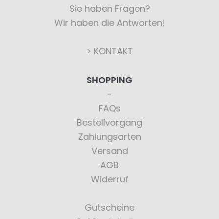
Sie haben Fragen?
Wir haben die Antworten!
> KONTAKT
SHOPPING
FAQs
Bestellvorgang
Zahlungsarten
Versand
AGB
Widerruf
Gutscheine