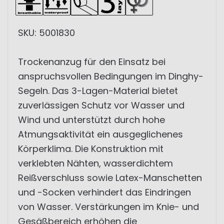
SKU: 5001830
Trockenanzug für den Einsatz bei
anspruchsvollen Bedingungen im Dinghy-
Segeln. Das 3-Lagen-Material bietet
zuverlässigen Schutz vor Wasser und
Wind und unterstützt durch hohe
Atmungsaktivität ein ausgeglichenes
Körperklima. Die Konstruktion mit
verklebten Nähten, wasserdichtem
Reißverschluss sowie Latex-Manschetten
und -Socken verhindert das Eindringen
von Wasser. Verstärkungen im Knie- und
Gesäßbereich erhöhen die