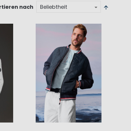
rtieren nach