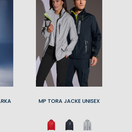
ARKA
MP TORA JACKE UNISEX