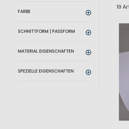
19
Art
FARBE
SCHNITTFORM | PASSFORM
MATERIAL EIGENSCHAFTEN
SPEZIELLE EIGENSCHAFTEN